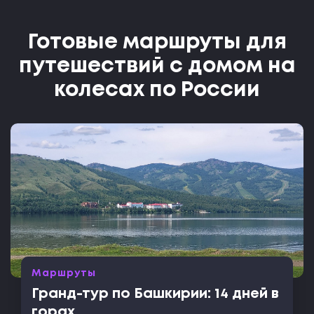
Готовые маршруты для
путешествий с домом на
колесах по России
Маршруты
Гранд-тур по Башкирии: 14 дней в
горах