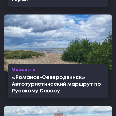
Маршруты
«Романов-Северодвинск»
Автотуристический маршрут по
Русскому Северу