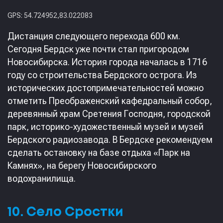
GPS: 54.724952,83.022083
Дистанция следующего перехода 600 км.
Сегодня Бердск уже почти стал пригородом
Новосибирска. История города началась в 1716
году со строительства Бердского острога. Из
исторических достопримечательностей можно
отметить Преображенский кафедральный собор,
деревянный храм Сретения Господня, городской
парк, историко-художественный музей и музей
Бердского радиозавода. В Бердске рекомендуем
сделать остановку на базе отдыха «Парк на
Камнях», на берегу Новосибирского
водохранилища.
10. Село Сростки