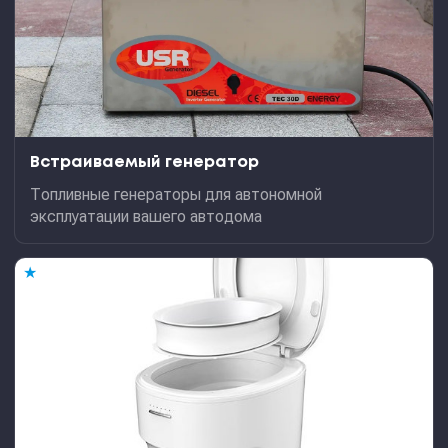
Встраиваемый генератор
Топливные генераторы для автономной
эксплуатации вашего автодома
★