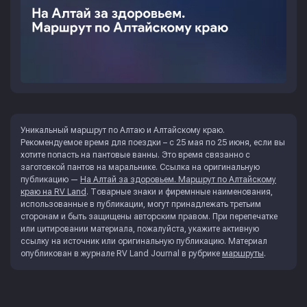
Уникальный маршрут по Алтаю и Алтайскому краю.
Рекомендуемое время для поездки – с 25 мая по 25 июня, если вы
хотите попасть на пантовые ванны. Это время связанно с
заготовкой пантов на маральнике. Ссылка на оригинальную
публикацию —
На Алтай за здоровьем. Маршрут по Алтайскому
краю на RV Land
. Товарные знаки и фиремнные наименования,
использованные в публикации, могут принадлежать третьим
сторонам и быть защищены авторским правом. При перепечатке
или цитировании материала, пожалуйста, укажите активную
ссылку на источник или оригинальную публикацию. Материал
опубликован в журнале
RV Land Journal
в рубрике
маршруты
.