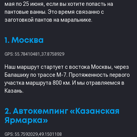
мая по 25 июня, если вы хотите попасть на
пантовые ванны. Это время связанно с
заготовкой пантов на маральнике.
1. Москва
GPS: 55.78410481,37.8758929
Наш маршрут стартует с востока Москвы, через
Балашиху по трассе М-7. Протяженность первого
участка маршрута 800 км. И мы отравляемся в
Казань.
2. Автокемпинг «Казанская
Ярмарка»
GPS: 55.7592029,49.1501108