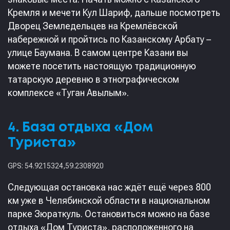
Кремля и мечети Кул Шариф, дальше посмотреть
Дворец Земледельцев на Кремлёвской
набережной и пройтись по Казанскому Арбату –
улице Баумана. В самом центре Казани вы
можете посетить настоящую традиционную
татарскую деревню в этнографическом
комплексе «Туган Авылым».
4. База отдыха «Дом
Туриста»
GPS: 54.9215324,59.2308920
Следующая остановка нас ждёт ещё через 800
км уже в Челябинской области в национальном
парке Зюраткуль. Остановиться можно на базе
отдыха «Дом Туриста», расположенного на