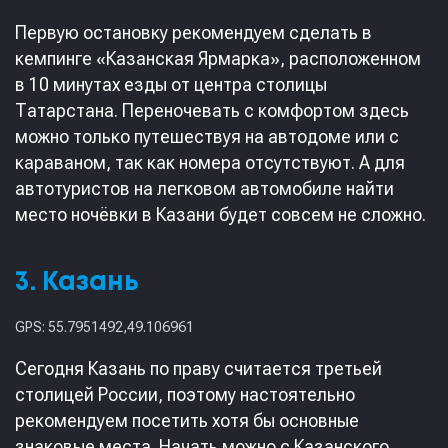
Первую остановку рекомендуем сделать в
кемпинге «Казанская Ярмарка», расположенном
в 10 минутах езды от центра столицы
Татарстана. Переночевать с комфортом здесь
можно только путешествуя на автодоме или с
караваном, так как номера отсутствуют. А для
автотуристов на легковом автомобиле найти
место ночёвки в Казани будет совсем не сложно.
3. Казань
GPS: 55.7951492,49.106961
Сегодня Казань по праву считается третьей
столицей России, поэтому настоятельно
рекомендуем посетить хотя бы основные
знаковые места. Начать можно с Казанского