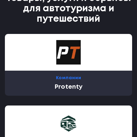
для автотуризма и
путешествий
Компании
Protenty