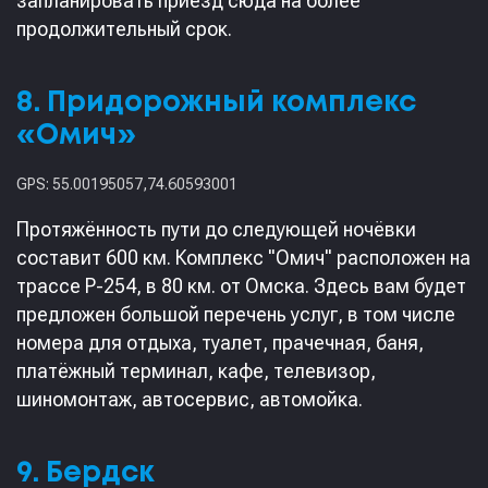
запланировать приезд сюда на более
продолжительный срок.
8. Придорожный комплекс
«Омич»
GPS: 55.00195057,74.60593001
Протяжённость пути до следующей ночёвки
составит 600 км. Комплекс "Омич" расположен на
трассе Р-254, в 80 км. от Омска. Здесь вам будет
предложен большой перечень услуг, в том числе
номера для отдыха, туалет, прачечная, баня,
платёжный терминал, кафе, телевизор,
шиномонтаж, автосервис, автомойка.
9. Бердск