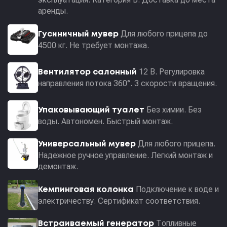
аренды.
Для любого прицепа до
Гусиничный мувер
4500 кг. Не требует монтажа.
12 В. Регулировка
Вентилятор салонный
направления потока 360°. 3 скорости вращения.
Без химии. Без
Упаковывающий туалет
воды. Автономен. Быстрый монтаж.
Для любого прицепа.
Универсальный мувер
Надежное ручное управление. Легкий монтаж и
демонтаж.
Подключение к воде и
Кемпинговая колонка
электричеству. Сертификат соответствия.
Топливные
Встраиваемый генератор