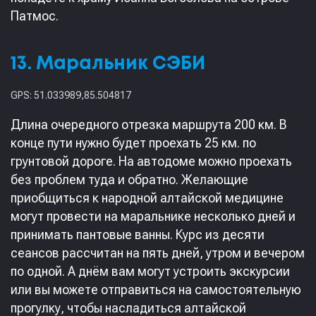
Патмос.
13. Маральник СЭБИ
GPS: 51.033989,85.504817
Длина очередного отрезка маршрута 200 км. В
конце пути нужно будет проехать 25 км. по
грунтовой дороге. На автодоме можно проехать
без проблем туда и обратно. Желающие
приобщиться к народной алтайской медицине
могут провести на маральнике несколько дней и
принимать пантовые ванны. Курс из десяти
сеансов рассчитан на пять дней, утром и вечером
по одной. А днём вам могут устроить экскурсии
или вы можете отправиться на самостоятельную
прогулку, чтобы насладиться алтайской