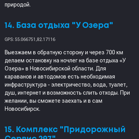
природой.
14. База отдыха "У Озера"
GPS: 55.066751,82.17116
Выезжаем в обратную сторону и через 700 км
делаем остановку на ночлег на базе отдыха «У
Озера» в Новосибирской области. Для
караванов и автодомов есть необходимая
инфраструктура - электричество, вода, туалет,
душ, интернет и возможность слить отходы. При
желании, вы сможете заехать и в сам
Новосибирск.
15. Комплекс "Придорожный