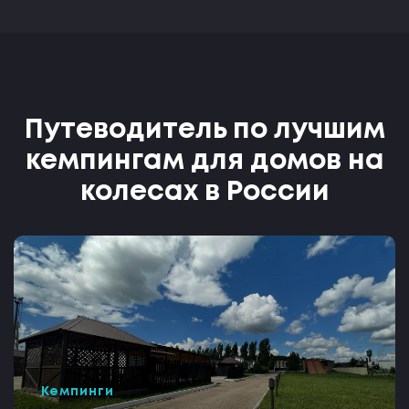
Путеводитель по лучшим
кемпингам для домов на
колесах в России
Кемпинги