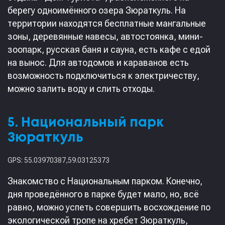
берегу одноимённого озера Зюраткуль. На
территории находятся бесплатные мангальные
зоны, деревянные навесы, автостоянка, мини-
зоопарк, русская баня и сауна, есть кафе с едой
на вынос. Для автодомов и караванов есть
возможность подключиться к электричеству,
можно залить воду и слить отходы.
5. Национальный парк
Зюраткуль
GPS: 55.03970387,59.03125373
Знакомство с Национальным парком. Конечно,
дня проведённого в парке будет мало, но, всё
равно, можно успеть совершить восхождение по
экологической тропе на хребет Зюраткуль,