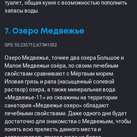
туалет, общая кухня с возможностью пополнить
запасы воды.
7. Озеро Медвежье
GPS: 55.235712,67.941352
Озеро Медвежье, точнее два озера Большое и
Малое Медвежьи озёра, по своим лечебным
свойствам сравнивают с Мёртвым морем.
Иловая грязь и рапа (насыщенный солевой
раствор) озера, а также минеральная вода
«Медвежье-11» из скважины на территории
санатория «Медвежье озеро» обладают
лечебными свойствами. Даже одного дня будет
достаточно для знакомства с Медвежьим, чтобы
понять всю прелесть данного места и