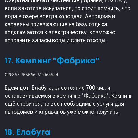
Озеро наполняют чистейшие родники, поэтому,
если захотите искупаться, то стоит помнить, что
вода в озере всегда холодная. Автодома и
караваны приезжающие на базу отдыха
подключаются к электричеству, возможно
пополнить запасы воды и слить отходы.
17. Кемпинг "Фабрика"
GPS: 55.755566, 52.064584
Едем до г. Елабуга, расстояние 700 км., и
останавливаемся в кемпинге "Фабрика". Кемпинг
ещё строится, но все необходимые услуги для
автодомов и караванов уже можно получить.
18. Елабуга