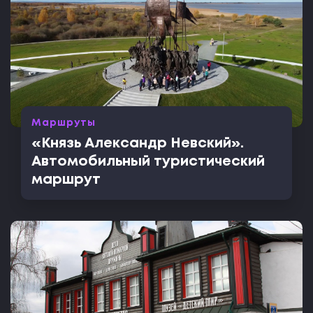
Маршруты
«Князь Александр Невский».
Автомобильный туристический
маршрут