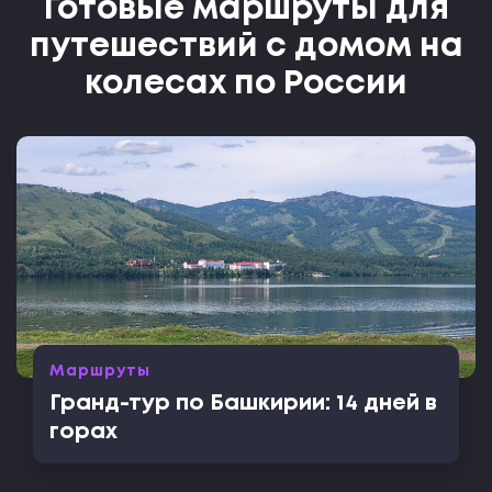
Готовые маршруты для
путешествий с домом на
колесах по России
Маршруты
Гранд-тур по Башкирии: 14 дней в
горах