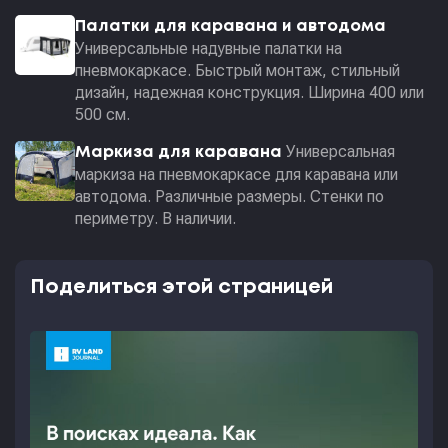
Палатки для каравана и автодома
Универсальные надувные палатки на
пневмокаркасе. Быстрый монтаж, стильный
дизайн, надежная конструкция. Ширина 400 или
500 см.
Универсальная
Маркиза для каравана
маркиза на пневмокаркасе для каравана или
автодома. Различные размеры. Стенки по
периметру. В наличии.
Поделиться этой страницей