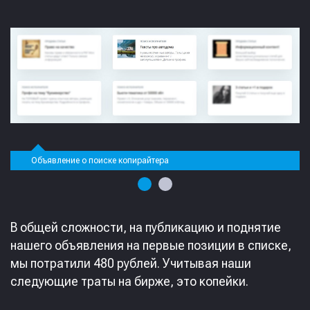
Объявление о поиске копирайтера
В общей сложности, на публикацию и поднятие
нашего объявления на первые позиции в списке,
мы потратили 480 рублей. Учитывая наши
следующие траты на бирже, это копейки.