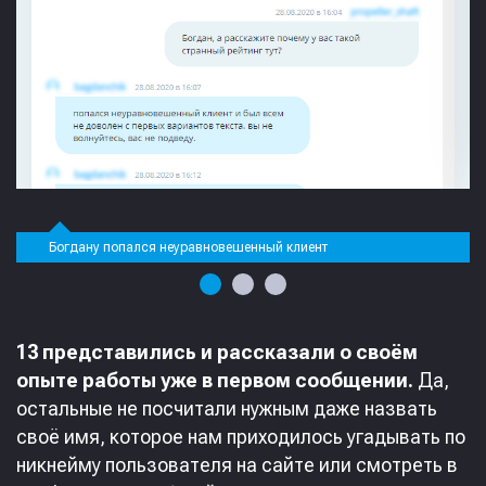
Богдану попался неуравновешенный клиент
13 представились и рассказали о своём
опыте работы уже в первом сообщении.
Да,
остальные не посчитали нужным даже назвать
своё имя, которое нам приходилось угадывать по
никнейму пользователя на сайте или смотреть в