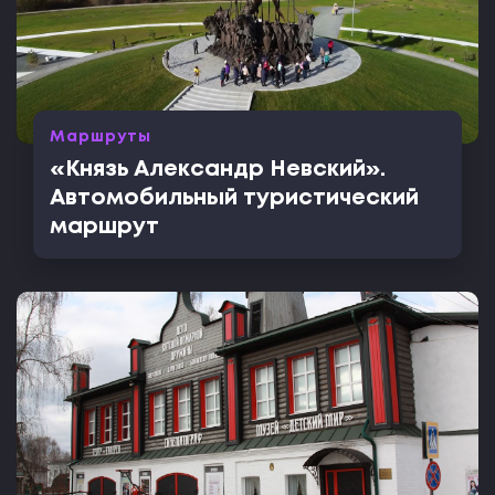
Маршруты
«Князь Александр Невский».
Автомобильный туристический
маршрут