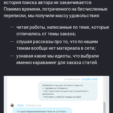
история поиска автора не заканчивается.
Помимо времени, потраченного на бесчисленные
переписки, мы получили массу удовольствия:
читая работы, написанные по теме, которые
отличались от темы заказа;
слушая рассказы про то, что по нашим
темам вообще нет материала в сети;
узнавая какие мы идиоты, что выбрали
именно караванинг для заказа статей.