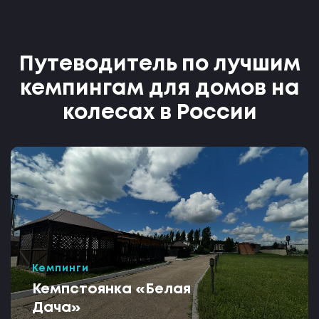
Путеводитель по лучшим
кемпингам для домов на
колесах в России
Кемпинги
Кемпстоянка «Белая
Дача»