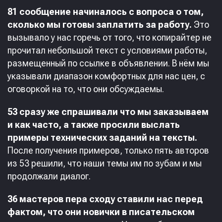
81 сообщение начиналось с вопроса о том,
сколько мы готовы заплатить за работу.
Это
вызывало у нас горечь от того, что копирайтер не
прочитал небольшой текст с условиями работы,
размещенный по ссылке в объявлении. В нём мы
указывали диапазон комфортных для нас цен, с
оговоркой на то, что они обсуждаемы.
53 сразу же спрашивали что мы заказываем
и как часто, а также просили выслать
примеры технических заданий на тексты.
После получения примеров, только пять авторов
из 53 решили, что наши темы им по зубам и мы
продолжали диалог.
36 мастеров пера сходу ставили нас перед
фактом, что они новички в писательском