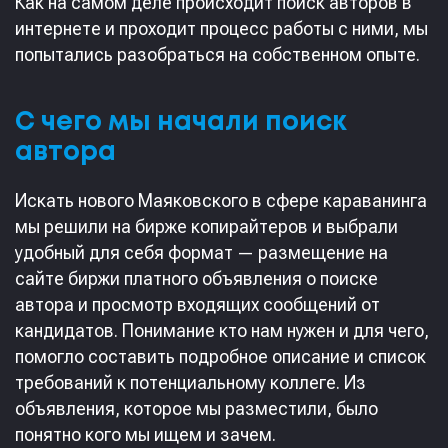
Как на самом деле происходит поиск авторов в
интернете и проходит процесс работы с ними, мы
попытались разобраться на собственном опыте.
С чего мы начали поиск
автора
Искать нового Маяковского в сфере караванинга
мы решили на бирже копирайтеров и выбрали
удобный для себя формат — размещение на
сайте биржи платного объявления о поиске
автора и просмотр входящих сообщений от
кандидатов. Понимание кто нам нужен и для чего,
помогло составить подробное описание и список
требований к потенциальному коллеге. Из
объявления, которое мы разместили, было
понятно кого мы ищем и зачем.