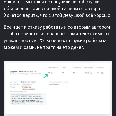
заказа — мы так и не получили ни работу, ни
объяснение таинственной тишины от автора.
Хочется верить, что с этой девушкой всё хорошо.
Всё идет к отказу работать и со вторым автором
— оба варианта заказанного нами текста имеют
уникальность в 1%. Копировать чужие работы мы
можем и сами, не тратя на это денег.