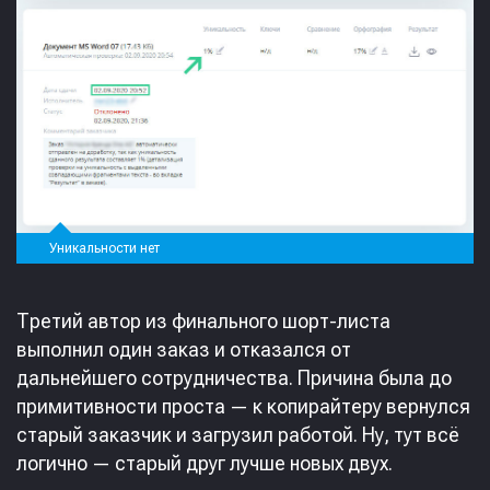
Уникальности нет
Третий автор из финального шорт-листа
выполнил один заказ и отказался от
дальнейшего сотрудничества. Причина была до
примитивности проста — к копирайтеру вернулся
старый заказчик и загрузил работой. Ну, тут всё
логично — старый друг лучше новых двух.