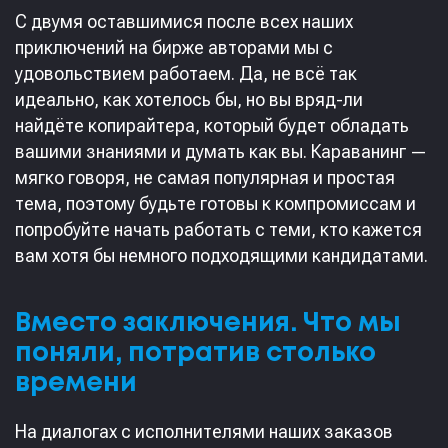
С двумя оставшимися после всех наших
приключений на бирже авторами мы с
удовольствием работаем. Да, не всё так
идеально, как хотелось бы, но вы вряд-ли
найдёте копирайтера, который будет обладать
вашими знаниями и думать как вы. Караванинг —
мягко говоря, не самая популярная и простая
тема, поэтому будьте готовы к компромиссам и
попробуйте начать работать с теми, кто кажется
вам хотя бы немного подходящими кандидатами.
Вместо заключения. Что мы
поняли, потратив столько
времени
На диалогах с исполнителями наших заказов