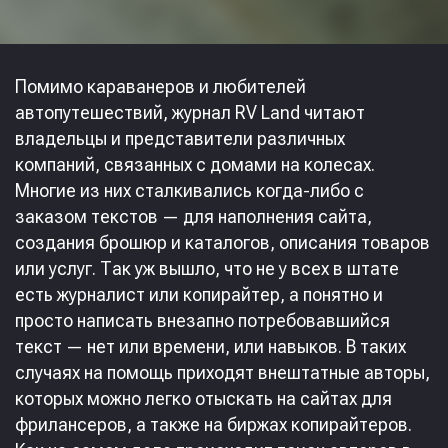
Помимо караванеров и любителей
автопутешествий, журнал RV Land читают
владельцы и представители различных
компаний, связанных с домами на колесах.
Многие из них сталкивались когда-либо с
заказом текстов — для наполнения сайта,
создания брошюр и каталогов, описания товаров
или услуг. Так уж вышло, что не у всех в штате
есть журналист или копирайтер, а понятно и
просто написать внезапно потребовавшийся
текст — нет или времени, или навыков. В таких
случаях на помощь приходят внештатные авторы,
которых можно легко отыскать на сайтах для
фрилансеров, а также на биржах копирайтеров.