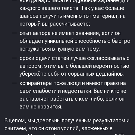
всегда надо писать подробное задание для
каждого вашего текста. Так у вас больше
шансов получить именно тот материал, на
который вы рассчитываете;
опыт автора не имеет значения, если он
обладает уникальной способностью быстро
погружаться в нужную вам тему;
сроки сдачи статей лучше согласовывать с
автором, этим вы с большей вероятностью
убережёте себя от сорванных дедлайнов;
копирайтеры тоже люди и имеют право на
свои слабости и недостатки. Вас ни кто не
заставляет работать с кем-либо, если он
вам не нравится.
В целом, мы довольны полученным результатом и
считаем, что он стоил усилий, вложенных в