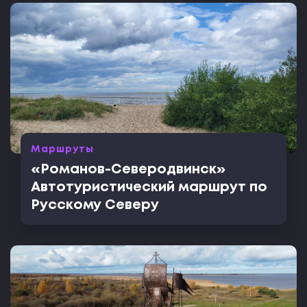
Маршруты
«Романов-Северодвинск»
Автотуристический маршрут по
Русскому Северу