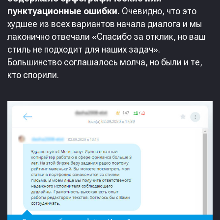
пунктуационные ошибки.
Очевидно, что это
худшее из всех вариантов начала диалога и мы
лаконично отвечали «Спасибо за отклик, но ваш
стиль не подходит для наших задач».
Большинство соглашалось молча, но были и те,
кто спорили.