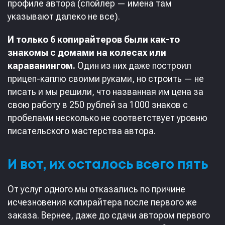
профиле автора (спойлер — имена там
указывают далеко не все).
И только 6 копирайтеров были как-то
знакомы с домами на колесах или
караванингом.
Один из них даже построил
прицеп-каплю своими руками, но строить — не
писать и мы решили, что названная им цена за
свою работу в 250 рублей за 1000 знаков с
пробелами несколько не соответствует уровню
писательского мастерства автора.
И вот, их осталось всего пять
От услуг одного мы отказались по причине
исчезновения копирайтера после первого же
заказа. Вернее, даже до сдачи автором первого