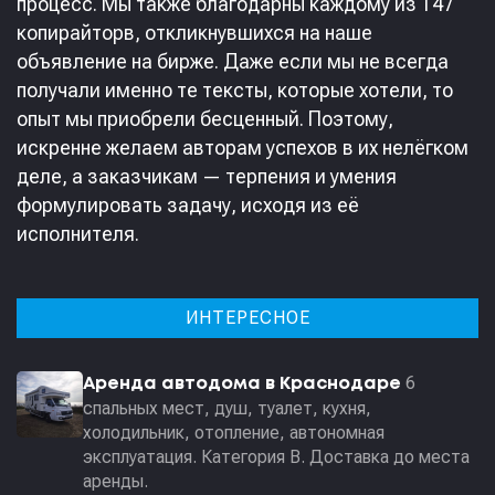
процесс. Мы также благодарны каждому из 147
копирайторв, откликнувшихся на наше
объявление на бирже. Даже если мы не всегда
получали именно те тексты, которые хотели, то
опыт мы приобрели бесценный. Поэтому,
искренне желаем авторам успехов в их нелёгком
деле, а заказчикам — терпения и умения
формулировать задачу, исходя из её
исполнителя.
ИНТЕРЕСНОЕ
6
Аренда автодома в Краснодаре
спальных мест, душ, туалет, кухня,
холодильник, отопление, автономная
эксплуатация. Категория В. Доставка до места
аренды.