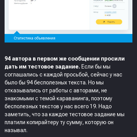
Статистика объявления
94 автора в первом же сообщении просили
дать им тестовое задание.
Если бы мы
соглашались с каждой просьбой, сейчас у нас
было бы 94 бесполезных текста. Но мы
отказывались от работы с авторами, не
знакомыми с темой караванинга, поэтому
бесполезных текстов у нас всего 19. Надо
заметить, что за каждое тестовое задание мы
платили копирайтеру ту сумму, которую он
называл.