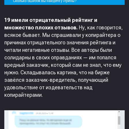
Сколько ошибок вы найдёте у Ирины?
19 имели отрицательный рейтинг и
множество плохих отзывов.
Ну, как говорится,
всякое бывает. Мы спрашивали у копирайтера о
причинах отрицательного значения рейтинга и
читали негативные отзывы. Все авторы были
солидарны в своих оправданиях — им попался
вредный заказчик, который сам не знал, что ему
нужно. Складывалась картина, что на бирже
завёлся заказчик-вредитель, получающий
удовольствие от издевательств над
копирайтерами.