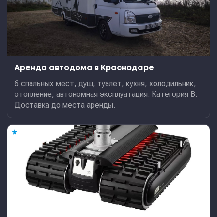
Аренда автодома в Краснодаре
6 спальных мест, душ, туалет, кухня, холодильник,
отопление, автономная эксплуатация. Категория В.
Доставка до места аренды.
★