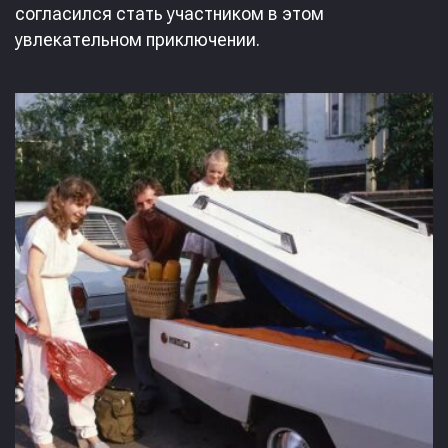
согласился стать участником в этом
увлекательном приключении.