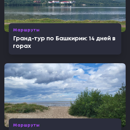
Маршруты
Гранд-тур по Башкирии: 14 дней в
горах
Маршруты