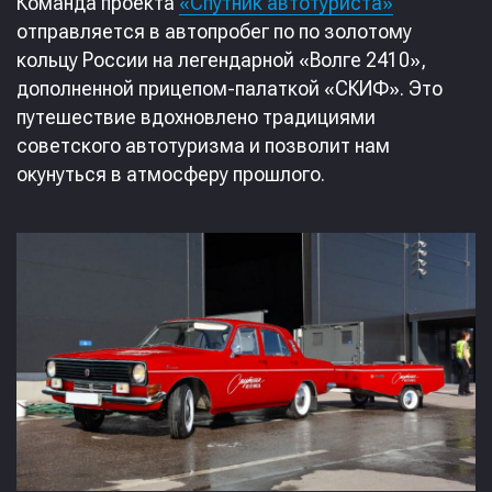
Команда проекта
«Спутник автотуриста»
отправляется в автопробег по по золотому
кольцу России на легендарной «Волге 2410»,
дополненной прицепом-палаткой «СКИФ». Это
путешествие вдохновлено традициями
советского автотуризма и позволит нам
окунуться в атмосферу прошлого.