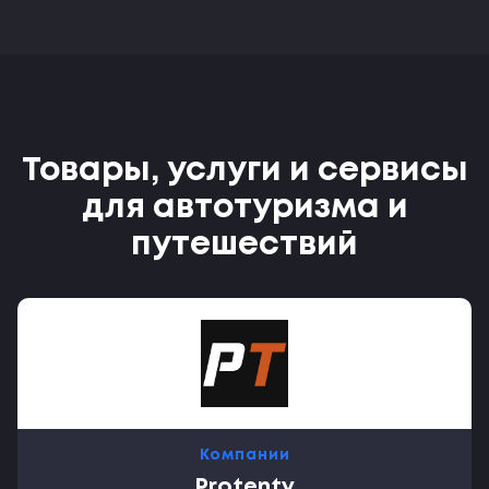
Товары, услуги и сервисы
для автотуризма и
путешествий
Компании
Protenty