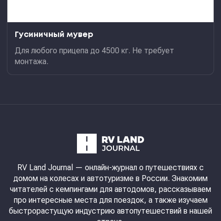
Гусиничный мувер
Для любого прицепа до 4500 кг. Не требует
монтажа.
RV Land Journal
— онлайн-журнал о путешествиях с
домом на колесах и автотуризме в России. Знакомим
читателей с кемпингами для автодомов, рассказываем
про интересные места для поездок, а также изучаем
быстрорастущую индустрию автопутешествий в нашей