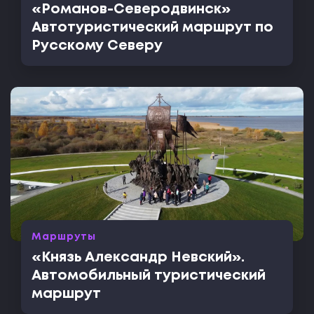
«Романов-Северодвинск»
Автотуристический маршрут по
Русскому Северу
Маршруты
«Князь Александр Невский».
Автомобильный туристический
маршрут