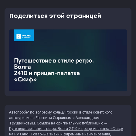
Поделиться этой страницей
Автопробег по золотому кольцу России в стиле советского
автотуризма с Евгением Сыркиным и Александром
Трушниковым. Ссылка на оригинальную публикацию —
Путешествие в стиле ретро. Волга 2410 и прицеп-палатка «Скиф»
на RV Land
. Товарные знаки и фиремнные наименования,