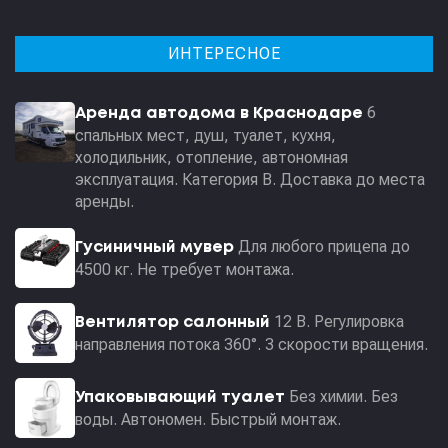
ИНТЕРЕСНОЕ
6
Аренда автодома в Краснодаре
спальных мест, душ, туалет, кухня,
холодильник, отопление, автономная
эксплуатация. Категория В. Доставка до места
аренды.
Для любого прицепа до
Гусиничный мувер
4500 кг. Не требует монтажа.
12 В. Регулировка
Вентилятор салонный
направления потока 360°. 3 скорости вращения.
Без химии. Без
Упаковывающий туалет
воды. Автономен. Быстрый монтаж.