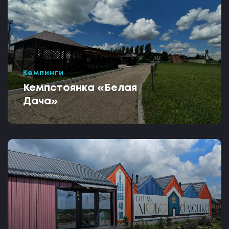
Кемпинги
Кемпстоянка «Белая
Дача»