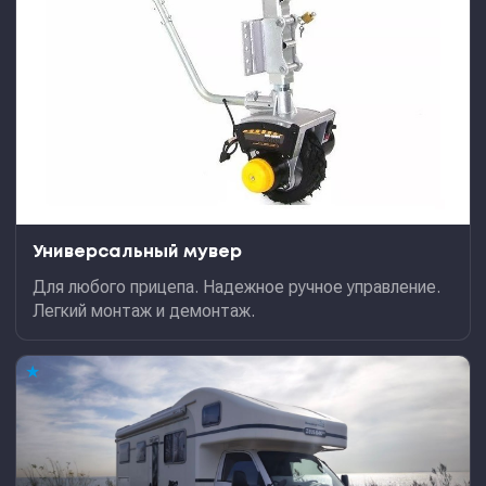
Универсальный мувер
Для любого прицепа. Надежное ручное управление.
Легкий монтаж и демонтаж.
★