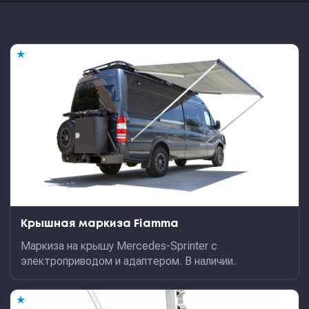
★
Крышная маркиза Fiamma
Маркиза на крышу Mercedes-Sprinter с
электроприводом и адаптером. В наличии.
★