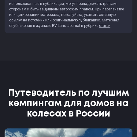
использованные в публикации, могут принадлежать третьим
сторонам и быть защищены авторским правом. При перепечатке
или цитировании материала, пожалуйста, укажите активную
ссылку на источник или оригинальную публикацию. Материал
опубликован в журнале
RV Land Journal
в рубрике
статьи
.
Путеводитель по лучшим
кемпингам для домов на
колесах в России