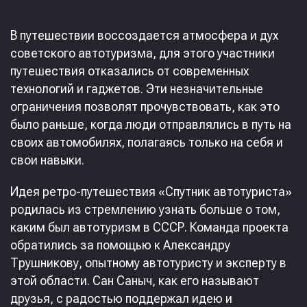
В путешествии воссоздается атмосфера и дух
советского автотуризма, для этого участники
путешествия отказались от современных
технологий и гаджетов. Эти незначительные
ограничения позволят прочувствовать, как это
было раньше, когда люди отправлялись в путь на
своих автомобилях, полагаясь только на себя и
свои навыки.
Идея ретро-путешествия «Спутник автотуриста»
родилась из стремлению узнать больше о том,
каким был автотуризм в СССР. Команда проекта
обратились за помощью к Александру
Трушникову, опытному автотуристу и эксперту в
этой области. Сан Саныч, как его называют
друзья, с радостью поддержал идею и