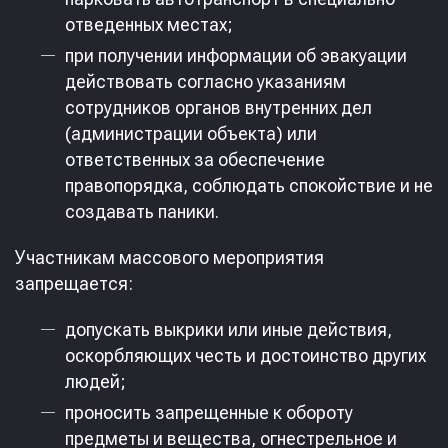
отведенных местах;
при получении информации об эвакуации
действовать согласно указаниям
сотрудников органов внутренних дел
(администрации объекта) или
ответственных за обеспечение
правопорядка, соблюдать спокойствие и не
создавать паники.
Участникам массового мероприятия
запрещается:
допускать выкрики или иные действия,
оскорбляющих честь и достоинство других
людей;
проносить запрещенные к обороту
предметы и вещества, огнестрельное и