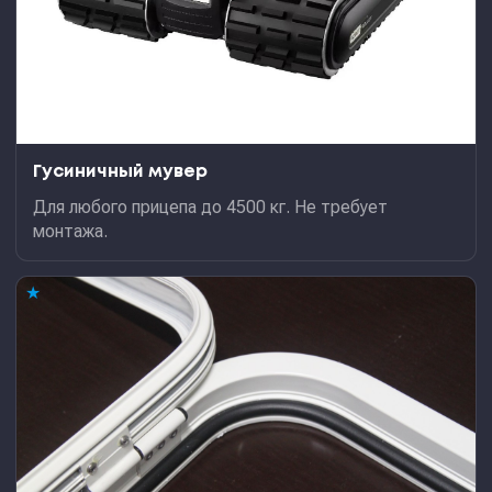
Гусиничный мувер
Для любого прицепа до 4500 кг. Не требует
монтажа.
★