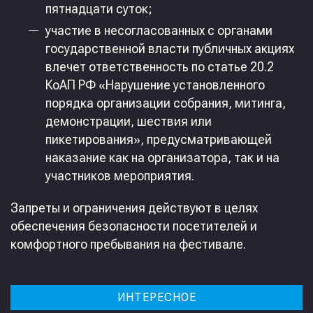
пятнадцати суток;
участие в несогласованных с органами
государственной власти публичных акциях
влечет ответственность по статье 20.2
КоАП РФ «Нарушение установленного
порядка организации собрания, митинга,
демонстрации, шествия или
пикетирования», предусматривающей
наказание как на организатора, так и на
участников мероприятия.
Запреты и ограничения действуют в целях
обеспечения безопасности посетителей и
комфортного пребывания на фестивале.
ИНТЕРЕСНОЕ