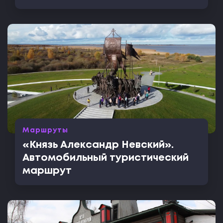
Маршруты
«Князь Александр Невский».
Автомобильный туристический
маршрут