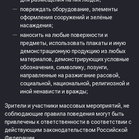
повреждать оборудование, элементы
оформления сооружений и зелёные
насаждения;
наносить на любые поверхности и
предметы, использовать плакаты и иную
демонстрационную продукцию из любых
материалов, демонстрирующих условные
обозначения, символику, лозунги,
направленные на разжигание расовой,
социальной, национальной, религиозной и
иной ненависти и вражды;
Зрители и участники массовых мероприятий, не
соблюдающие правила поведения могут быть
привлечены к ответственности в соответствии с
действующим законодательством Российской
Федерации.