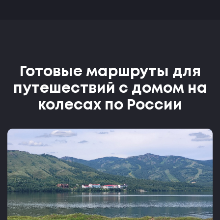
Готовые маршруты для
путешествий с домом на
колесах по России