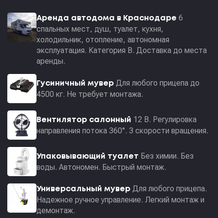
6
Аренда автодома в Краснодаре
спальных мест, душ, туалет, кухня,
холодильник, отопление, автономная
эксплуатация. Категория В. Доставка до места
аренды.
Для любого прицепа до
Гусиничный мувер
4500 кг. Не требует монтажа.
12 В. Регулировка
Вентилятор салонный
направления потока 360°. 3 скорости вращения.
Без химии. Без
Упаковывающий туалет
воды. Автономен. Быстрый монтаж.
Для любого прицепа.
Универсальный мувер
Надежное ручное управление. Легкий монтаж и
демонтаж.