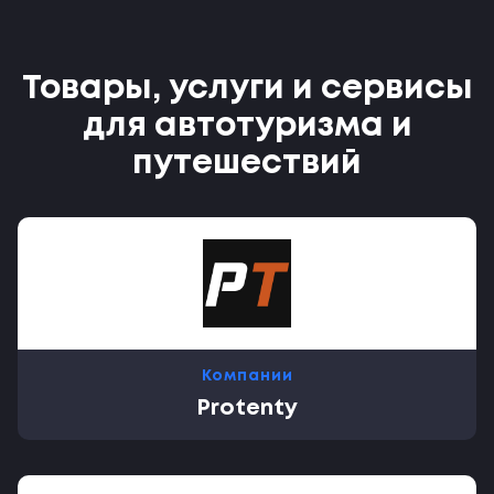
Товары, услуги и сервисы
для автотуризма и
путешествий
Компании
Protenty