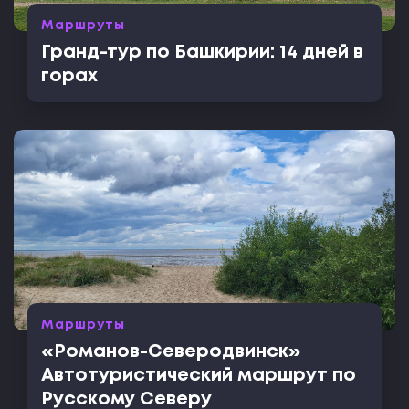
Маршруты
Гранд-тур по Башкирии: 14 дней в
горах
Маршруты
«Романов-Северодвинск»
Автотуристический маршрут по
Русскому Северу