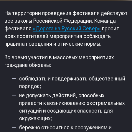
На территории проведения фестиваля действуют
все законы Российской Федерации. Команда
фестиваля
«Дорога на Русский Север»
просит
всех посетителей мероприятия соблюдать
правила поведения и этические нормы.
Во время участия в массовых мероприятиях
граждане обязаны:
соблюдать и поддерживать общественный
порядок;
не допускать действий, способных
привести к возникновению экстремальных
ситуаций и создающих опасность для
окружающих;
бережно относиться к сооружениям и