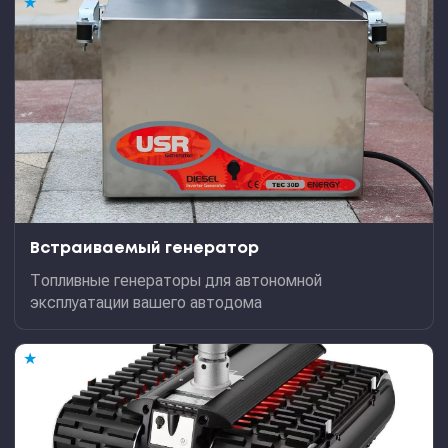
★
Встраиваемый генератор
Топливные генераторы для автономной
эксплуатации вашего автодома
★