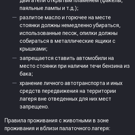
двигатели открытым пламенем (факелы,
паяльные лампы и т.д.);
разлитое масло и горючее на месте
стоянки должны немедленно убираться,
использованные песок, опилки должны
собираться в металлические ящики с
крышками;
запрещается ставить автомобили на
место стоянки при наличии течи бензина из
бака;
хранение личного автотранспорта и иных
средств передвижения на территории
лагеря вне отведенных для них мест
запрещено.
Правила проживания с животными в зоне
проживания и вблизи палаточного лагеря: