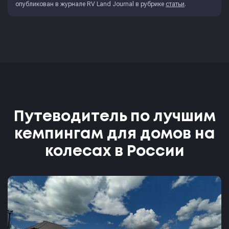
опубликован в журнале
RV Land Journal
в рубрике
статьи
.
Путеводитель по лучшим
кемпингам для домов на
колесах в России