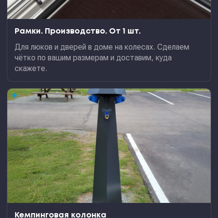
Рамки. Производство. От 1 шт.
Для люков и дверей в доме на колесах. Сделаем
чётко по вашим размерам и доставим, куда
скажете.
★
Кемпинговая колонка