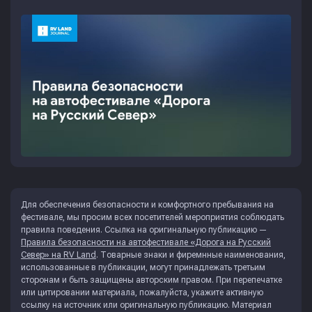
Для обеспечения безопасности и комфортного пребывания на
фестивале, мы просим всех посетителей мероприятия соблюдать
правила поведения. Ссылка на оригинальную публикацию —
Правила безопасности на автофестивале «Дорога на Русский
Север» на RV Land
. Товарные знаки и фиремнные наименования,
использованные в публикации, могут принадлежать третьим
сторонам и быть защищены авторским правом. При перепечатке
или цитировании материала, пожалуйста, укажите активную
ссылку на источник или оригинальную публикацию. Материал