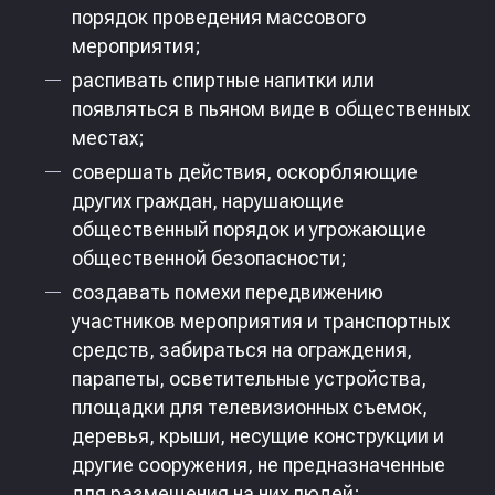
порядок проведения массового
мероприятия;
распивать спиртные напитки или
появляться в пьяном виде в общественных
местах;
совершать действия, оскорбляющие
других граждан, нарушающие
общественный порядок и угрожающие
общественной безопасности;
создавать помехи передвижению
участников мероприятия и транспортных
средств, забираться на ограждения,
парапеты, осветительные устройства,
площадки для телевизионных съемок,
деревья, крыши, несущие конструкции и
другие сооружения, не предназначенные
для размещения на них людей;