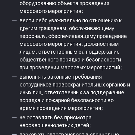
оборудованию объекта проведения
массового мероприятия;
вести себя уважительно по отношению к
другим гражданам, обслуживающему
персоналу, обеспечивающему проведение
массового мероприятия, должностным
лицам, ответственным за поддержание
общественного порядка и безопасности
при проведении массовых мероприятий;
выполнять законные требования
сотрудников правоохранительных органов и
иных лиц, ответственных за поддержание
порядка и пожарной безопасности во
время проведения мероприятия;
не оставлять без присмотра
несовершеннолетних детей;
парковать автотранспорт в специально