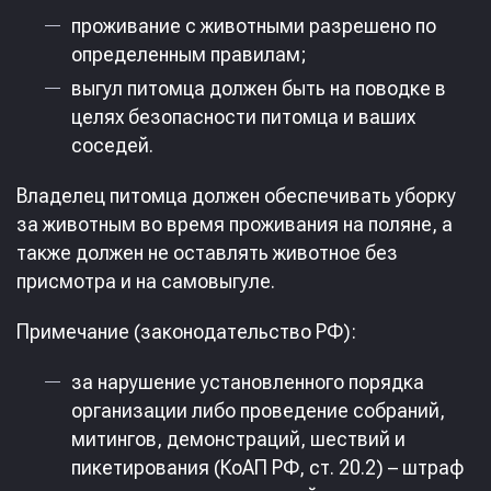
проживание с животными разрешено по
определенным правилам;
выгул питомца должен быть на поводке в
целях безопасности питомца и ваших
соседей.
Владелец питомца должен обеспечивать уборку
за животным во время проживания на поляне, а
также должен не оставлять животное без
присмотра и на самовыгуле.
Примечание (законодательство РФ):
за нарушение установленного порядка
организации либо проведение собраний,
митингов, демонстраций, шествий и
пикетирования (КоАП РФ, ст. 20.2) – штраф