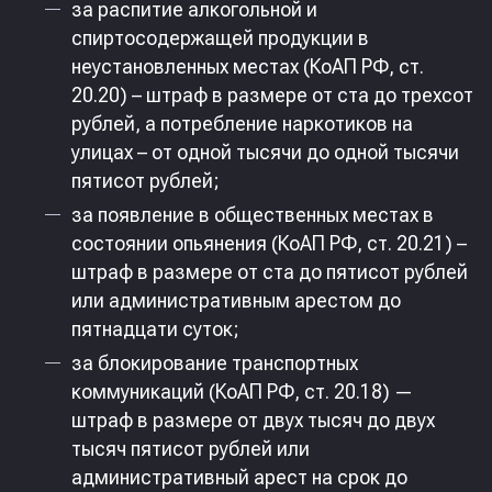
за распитие алкогольной и
спиртосодержащей продукции в
неустановленных местах (КоАП РФ, ст.
20.20) – штраф в размере от ста до трехсот
рублей, а потребление наркотиков на
улицах – от одной тысячи до одной тысячи
пятисот рублей;
за появление в общественных местах в
состоянии опьянения (КоАП РФ, ст. 20.21) –
штраф в размере от ста до пятисот рублей
или административным арестом до
пятнадцати суток;
за блокирование транспортных
коммуникаций (КоАП РФ, ст. 20.18) —
штраф в размере от двух тысяч до двух
тысяч пятисот рублей или
административный арест на срок до