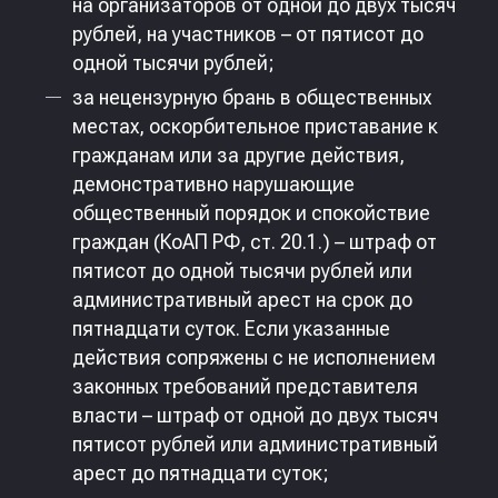
на организаторов от одной до двух тысяч
рублей, на участников – от пятисот до
одной тысячи рублей;
за нецензурную брань в общественных
местах, оскорбительное приставание к
гражданам или за другие действия,
демонстративно нарушающие
общественный порядок и спокойствие
граждан (КоАП РФ, ст. 20.1.) – штраф от
пятисот до одной тысячи рублей или
административный арест на срок до
пятнадцати суток. Если указанные
действия сопряжены с не исполнением
законных требований представителя
власти – штраф от одной до двух тысяч
пятисот рублей или административный
арест до пятнадцати суток;