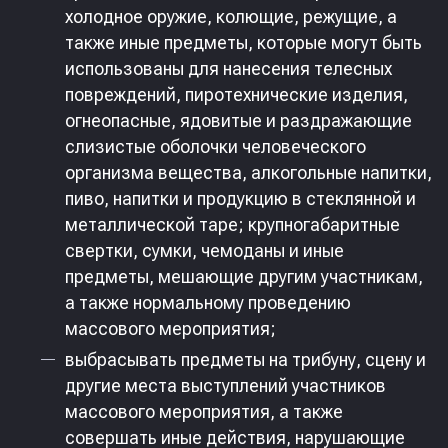
холодное оружие, колющие, режущие, а
также иные предметы, которые могут быть
использованы для нанесения телесных
повреждений, пиротехнические изделия,
огнеопасные, ядовитые и раздражающие
слизистые оболочки человеческого
организма вещества, алкогольные напитки,
пиво, напитки и продукцию в стеклянной и
металлической таре; крупногабаритные
свертки, сумки, чемоданы и иные
предметы, мешающие другим участникам,
а также нормальному проведению
массового мероприятия;
выбрасывать предметы на трибуну, сцену и
другие места выступлений участников
массового мероприятия, а также
совершать иные действия, нарушающие