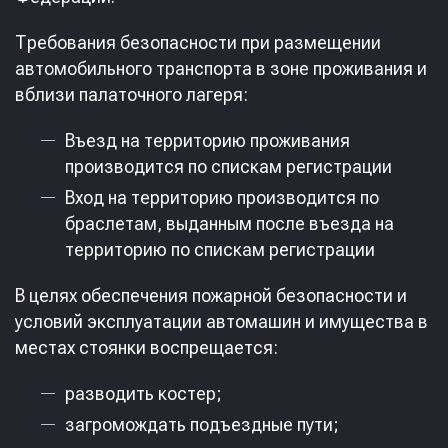
Требования безопасности при размещении
автомобильного транспорта в зоне проживания и
вблизи палаточного лагеря:
Въезд на территорию проживания
производится по спискам регистрации
Вход на территорию производится по
браслетам, выданным после въезда на
территорию по спискам регистрации
В целях обеспечения пожарной безопасности и
условий эксплуатации автомашин и имущества в
местах стоянки воспрещается:
разводить костер;
загромождать подъездные пути;