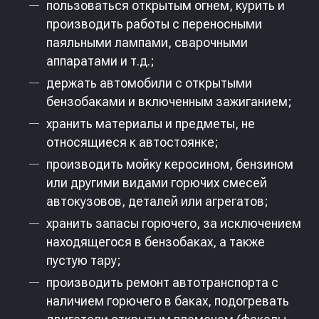
пользоваться открытым огнем, курить и
производить работы с переносными
паяльными лампами, сварочными
аппаратами и т.д.;
держать автомобили с открытыми
бензобаками и включенным зажиганием;
хранить материалы и предметы, не
относящиеся к автостоянке;
производить мойку керосином, бензином
или другими видами горючих смесей
автокузовов, деталей или агрегатов;
хранить запасы горючего, за исключением
находящегося в бензобаках, а также
пустую тару;
производить ремонт автотранспорта с
наличием горючего в баках, подогревать