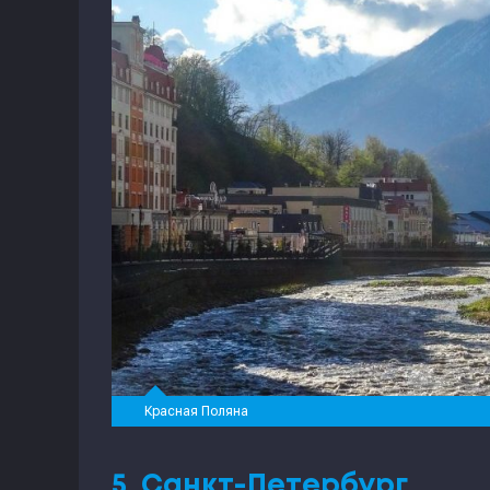
Красная Поляна
5. Санкт-Петербург