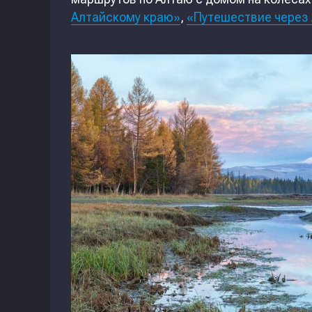
Алтайскому краю»
,
«Путешествие через 