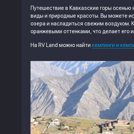
Путешествие в Кавказские горы осенью
виды и природные красоты. Вы можете ис
озера и насладиться свежим воздухом. 
оранжевыми оттенками, что делает его 
На RV Land можно найти
кемпинги и кемп