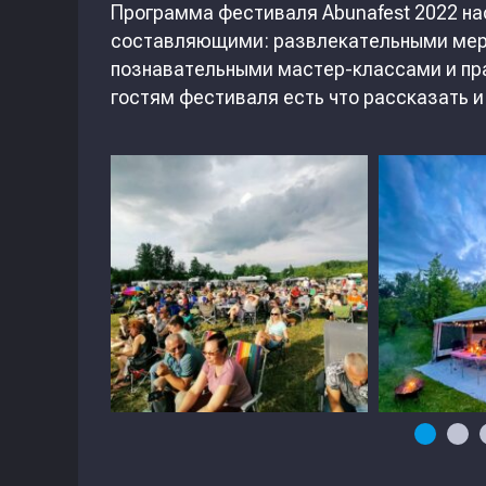
Программа фестиваля Abunafest 2022 на
составляющими: развлекательными меро
познавательными мастер-классами и пр
гостям фестиваля есть что рассказать и