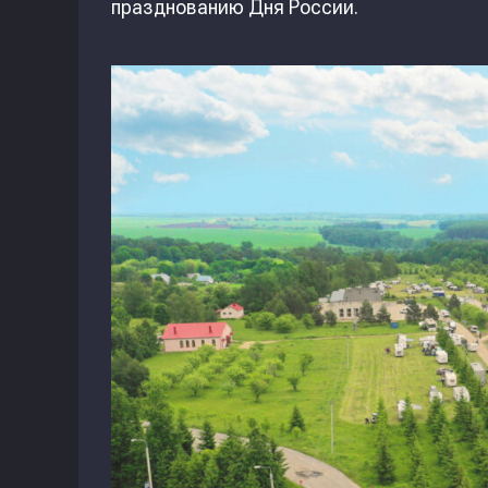
празднованию Дня России.