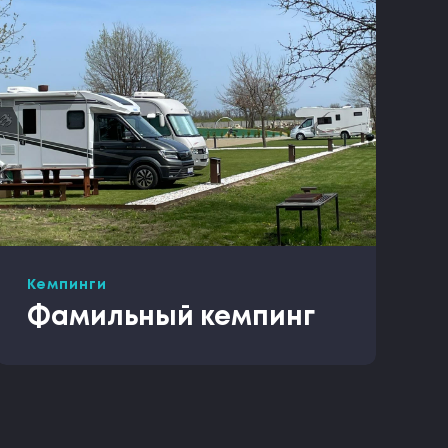
Кемпинги
Фамильный кемпинг