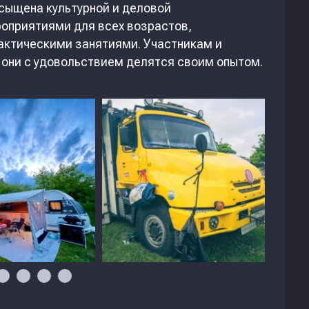
сыщена культурной и деловой
приятиями для всех возрастов,
актическими занятиями. Участникам и
 они с удовольствием делятся своим опытом.