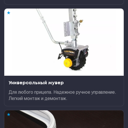
★
Универсальный мувер
Для любого прицепа. Надежное ручное управление.
Легкий монтаж и демонтаж.
★