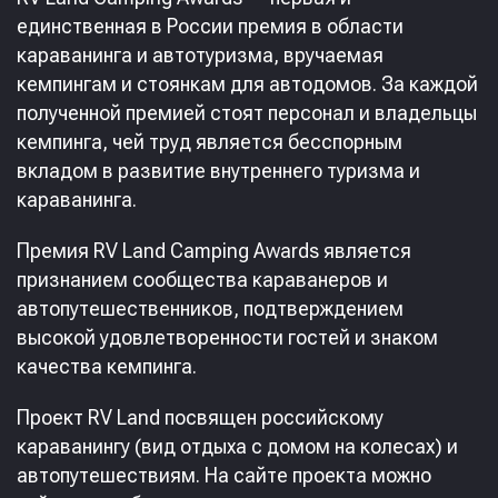
единственная в России премия в области
караванинга и автотуризма, вручаемая
кемпингам и стоянкам для автодомов. За каждой
полученной премией стоят персонал и владельцы
кемпинга, чей труд является бесспорным
вкладом в развитие внутреннего туризма и
караванинга.
Премия RV Land Camping Awards является
признанием сообщества караванеров и
автопутешественников, подтверждением
высокой удовлетворенности гостей и знаком
качества кемпинга.
Проект RV Land посвящен российскому
караванингу (вид отдыха с домом на колесах) и
автопутешествиям. На сайте проекта можно