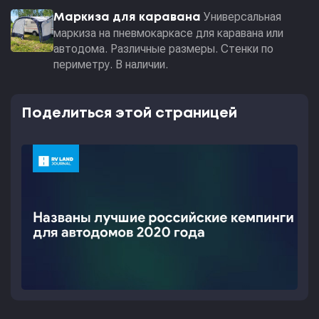
Универсальная
Маркиза для каравана
маркиза на пневмокаркасе для каравана или
автодома. Различные размеры. Стенки по
периметру. В наличии.
Поделиться этой страницей