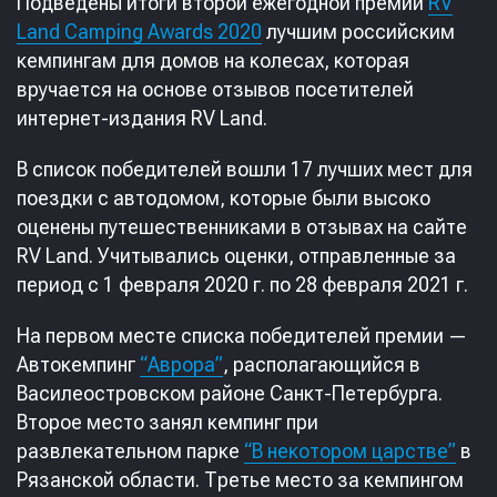
Подведены итоги второй ежегодной премии
RV
Land Camping Awards 2020
лучшим российским
кемпингам для домов на колесах, которая
вручается на основе отзывов посетителей
интернет-издания RV Land.
В список победителей вошли 17 лучших мест для
поездки с автодомом, которые были высоко
оценены путешественниками в отзывах на сайте
RV Land. Учитывались оценки, отправленные за
период с 1 февраля 2020 г. по 28 февраля 2021 г.
На первом месте списка победителей премии —
Автокемпинг
“Аврора”
, располагающийся в
Василеостровском районе Санкт-Петербурга.
Второе место занял кемпинг при
развлекательном парке
“В некотором царстве”
в
Рязанской области. Третье место за кемпингом