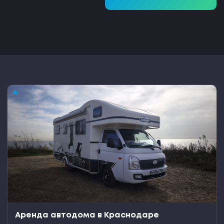
★
Аренда автодома в Краснодаре