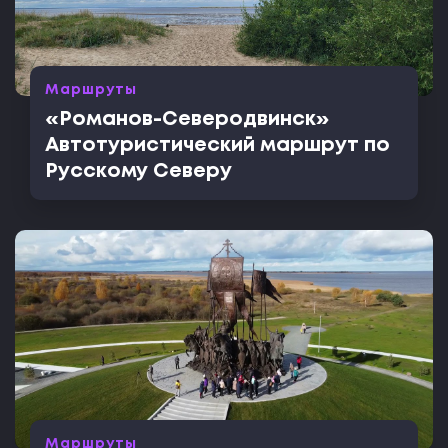
Маршруты
«Романов-Северодвинск»
Автотуристический маршрут по
Русскому Северу
Маршруты