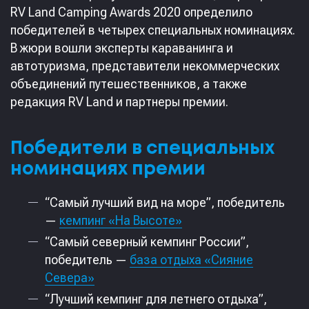
RV Land Camping Awards 2020 определило
победителей в четырех специальных номинациях.
В жюри вошли эксперты караванинга и
автотуризма, представители некоммерческих
объединений путешественников, а также
редакция RV Land и партнеры премии.
Победители в специальных
номинациях премии
“Самый лучший вид на море”, победитель
—
кемпинг «На Высоте»
“Самый северный кемпинг России”,
победитель —
база отдыха «Сияние
Севера»
“Лучший кемпинг для летнего отдыха”,