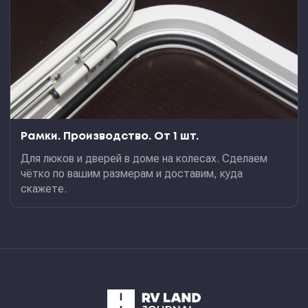
Рамки. Производство. От 1 шт.
Для люков и дверей в доме на колесах. Сделаем
чётко по вашим размерам и доставим, куда
скажете.