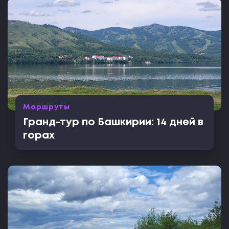
Маршруты
Гранд-тур по Башкирии: 14 дней в
горах