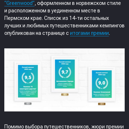
“Greenwood”
, оформленном в норвежском стиле
и расположенном в уединенном месте в
Пермском крае. Список из 14-ти остальных
лучших и любимых путешественниками кемпингов
опубликован на странице с
итогами премии
.
Помимо выбора путешественников, жюри премии