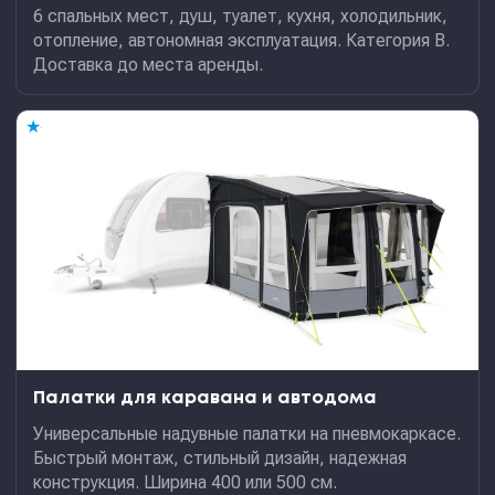
6 спальных мест, душ, туалет, кухня, холодильник,
отопление, автономная эксплуатация. Категория В.
Доставка до места аренды.
★
Палатки для каравана и автодома
Универсальные надувные палатки на пневмокаркасе.
Быстрый монтаж, стильный дизайн, надежная
конструкция. Ширина 400 или 500 см.