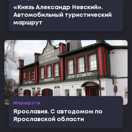
«Князь Александр Невский».
Автомобильный туристический
маршрут
Маршруты
Ярославия. С автодомом по
Ярославской области