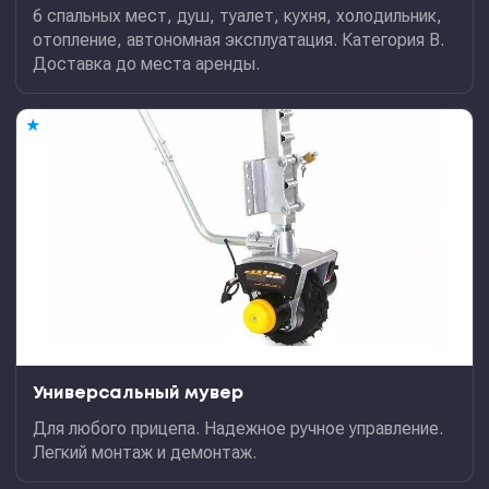
6 спальных мест, душ, туалет, кухня, холодильник,
отопление, автономная эксплуатация. Категория В.
Доставка до места аренды.
★
Универсальный мувер
Для любого прицепа. Надежное ручное управление.
Легкий монтаж и демонтаж.