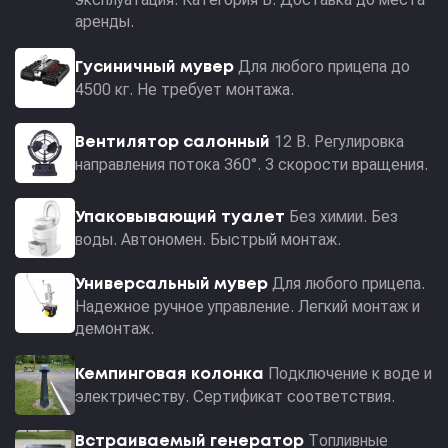
аренды.
Для любого прицепа до
Гусиничный мувер
4500 кг. Не требует монтажа.
12 В. Регулировка
Вентилятор салонный
направления потока 360°. 3 скорости вращения.
Без химии. Без
Упаковывающий туалет
воды. Автономен. Быстрый монтаж.
Для любого прицепа.
Универсальный мувер
Надежное ручное управление. Легкий монтаж и
демонтаж.
Подключение к воде и
Кемпинговая колонка
электричеству. Сертификат соответствия.
Топливные
Встраиваемый генератор