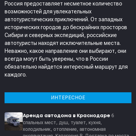
Россия предоставляет несметное количество
возможностей для увлекательных
автотуристических приключений. От западных
исторических городов до бескрайних просторов
Сибири и северных экспедиций, российские
автотуристы находят исключительные места.
Неважно, какое направление они выбирают, они
всегда могут быть уверены, что в России
обязательно найдется интересный маршрут для
каждого.
ИНТЕРЕСНОЕ
6
Аренда автодома в Краснодаре
спальных мест, душ, туалет, кухня,
холодильник, отопление, автономная
эксплуатация. Категория В. Доставка до места