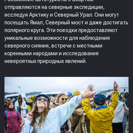
отправляются на северные экспедиции,
исследуя Арктику и Северный Урал. Они могут
посещать Ямал, Северный мост и даже достигать
полярного круга. Эти поездки предоставляют
уникальные возможности для наблюдения
северного сияния, встречи с местными
коренными народами и исследования
невероятных природных явлений.