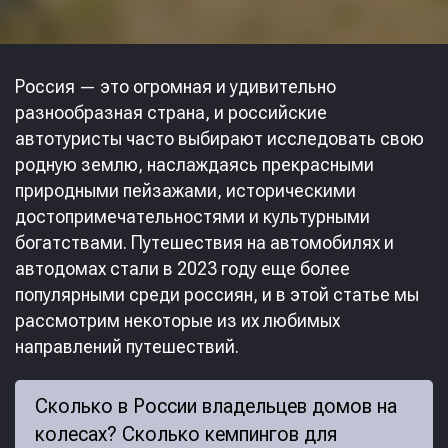
Россия — это огромная и удивительно
разнообразная страна, и российские
автотуристы часто выбирают исследовать свою
родную землю, наслаждаясь прекрасными
природными пейзажами, историческими
достопримечательностями и культурными
богатствами. Путешествия на автомобилях и
автодомах стали в 2023 году еще более
популярными среди россиян, и в этой статье мы
рассмотрим некоторые из их любимых
направлений путешествий.
Сколько в России владельцев домов на
колесах? Сколько кемпингов для