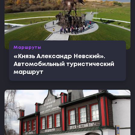
Маршруты
«Князь Александр Невский».
Автомобильный туристический
маршрут