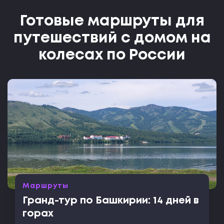
Готовые маршруты для
путешествий с домом на
колесах по России
Маршруты
Гранд-тур по Башкирии: 14 дней в
горах