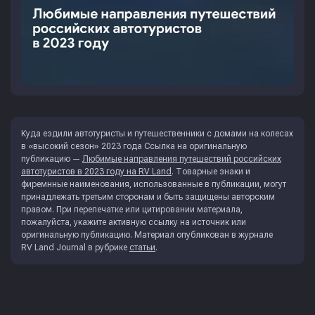
Куда ездили автотуристы и путешественники с домами на колесах
в «высокий сезон» 2023 года Ссылка на оригинальную
публикацию —
Любимые направления путешествий российских
автотуристов в 2023 году на RV Land
. Товарные знаки и
фиремнные наименования, использованные в публикации, могут
принадлежать третьим сторонам и быть защищены авторским
правом. При перепечатке или цитировании материала,
пожалуйста, укажите активную ссылку на источник или
оригинальную публикацию. Материал опубликован в журнале
RV Land Journal
в рубрике
статьи
.