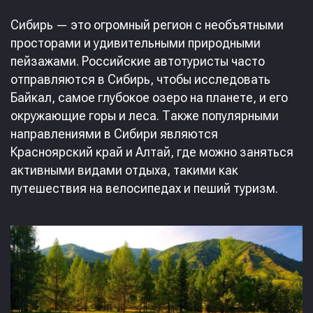
Сибирь — это огромный регион с необъятными
просторами и удивительными природными
пейзажами. Российские автотуристы часто
отправляются в Сибирь, чтобы исследовать
Байкал, самое глубокое озеро на планете, и его
окружающие горы и леса. Также популярными
направлениями в Сибири являются
Красноярский край и Алтай, где можно заняться
активными видами отдыха, такими как
путешествия на велосипедах и пеший туризм.