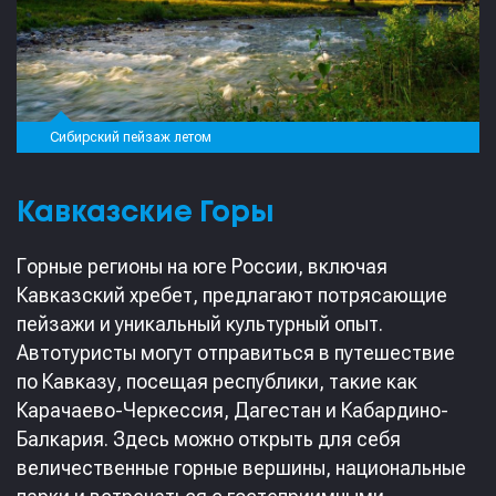
Сибирский пейзаж летом
Кавказские Горы
Горные регионы на юге России, включая
Кавказский хребет, предлагают потрясающие
пейзажи и уникальный культурный опыт.
Автотуристы могут отправиться в путешествие
по Кавказу, посещая республики, такие как
Карачаево-Черкессия, Дагестан и Кабардино-
Балкария. Здесь можно открыть для себя
величественные горные вершины, национальные