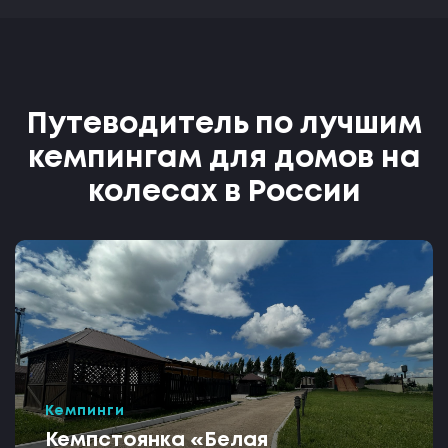
Путеводитель по лучшим
кемпингам для домов на
колесах в России
Кемпинги
Кемпстоянка «Белая