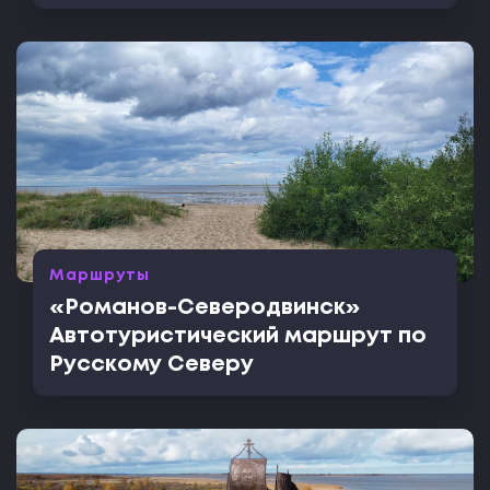
Маршруты
«Романов-Северодвинск»
Автотуристический маршрут по
Русскому Северу