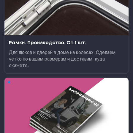
Рамки. Производство. От 1 шт.
Для люков и дверей в доме на колесах. Сделаем
чётко по вашим размерам и доставим, куда
скажете.
★