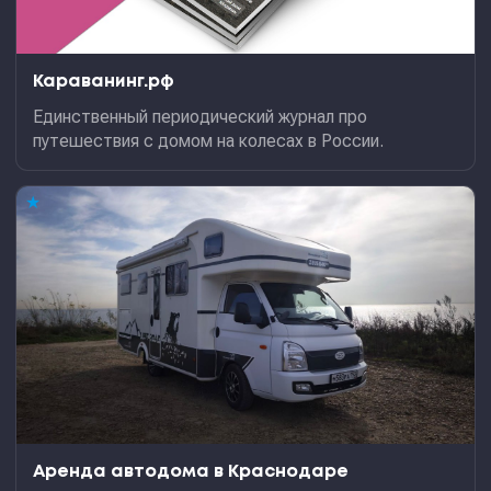
Караванинг.рф
Единственный периодический журнал про
путешествия с домом на колесах в России.
★
Аренда автодома в Краснодаре