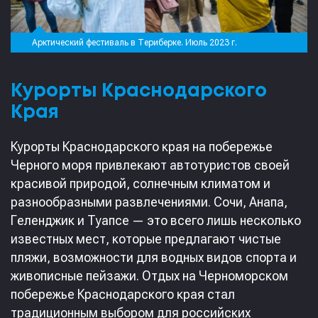
Арктический фестиваль в Териберке. Июль 2023 г.
Курорты Краснодарского
Края
Курорты Краснодарского края на побережье
Черного моря привлекают автотуристов своей
красивой природой, солнечным климатом и
разнообразными развлечениями. Сочи, Анапа,
Геленджик и Туапсе — это всего лишь несколько
известных мест, которые предлагают чистые
пляжи, возможности для водных видов спорта и
живописные пейзажи. Отдых на Черноморском
побережье Краснодарского края стал
традиционным выбором для российских