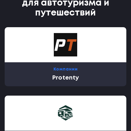
для автотуризма и
путешествий
Компании
Protenty