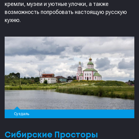
кремли, музеи и уютные улочки, а также
возможность попробовать настоящую русскую
кухню.
Суздаль
Сибирские Просторы