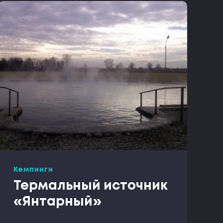
Кемпинги
Термальный источник
«Янтарный»