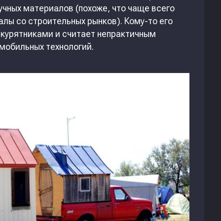
чных материалов (похоже, что чаще всего
лы со строительных рынков). Кому-то его
х курятниками и считает непрактичным
мобильных технологий.