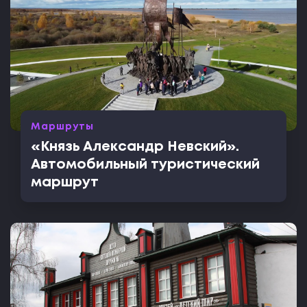
Маршруты
«Князь Александр Невский».
Автомобильный туристический
маршрут