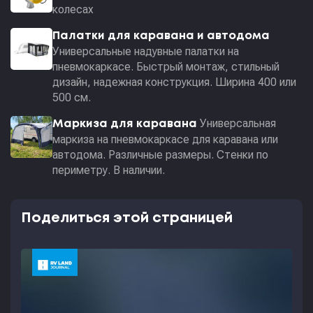
колесах
Палатки для каравана и автодома
Универсальные надувные палатки на
пневмокаркасе. Быстрый монтаж, стильный
дизайн, надежная конструкция. Ширина 400 или
500 см.
Универсальная
Маркиза для каравана
маркиза на пневмокаркасе для каравана или
автодома. Различные размеры. Стенки по
периметру. В наличии.
Поделиться этой страницей