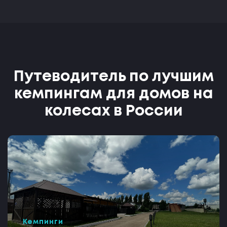
Путеводитель по лучшим
кемпингам для домов на
колесах в России
Кемпинги