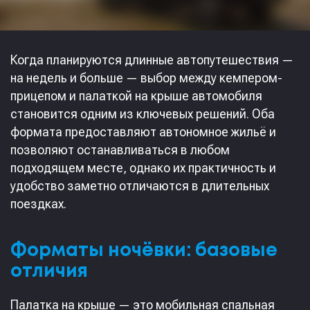
Когда планируются длинные автопутешествия —
на недель и больше — выбор между кемпером-
прицепом и палаткой на крыше автомобиля
становится одним из ключевых решений. Оба
формата предоставляют автономное жильё и
позволяют останавливаться в любом
подходящем месте, однако их практичность и
удобство заметно отличаются в длительных
поездках.
Форматы ночёвки: базовые
отличия
Палатка на крыше — это мобильная спальная