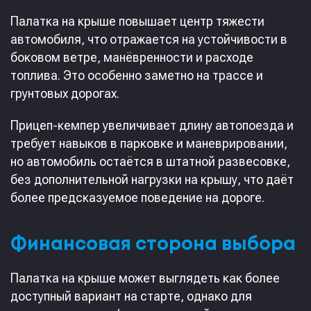
Палатка на крыше повышает центр тяжести
автомобиля, что отражается на устойчивости в
боковом ветре, манёвренности и расходе
топлива. Это особенно заметно на трассе и
грунтовых дорогах.
Прицеп-кемпер увеличивает длину автопоезда и
требует навыков в парковке и маневрировании,
но автомобиль остаётся в штатной развесовке,
без дополнительной нагрузки на крышу, что даёт
более предсказуемое поведение на дороге.
Финансовая сторона выбора
Палатка на крыше может выглядеть как более
доступный вариант на старте, однако для