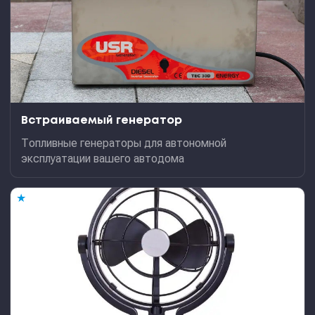
Встраиваемый генератор
Топливные генераторы для автономной
эксплуатации вашего автодома
★