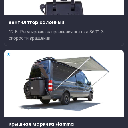
Вентилятор салонный
12 В. Регулировка направления потока 360°. 3
скорости вращения.
★
Крышная маркиза Fiamma