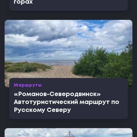
горах
Маршруты
«Романов-Северодвинск»
Автотуристический маршрут по
Русскому Северу