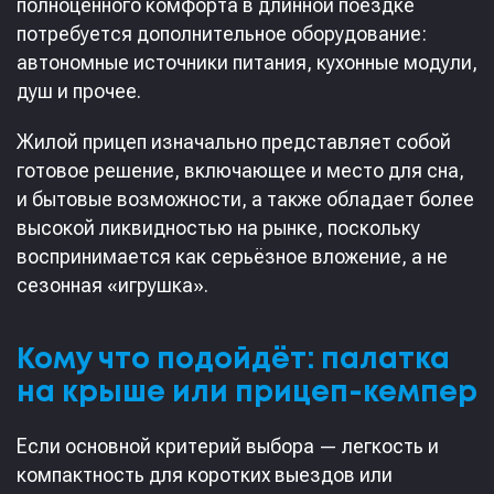
полноценного комфорта в длинной поездке
потребуется дополнительное оборудование:
автономные источники питания, кухонные модули,
душ и прочее.
Жилой прицеп изначально представляет собой
готовое решение, включающее и место для сна,
и бытовые возможности, а также обладает более
высокой ликвидностью на рынке, поскольку
воспринимается как серьёзное вложение, а не
сезонная «игрушка».
Кому что подойдёт: палатка
на крыше или прицеп-кемпер
Если основной критерий выбора — легкость и
компактность для коротких выездов или