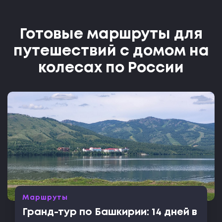
Готовые маршруты для
путешествий с домом на
колесах по России
Маршруты
Гранд-тур по Башкирии: 14 дней в