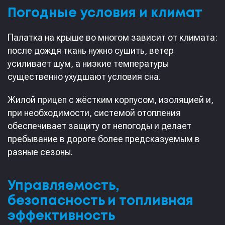
Погодные условия и климат
Палатка на крыше во многом зависит от климата:
после дождя ткань нужно сушить, ветер
усиливает шум, а низкие температуры
существенно ухудшают условия сна.
Жилой прицеп с жёстким корпусом, изоляцией и,
при необходимости, системой отопления
обеспечивает защиту от непогоды и делает
пребывание в дороге более предсказуемым в
разные сезоны.
Управляемость,
безопасность и топливная
эффективность