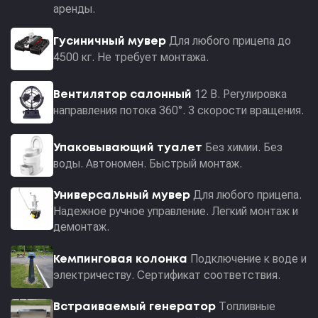
аренды.
Для любого прицепа до
Гусиничный мувер
4500 кг. Не требует монтажа.
12 В. Регулировка
Вентилятор салонный
направления потока 360°. 3 скорости вращения.
Без химии. Без
Упаковывающий туалет
воды. Автономен. Быстрый монтаж.
Для любого прицепа.
Универсальный мувер
Надежное ручное управление. Легкий монтаж и
демонтаж.
Подключение к воде и
Кемпинговая колонка
электричеству. Сертификат соответствия.
Топливные
Встраиваемый генератор