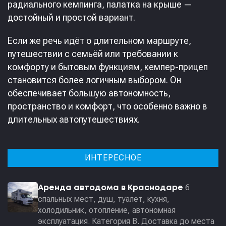
радиального кемпинга, палатка на крыше —
достойный и простой вариант.
Если же речь идёт о длительном маршруте,
путешествии с семьёй или требовании к
комфорту и бытовым функциям, кемпер-прицеп
становится более логичным выбором. Он
обеспечивает большую автономность,
пространство и комфорт, что особенно важно в
длительных автопутешествиях.
ИНТЕРЕСНОЕ
6
Аренда автодома в Краснодаре
спальных мест, душ, туалет, кухня,
холодильник, отопление, автономная
эксплуатация. Категория В. Доставка до места