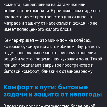
комната, закреплённая на багажнике или
рейлингах автомобиля. В разложенном виде она
предоставляет пространство для отдыха на
матрасе и защиту от насекомых и дождя, но не
имеет полноценного жилого блока.
Кемпер-прицеп — это мини-дом на колёсах,
который буксируется автомобилем. Внутри есть
отдельное спальное место, система хранения
вещей и часто продуманная кухонная зона. Такой
прицеп предлагает закрытое пространство и
бытовой комфорт, близкий к стационарному.
Комфорт в пути: бытовые
задачи и защита от непогоды
В поездках продолжительностью более одной