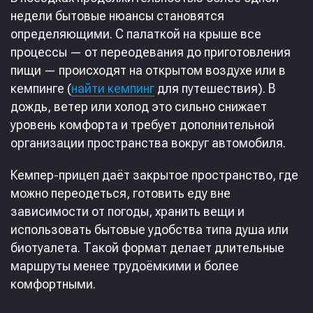
недели бытовые нюансы становятся
определяющими. С палаткой на крыше все
процессы — от переодевания до приготовления
пищи — происходят на открытом воздухе или в
кемпинге (
найти кемпинг
для путешествия). В
дождь, ветер или холод это сильно снижает
уровень комфорта и требует дополнительной
организации пространства вокруг автомобиля.
Кемпер-прицеп даёт закрытое пространство, где
можно переодеться, готовить еду вне
зависимости от погоды, хранить вещи и
использовать бытовые удобства типа душа или
биотуалета. Такой формат делает длительные
маршруты менее трудоёмкими и более
комфортными.