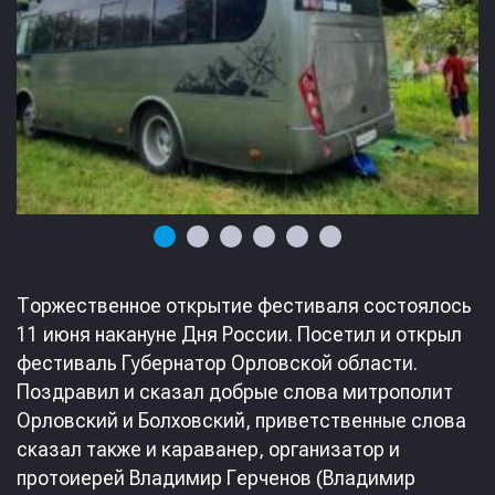
Торжественное открытие фестиваля состоялось
11 июня накануне Дня России. Посетил и открыл
фестиваль Губернатор Орловской области.
Поздравил и сказал добрые слова митрополит
Орловский и Болховский, приветственные слова
сказал также и караванер, организатор и
протоиерей Владимир Герченов (Владимир