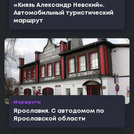
«Князь Александр Невский».
Автомобильный туристический
маршрут
Маршруты
Ярославия. С автодомом по
Ярославской области