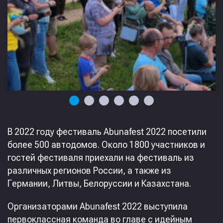
В 2022 году фестиваль Abunafest 2022 посетили
более 500 автодомов. Около 1800 участников и
гостей фестиваля приехали на фестиваль из
различных регионов России, а также из
Германии, Литвы, Белоруссии и Казахстана.
Организаторами Abunafest 2022 выступила
первоклассная команда во главе с идейным