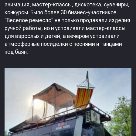
анимация, мастер-классы, дискотека, сувениры,
конкурсы. Было более 30 бизнес-участников.
“Веселое ремесло” не только продавали изделия
ручной работы, но и устраивали мастер-классы
для взрослых и детей, а вечером устраивали
атмосферные посиделки с песнями и танцами
под баян.