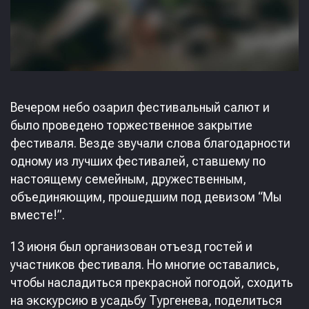
Вечером небо озарил фестивальный салют и
было проведено торжественное закрытие
фестиваля. Везде звучали слова благодарности
одному из лучших фестивалей, ставшему по
настоящему семейным, дружественным,
объединяющим, прошедшим под девизом “Мы
вместе!”.
13 июня был организован отъезд гостей и
участников фестиваля. Но многие оставались,
чтобы насладиться прекрасной погодой, сходить
на экскурсию в усадьбу Тургенева, поделиться