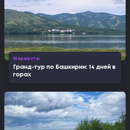
Маршруты
Гранд-тур по Башкирии: 14 дней в
горах