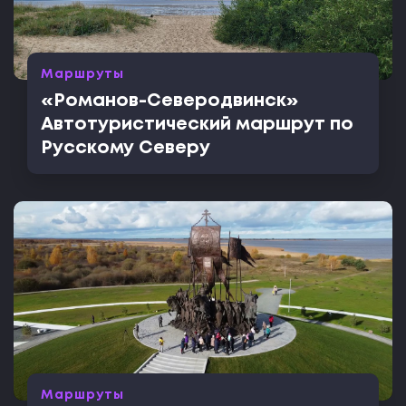
Маршруты
«Романов-Северодвинск»
Автотуристический маршрут по
Русскому Северу
Маршруты