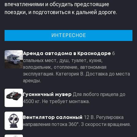
впечатлениями и обсудить предстоящие
поездки, и подготовиться к дальней дороге.
ИНТЕРЕСНОЕ
6
Аренда автодома в Краснодаре
спальных мест, душ, туалет, кухня,
холодильник, отопление, автономная
эксплуатация. Категория В. Доставка до места
аренды.
Для любого прицепа до
Гусиничный мувер
4500 кг. Не требует монтажа.
12 В. Регулировка
Вентилятор салонный
направления потока 360°. 3 скорости вращения.