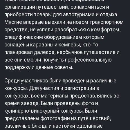
организации путешествий, ознакомиться и
приобрести товары для автотуризма и отдыха.
Многие впервые выехали на новом транспортном
средстве, не успели разобраться с комфортом,
специфическим оборудованием которым
оснащены караваны и кемперы, кто-то
планировал далекое, необычное путешествие и
все они смогли получить профессиональную
поддержку и ценные советы.
Среди участников были проведены различные
конкурсы. Для участия и регистрации в
конкурсах, все материалы предоставлялись во
время заезда. Были проведены фото и
кулинарно-винокурный конкурсы. Были
представлены фотографии из путешествий,
различные блюда и настойки сделанные