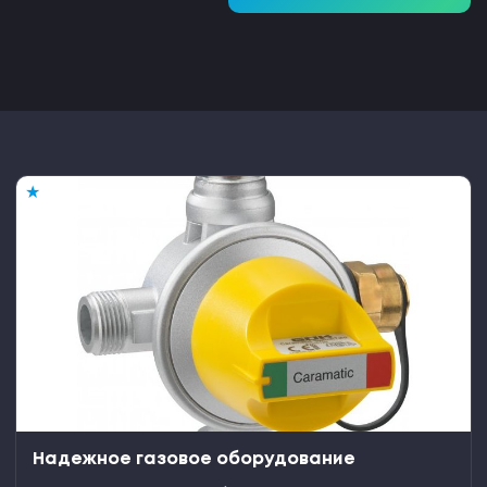
★
Надежное газовое оборудование