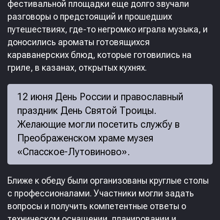
фестивальной площадки еще долго звучали
разговоры о предстоящий и прошедших
путешествиях, где-то негромко играла музыка, и
доносились ароматы готовящихся
караванерских блюд, которые готовились на
гриле, в казанах, открытых кухнях.
12 июня День России и православный
праздник День Святой Троицы.
Желающие могли посетить службу в
Преображенском храме музея
«Спасское-Лутовиново».
Ближе к обеду были организованы круглые столы
с профессионалами. Участники могли задать
вопросы и получить компетентные ответы о
техническом оснащении, планировании и