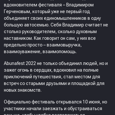
вдохновителем фестиваля – Владимиром
Герченовым, который уже не первый год
объединяет своих единомышленников в одну
большую автосемью. Себя Владимир считает не
столько руководителем, сколько духовным
наставником. Как говорит он сам, у них все
предельно просто – взаимовыручка,
взаимоуважение, взаимопомощь.
Abunafest 2022 не только объединил людей, но и
зажег огонь в сердцах, вдохновил на полные
приключений путешествия, стал местом для
встреч со старыми друзьями и площадкой для
новых знакомств.
Официально фестиваль открывался 10 июня, но
участники начали заезжать и обустраиваться