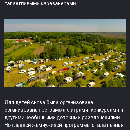
талантливыми караванерами.
Для детей снова была организована
организована программа с играми, конкурсами и
другими необычными детскими развлечениями.
Но главной жемчужиной программы стала пенная