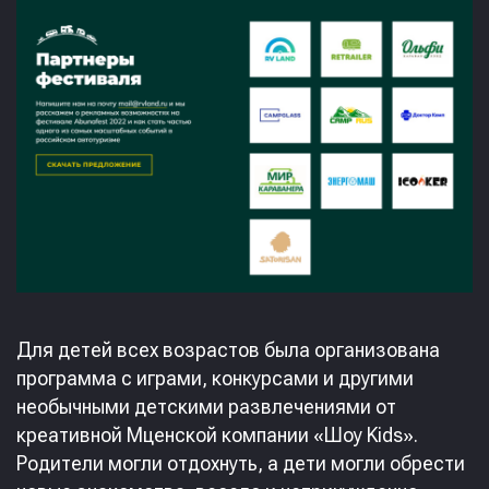
Для детей всех возрастов была организована
программа с играми, конкурсами и другими
необычными детскими развлечениями от
креативной Мценской компании «Шоу Kids».
Родители могли отдохнуть, а дети могли обрести