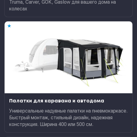
Truma, Carver, GOK, Gaslow для вашего дома на
колесах
★
Палатки для каравана и автодома
Универсальные надувные палатки на пневмокаркасе.
Быстрый монтаж, стильный дизайн, надежная
конструкция. Ширина 400 или 500 см.