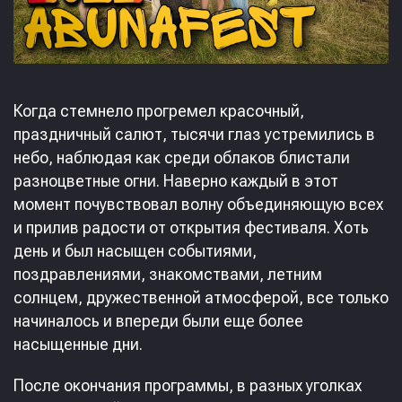
Когда стемнело прогремел красочный,
праздничный салют, тысячи глаз устремились в
небо, наблюдая как среди облаков блистали
разноцветные огни. Наверно каждый в этот
момент почувствовал волну объединяющую всех
и прилив радости от открытия фестиваля. Хоть
день и был насыщен событиями,
поздравлениями, знакомствами, летним
солнцем, дружественной атмосферой, все только
начиналось и впереди были еще более
насыщенные дни.
После окончания программы, в разных уголках