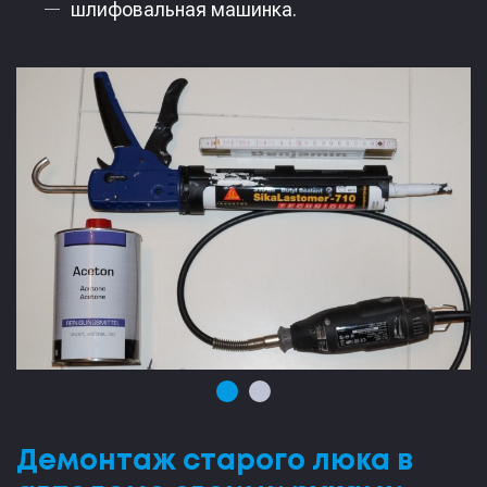
шлифовальная машинка.
Демонтаж старого люка в