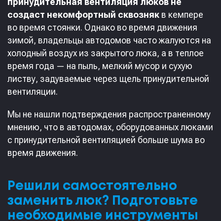
принудительная вентиляция люков не
создаст некомфортный сквозняк
в кемпере
во время стоянки. Однако во время движения
зимой, владельцы автодомов часто жалуются на
холодный воздух из закрытого люка, а в теплое
время года — на пыль, мелкий мусор и сухую
листву, задуваемые через щель принудительной
вентиляции.
Мы не нашли подтверждения распространенному
мнению, что в автодомах, оборудованных люками
с принудительной вентиляцией больше шума во
время движения.
Решили самостоятельно
заменить люк? Подготовьте
необходимые инструменты