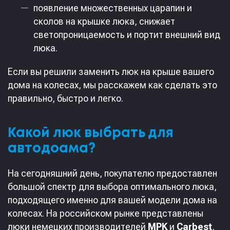
появление множественных царапин и
сколов на крышке люка, снижает
светопроницаемость и портит внешний вид
люка.
Если вы решили заменить люк на крыше вашего
дома на колесах, мы расскажем как сделать это
правильно, быстро и легко.
Какой люк выбрать для
автодоама?
На сегодняшний день, покупателю предоставлен
большой спектр для выбора оптимального люка,
подходящего именно для вашей модели дома на
колесах. На российском рынке представлены
люки немецких производителей
MPK
и
Carbest
,