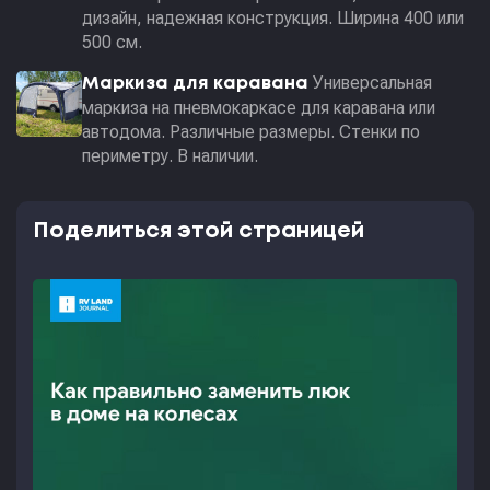
дизайн, надежная конструкция. Ширина 400 или
500 см.
Универсальная
Маркиза для каравана
маркиза на пневмокаркасе для каравана или
автодома. Различные размеры. Стенки по
периметру. В наличии.
Поделиться этой страницей