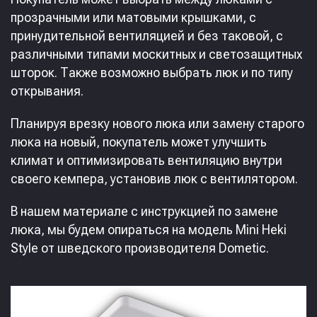
прозрачными или матовыми крышками, с
принудительной вентиляцией и без таковой, с
различными типами москитных и светозащитных
шторок. Также возможно выбрать люк и по типу
открывания.
Планируя врезку нового люка или замену старого
люка на новый, покупатель может улучшить
климат и оптимизировать вентиляцию внутри
своего кемпера, установив люк с вентилятором.
В нашем материале с инструкцией по замене
люка, мы будем опираться на модель Mini Heki
Style от шведского производителя Dometic.