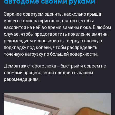
автодоме своими руками
Заранее советуем оценить, насколько крыша
вашего кемпера пригодна для того, чтобы
находится на ней во время замены люка. В любом
случае, чтобы предотвратить появление вмятин,
рекомендуем использовать твёрдую плоскую
подкладку под колени, чтобы распределить
точечную нагрузку по большей поверхности.
Демонтаж старого люка – быстрый и совсем не
сложный процесс, если следовать нашим
рекомендациям.