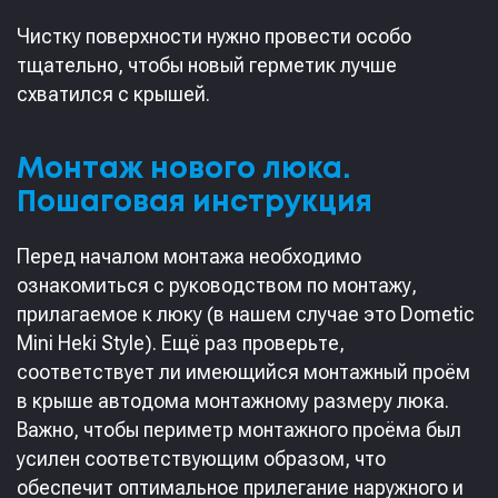
Чистку поверхности нужно провести особо
тщательно, чтобы новый герметик лучше
схватился с крышей.
Монтаж нового люка.
Пошаговая инструкция
Перед началом монтажа необходимо
ознакомиться с руководством по монтажу,
прилагаемое к люку (в нашем случае это Dometic
Mini Heki Style). Ещё раз проверьте,
соответствует ли имеющийся монтажный проём
в крыше автодома монтажному размеру люка.
Важно, чтобы периметр монтажного проёма был
усилен соответствующим образом, что
обеспечит оптимальное прилегание наружного и