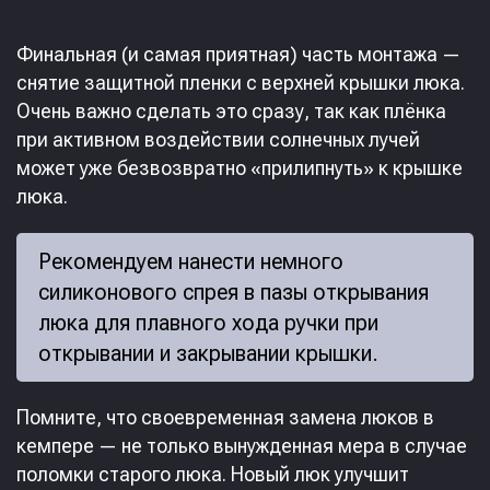
Финальная (и самая приятная) часть монтажа —
снятие защитной пленки с верхней крышки люка.
Очень важно сделать это сразу, так как плёнка
при активном воздействии солнечных лучей
может уже безвозвратно «прилипнуть» к крышке
люка.
Рекомендуем нанести немного
силиконового спрея в пазы открывания
люка для плавного хода ручки при
открывании и закрывании крышки.
Помните, что своевременная замена люков в
кемпере — не только вынужденная мера в случае
поломки старого люка. Новый люк улучшит