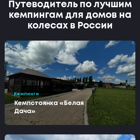
Путеводитель по лучшим
кемпингам для домов на
колесах в России
Кемпинги
Кемпстоянка «Белая
Дача»