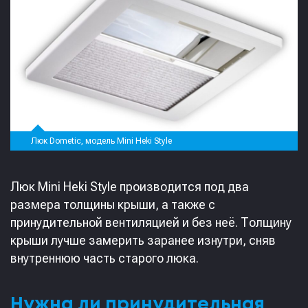
Люк Dometic, модель Mini Heki Style
Люк Mini Heki Style производится под два
размера толщины крыши, а также с
принудительной вентиляцией и без неё. Толщину
крыши лучше замерить заранее изнутри, сняв
внутреннюю часть старого люка.
Нужна ли принудительная