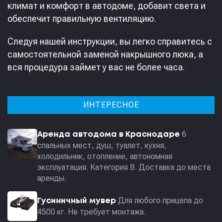
климат и комфорт в автодоме, добавит света и
обеспечит правильную вентиляцию.
Следуя нашей инструкции, вы легко справитесь с
самостоятельной заменой накрышного люка, а
вся процедура займет у вас не более часа.
ИНТЕРЕСНОЕ
6
Аренда автодома в Краснодаре
спальных мест, душ, туалет, кухня,
холодильник, отопление, автономная
эксплуатация. Категория В. Доставка до места
аренды.
Для любого прицепа до
Гусиничный мувер
4500 кг. Не требует монтажа.