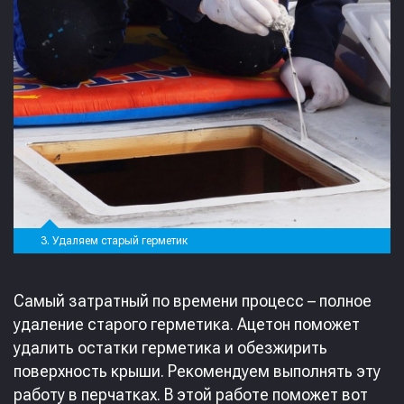
3. Удаляем старый герметик
Самый затратный по времени процесс – полное
удаление старого герметика. Ацетон поможет
удалить остатки герметика и обезжирить
поверхность крыши. Рекомендуем выполнять эту
работу в перчатках. В этой работе поможет вот