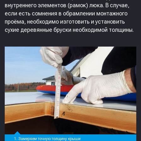
внутреннего элементов (рамок) люка. В случае,
если есть сомнения в обрамлении монтажного
проёма, необходимо изготовить и установить
сухие деревянные бруски необходимой толщины.
1. Замеряем точную толщину крыши