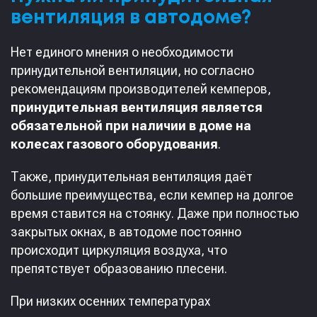
вентиляция в автодоме?
Нет единого мнения о необходимости
принудительной вентиляции, но согласно
рекомендациям производителей кемперов,
принудительная вентиляция является
обязательной при наличии в доме на
колесах газового оборудования
.
Также, принудительная вентиляция даёт
большие преимущества, если кемпер на долгое
время ставится на стоянку. Даже при полностью
закрытых окнах, в автодоме постоянно
происходит циркуляция воздуха, что
препятствует образованию плесени.
При низких осенних температурах