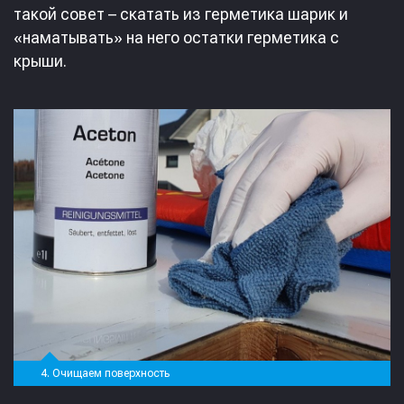
такой совет – скатать из герметика шарик и
«наматывать» на него остатки герметика с
крыши.
4. Очищаем поверхность