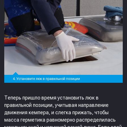
4. Установите люк в правильной позиции
Теперь пришло время установить люк в
правильной позиции, учитывая направление
движения кемпера, и слегка прижать, чтобы
масса герметика равномерно распределилась