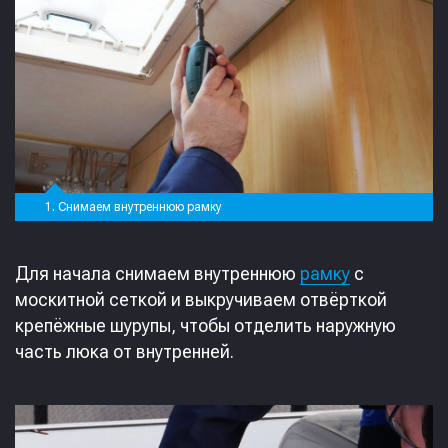
1. Снимаем внутреннюю рамку
Для начала снимаем внутреннюю
рамку
с
москитной сеткой и выкручиваем отвёрткой
крепёжные шурупы, чтобы отделить наружную
часть люка от внутренней.