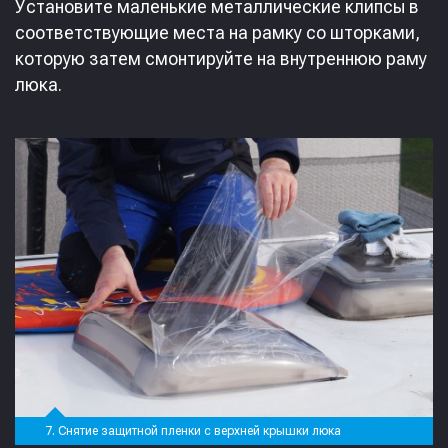
Установите маленькие металлические клипсы в
соответствующие места на рамку со шторками,
которую затем смонтируйте на внутреннюю раму
люка.
7. Снятие защитной пленки с верхней крышки люка