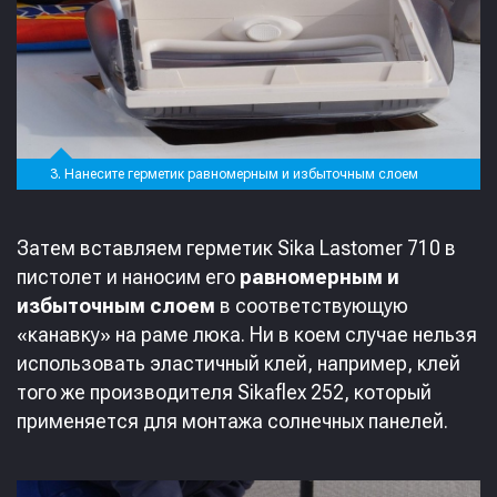
3. Нанесите герметик равномерным и избыточным слоем
Затем вставляем герметик Sika Lastomer 710 в
пистолет и наносим его
равномерным и
избыточным слоем
в соответствующую
«канавку» на раме люка. Ни в коем случае нельзя
использовать эластичный клей, например, клей
того же производителя Sikaflex 252, который
применяется для монтажа солнечных панелей.