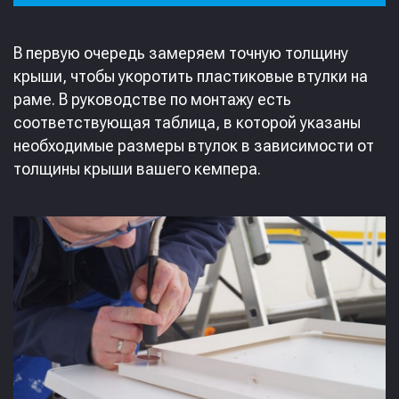
В первую очередь замеряем точную толщину
крыши, чтобы укоротить пластиковые втулки на
раме. В руководстве по монтажу есть
соответствующая таблица, в которой указаны
необходимые размеры втулок в зависимости от
толщины крыши вашего кемпера.