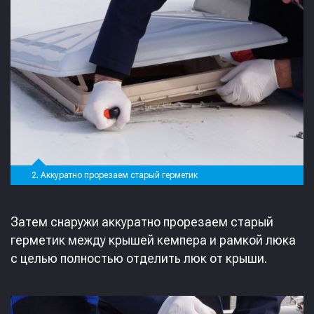
2. Аккуратно прорезаем старый герметик
Затем снаружи аккуратно прорезаем старый
герметик между крышей кемпера и рамкой люка
с целью полностью отделить люк от крыши.