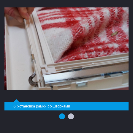
6. Установка рамки со шторками