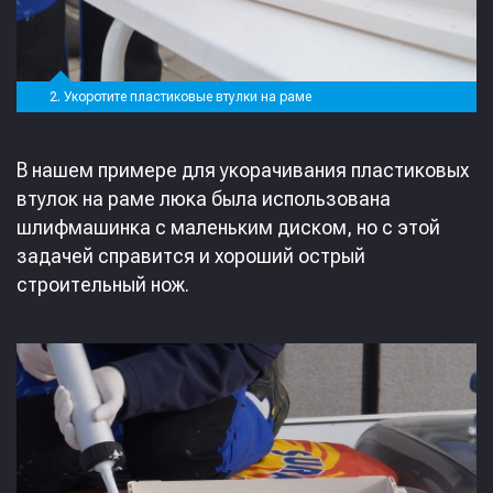
2. Укоротите пластиковые втулки на раме
В нашем примере для укорачивания пластиковых
втулок на раме люка была использована
шлифмашинка с маленьким диском, но с этой
задачей справится и хороший острый
строительный нож.