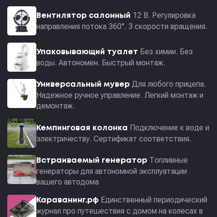
12 В. Регулировка
Вентилятор салонный
направления потока 360°. 3 скорости вращения.
Без химии. Без
Упаковывающий туалет
воды. Автономен. Быстрый монтаж.
Для любого прицепа.
Универсальный мувер
Надежное ручное управление. Легкий монтаж и
демонтаж.
Подключение к воде и
Кемпинговая колонка
электричеству. Сертификат соответствия.
Топливные
Встраиваемый генератор
генераторы для автономной эксплуатации
вашего автодома
Единственный периодический
Караванинг.рф
журнал про путешествия с домом на колесах в