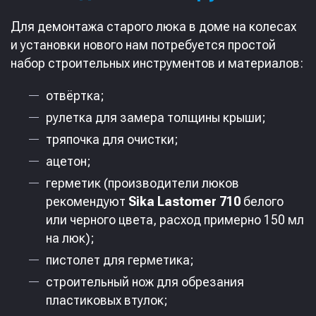
Для демонтажа старого люка в доме на колесах
и установки нового нам потребуется простой
набор строительных инструментов и материалов:
отвёртка;
рулетка для замера толщины крыши;
тряпочка для очистки;
ацетон;
герметик (производители люков
рекомендуют
Sika Lastomer 710
белого
или черного цвета, расход примерно 150 мл
на люк);
пистолет для герметика;
строительный нож для обрезания
пластиковых втулок;