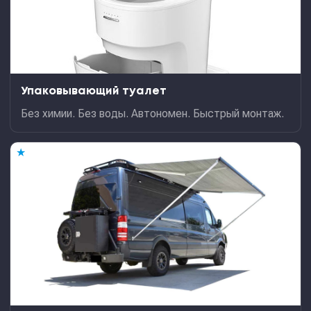
Упаковывающий туалет
Без химии. Без воды. Автономен. Быстрый монтаж.
★