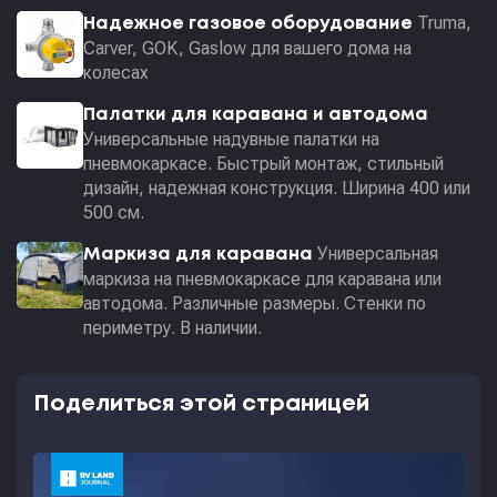
Truma,
Надежное газовое оборудование
Carver, GOK, Gaslow для вашего дома на
колесах
Палатки для каравана и автодома
Универсальные надувные палатки на
пневмокаркасе. Быстрый монтаж, стильный
дизайн, надежная конструкция. Ширина 400 или
500 см.
Универсальная
Маркиза для каравана
маркиза на пневмокаркасе для каравана или
автодома. Различные размеры. Стенки по
периметру. В наличии.
Поделиться этой страницей