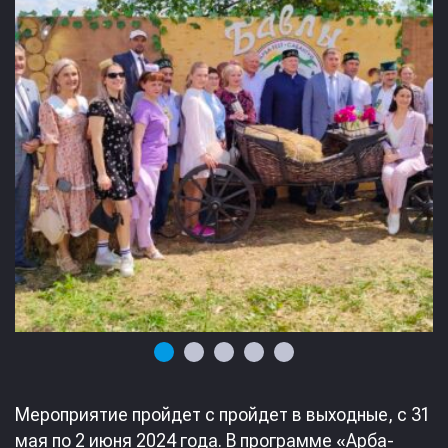
Мероприятие пройдет с пройдет в выходные, с 31
мая по 2 июня 2024 года. В программе «Арба-