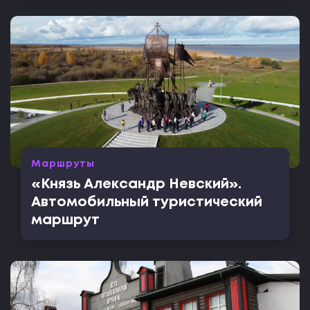
Маршруты
«Князь Александр Невский».
Автомобильный туристический
маршрут