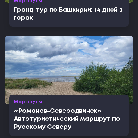
Маршруты
Гранд-тур по Башкирии: 14 дней в
горах
Маршруты
«Романов-Северодвинск»
Автотуристический маршрут по
Русскому Северу