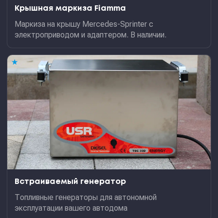
Крышная маркиза Fiamma
Маркиза на крышу Mercedes-Sprinter с
электроприводом и адаптером. В наличии.
★
Встраиваемый генератор
Топливные генераторы для автономной
эксплуатации вашего автодома