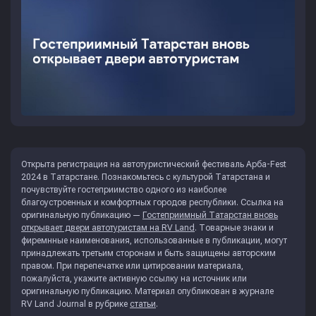
Открыта регистрация на автотуристический фестиваль Арба-Fest
2024 в Татарстане. Познакомьтесь с культурой Татарстана и
почувствуйте гостеприимство одного из наиболее
благоустроенных и комфортных городов республики. Ссылка на
оригинальную публикацию —
Гостеприимный Татарстан вновь
открывает двери автотуристам на RV Land
. Товарные знаки и
фиремнные наименования, использованные в публикации, могут
принадлежать третьим сторонам и быть защищены авторским
правом. При перепечатке или цитировании материала,
пожалуйста, укажите активную ссылку на источник или
оригинальную публикацию. Материал опубликован в журнале
RV Land Journal
в рубрике
статьи
.