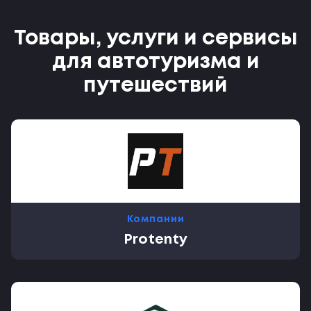
Товары, услуги и сервисы
для автотуризма и
путешествий
Компании
Protenty