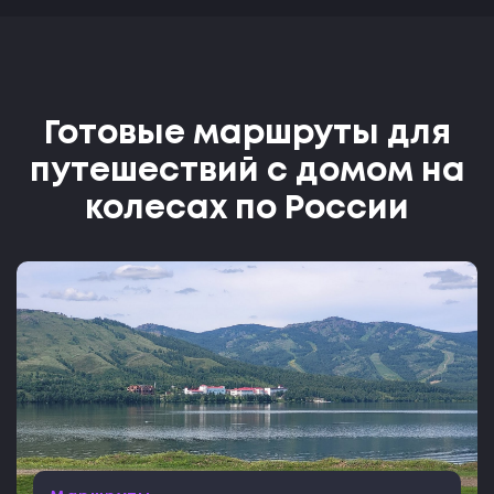
Готовые маршруты для
путешествий с домом на
колесах по России