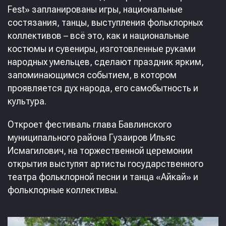
Fest» запланированы игры, национальные
состязания, танцы, выступления фольклорных
коллективов – всё это, как и национальные
костюмы и сувениры, изготовленные руками
народных умельцев, сделают праздник ярким,
запоминающимся событием, в котором
проявляется дух народа, его самобытность и
культура.
Откроет фестиваль глава Бавлинского
муниципального района Гузаиров Ильяс
Исмагилович, на торжественной церемонии
открытия выступят артисты государственного
театра фольклорной песни и танца «Айкай» и
фольклорные коллективы.