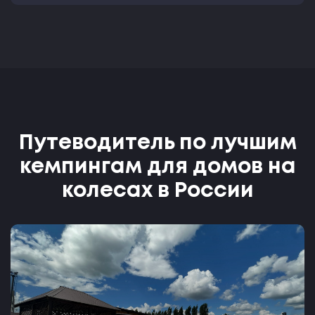
Путеводитель по лучшим
кемпингам для домов на
колесах в России