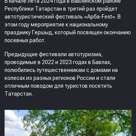
В начале лета 2024 года в Бавлинском районе
Республики Татарстан в третий раз пройдет
автотуристический фестиваль «Арба-Fest». В
этом году мероприятие к национальному
празднику Гершыд, который посвящен окончанию
посевных работ.
Предыдущие фестивали автотуризма,
проводимые в 2022 и 2023 годах в Бавлах,
полюбились путешественникам с домами на
колесах из разных регионов России и стали
отличным поводом для туристов посетить
Татарстан.