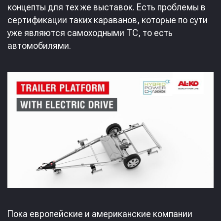
концепты для тех же выставок. Есть проблемы в
сертификации таких караванов, которые по сути
уже являются самоходными ТС, то есть
автомобилями.
Пока европейские и американские компании