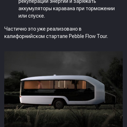
рекуперации энергии и заряжать
аккумуляторы каравана при торможении
или спуске.
Частично это уже реализовано в
калифорнийском стартапе Pebble Flow Tour.