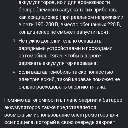
аккумуляторов, но и для возможности
беспроблемного запуска таких приборов,
как кондиционер (при реальном напряжении
в сети 190-200 В, вместо обещанных 220 В,
кондиционер не сможет запуститься);
Не нужно дополнительно оснащать
зарядными устройствами и проводами
автомобиль-тягач, чтобы в дороге
заряжать аккумулятор каравана;
Если ваш автомобиль также полностью
электрический, такой караван поможет не
сильно расходовать энергию тягача.
Помимо автономности в плане энергии к батарее
аккумуляторов также представляется
возможным использование электромотора для
оси прицепа, который в свою очередь закроет