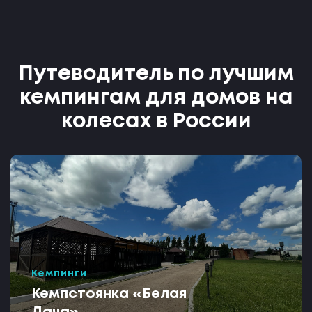
Путеводитель по лучшим
кемпингам для домов на
колесах в России
Кемпинги
Кемпстоянка «Белая