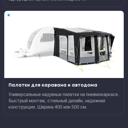
★
Палатки для каравана и автодома
Универсальные надувные палатки на пневмокаркасе.
Быстрый монтаж, стильный дизайн, надежная
конструкция. Ширина 400 или 500 см.