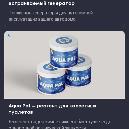
Встраиваемый генератор
Топливные генераторы для автономной
эксплуатации вашего автодома
★
Aqua Pal — pеагент для кассетных
туалетов
Разлагает содержимое нижнего бака туалета до
однородной органической жидкости.