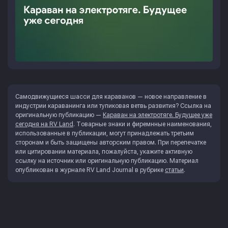
Самодвижущиеся шасси для караванов — новое направление в
индустрии караванинга или тупиковая ветвь развития? Ссылка на
оригинальную публикацию —
Караван на электротяге. Будущее уже
сегодня на RV Land
. Товарные знаки и фиремнные наименования,
использованные в публикации, могут принадлежать третьим
сторонам и быть защищены авторским правом. При перепечатке
или цитировании материала, пожалуйста, укажите активную
ссылку на источник или оригинальную публикацию. Материал
опубликован в журнале
RV Land Journal
в рубрике
статьи
.