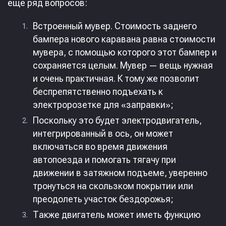
еще ряд вопросов:
Встроенный мувер. Стоимость заднего
бампера нового каравана равна стоимости
мувера, с помощью которого этот бампер и
сохраняется целым. Мувер — вещь нужная
и очень практичная. К тому же позволит
беспрепятственно подъехать к
электророзетке для «заправки»;
Поскольку это будет электродвигатель,
интегрированный в ось, он может
включаться во время движения
автопоезда и помогать тягачу при
движении в затяжном подъеме, уверенно
тронуться на скользком покрытии или
преодолеть участок бездорожья;
Также двигатель может иметь функцию