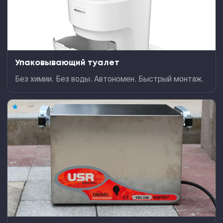
Упаковывающий туалет
Без химии. Без воды. Автономен. Быстрый монтаж.
★