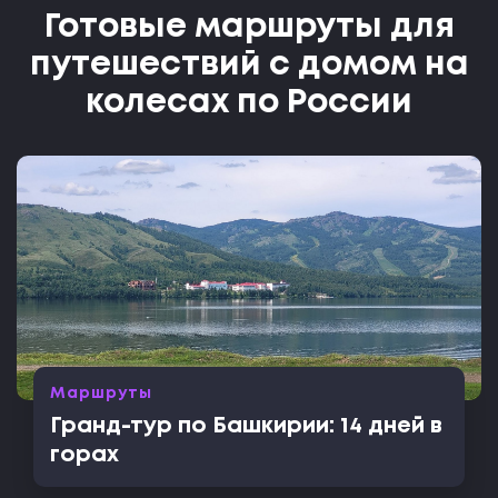
Готовые маршруты для
путешествий с домом на
колесах по России
Маршруты
Гранд-тур по Башкирии: 14 дней в
горах