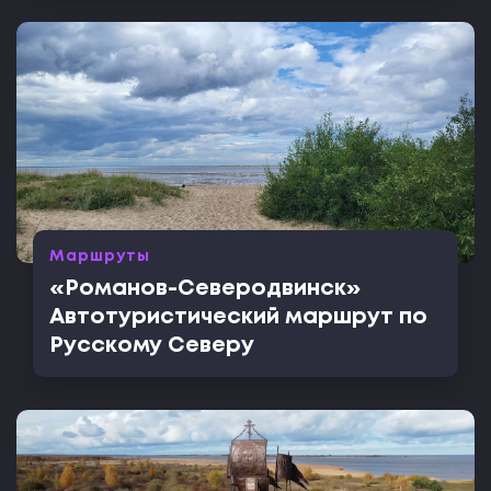
Маршруты
«Романов-Северодвинск»
Автотуристический маршрут по
Русскому Северу