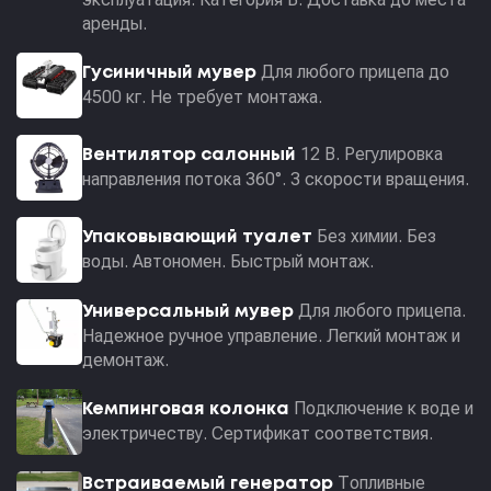
аренды.
Для любого прицепа до
Гусиничный мувер
4500 кг. Не требует монтажа.
12 В. Регулировка
Вентилятор салонный
направления потока 360°. 3 скорости вращения.
Без химии. Без
Упаковывающий туалет
воды. Автономен. Быстрый монтаж.
Для любого прицепа.
Универсальный мувер
Надежное ручное управление. Легкий монтаж и
демонтаж.
Подключение к воде и
Кемпинговая колонка
электричеству. Сертификат соответствия.
Топливные
Встраиваемый генератор