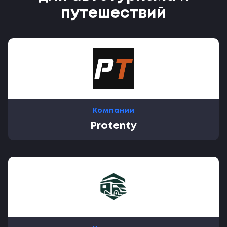
путешествий
Компании
Protenty