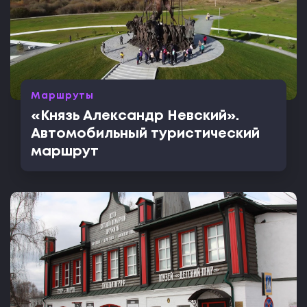
Маршруты
«Князь Александр Невский».
Автомобильный туристический
маршрут