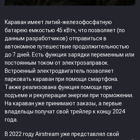
Караван имеет литий-железофосфатную
батарею емкостью 45 кВтч, что позволяет (по
данным разработчиков) отправиться в
автономное путешествие продолжительностью
до 7 дней. Есть функция зарядки переменным или
постоянным током от электрозаправок.
Встроенный электродвигатель позволяет
парковать караван при помощи смартфона.
Также реализована функция помощи при
подъеме и рекуперации энергии при торможении.
На караван уже принимают заказы, а первые
владельцы получат свой трейлер к концу 2024
года.
В 2022 году Airstream уже представлял свой