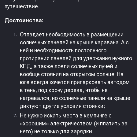
путешествие.
Достоинства:
Отпадает необходимость в размещении
солнечных панелей на крыше каравана. А с
ней и необходимость постоянного
протирания панелей для удержания нужного
КПД, а также ловли солнечных лучей и
вообще стояния на открытом солнце. На
юге всегда хочется припарковать автодом
в тень, под крону дерева, чтобы не
нагревался, но солнечные панели на крыше
диктуют другие условия стоянки;
Не нужно искать места в кемпинге с
«хорошим» электричеством (и платить за
него) не только для зарядки