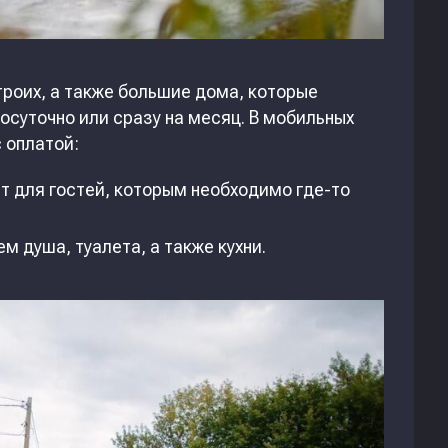
роих, а также большие дома, которые
осуточно или сразу на месяц. В мобильных
 оплатой:
ит для гостей, которым необходимо где-то
м душа, туалета, а также кухни.