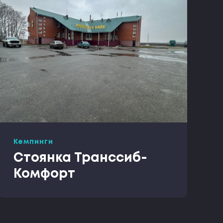
Кемпинги
Стоянка Транссиб-
Комфорт