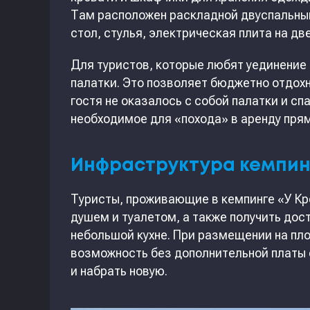
Там расположен раскладной двуспальный
стол, стулья, электрическая плита на дв
Для туристов, которые любят уединение
палатки. Это позволяет бюджетно отдохн
гостя не оказалось с собой палатки и сп
необходимое для «похода» в аренду прям
Инфраструктура кемпин
Туристы, проживающие в кемпинге «У Кр
душем и туалетом, а также получить досту
небольшой кухне. При размещении на пло
возможность без дополнительной платы 
и набрать новую.