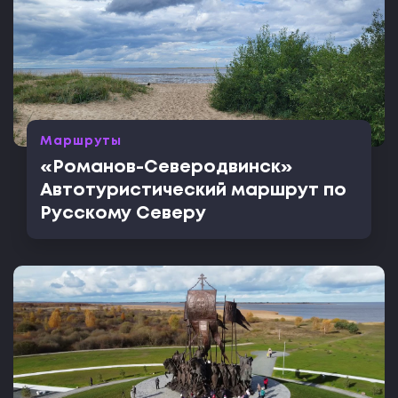
Маршруты
«Романов-Северодвинск»
Автотуристический маршрут по
Русскому Северу