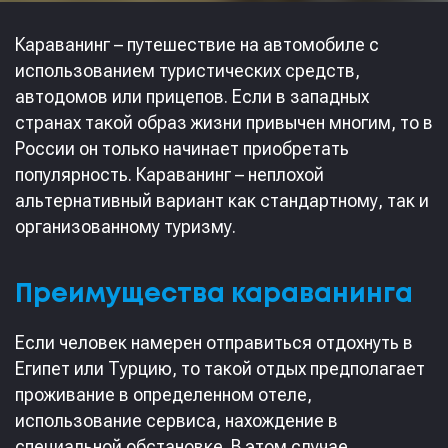
Караванинг – путешествие на автомобиле с
использованием туристических средств,
автодомов или прицепов. Если в западных
странах такой образ жизни привычен многим, то в
России он только начинает приобретать
популярность. Караванинг – неплохой
альтернативный вариант как стандартному, так и
организованному туризму.
Преимущества караванинга
Если человек намерен отправиться отдохнуть в
Египет или Турцию, то такой отдых предполагает
проживание в определенном отеле,
использование сервиса, нахождение в
специальной обстановке. В этом случае