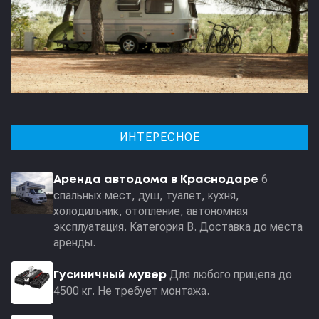
ИНТЕРЕСНОЕ
6
Аренда автодома в Краснодаре
спальных мест, душ, туалет, кухня,
холодильник, отопление, автономная
эксплуатация. Категория В. Доставка до места
аренды.
Для любого прицепа до
Гусиничный мувер
4500 кг. Не требует монтажа.