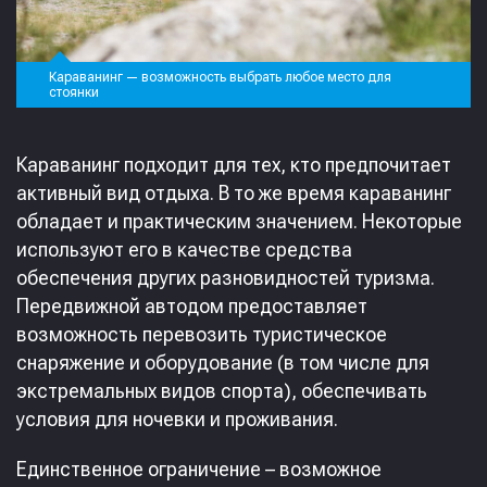
Караванинг — возможность выбрать любое место для
стоянки
Караванинг подходит для тех, кто предпочитает
активный вид отдыха. В то же время караванинг
обладает и практическим значением. Некоторые
используют его в качестве средства
обеспечения других разновидностей туризма.
Передвижной автодом предоставляет
возможность перевозить туристическое
снаряжение и оборудование (в том числе для
экстремальных видов спорта), обеспечивать
условия для ночевки и проживания.
Единственное ограничение – возможное