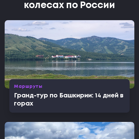
колесах по России
Маршруты
Гранд-тур по Башкирии: 14 дней в
горах