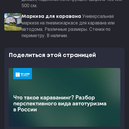
500 см.
Универсальная
Маркиза для каравана
маркиза на пневмокаркасе для каравана или
автодома. Различные размеры. Стенки по
периметру. В наличии.
Поделиться этой страницей