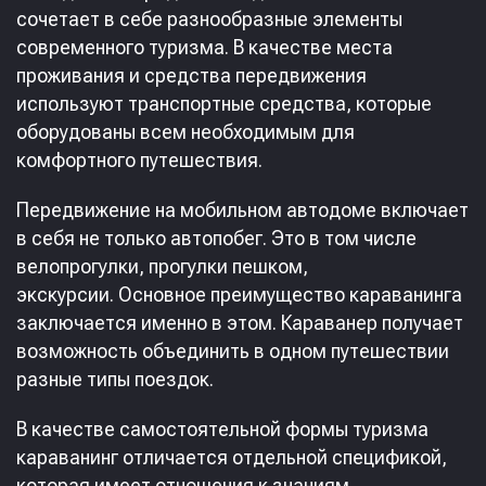
сочетает в себе разнообразные элементы
современного туризма. В качестве места
проживания и средства передвижения
используют транспортные средства, которые
оборудованы всем необходимым для
комфортного путешествия.
Передвижение на мобильном автодоме включает
в себя не только автопобег. Это в том числе
велопрогулки, прогулки пешком,
экскурсии. Основное преимущество караванинга
заключается именно в этом. Караванер получает
возможность объединить в одном путешествии
разные типы поездок.
В качестве самостоятельной формы туризма
караванинг отличается отдельной спецификой,
которая имеет отношения к знаниям