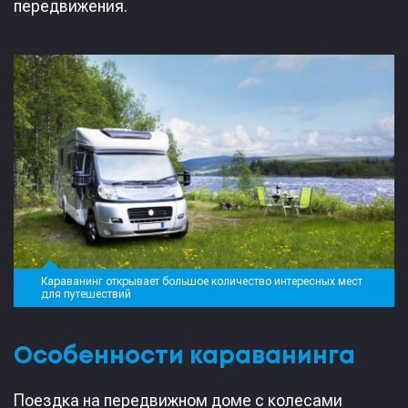
передвижения.
Караванинг открывает большое количество интересных мест
для путешествий
Особенности караванинга
Поездка на передвижном доме с колесами