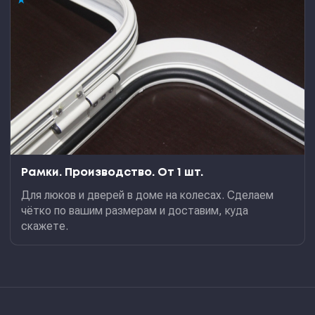
Рамки. Производство. От 1 шт.
Для люков и дверей в доме на колесах. Сделаем
чётко по вашим размерам и доставим, куда
скажете.