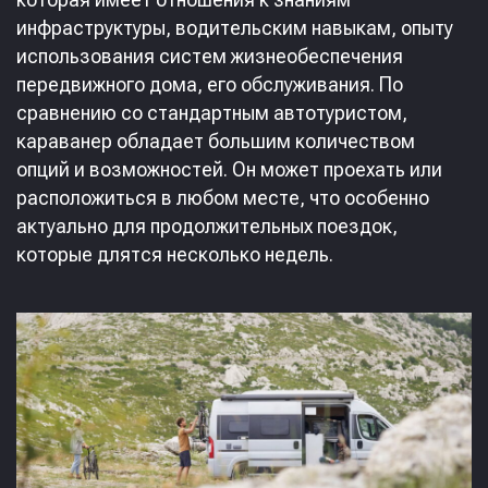
инфраструктуры, водительским навыкам, опыту
использования систем жизнеобеспечения
передвижного дома, его обслуживания. По
сравнению со стандартным автотуристом,
караванер обладает большим количеством
опций и возможностей. Он может проехать или
расположиться в любом месте, что особенно
актуально для продолжительных поездок,
которые длятся несколько недель.