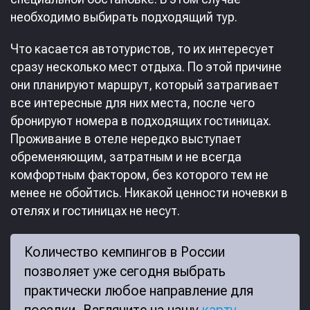
необходимо выбирать подходящий тур.
Что касается автотуристов, то их интересует
сразу несколько мест отдыха. По этой причине
они планируют маршрут, который затрагивает
все интересные для них места, после чего
бронируют номера в подходящих гостиницах.
Проживание в отеле нередко выступает
обременяющим, затратным и не всегда
комфортным фактором, без которого тем не
менее не обойтись. Никакой ценности ночевки в
отелях и гостиницах не несут.
Количество кемпингов в России
позволяет уже сегодня выбрать
практически любое направление для