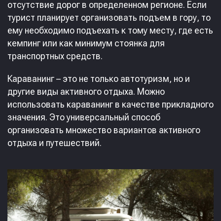
отсутствие дорог в определенном регионе. Если
турист планирует организовать подъем в гору, то
ему необходимо подъехать к тому месту, где есть
кемпинг или как минимум стоянка для
транспортных средств.
Караванинг – это не только автотуризм, но и
другие виды активного отдыха. Можно
использовать караванинг в качестве прикладного
значения. Это универсальный способ
организовать множество вариантов активного
отдыха и путешествий.