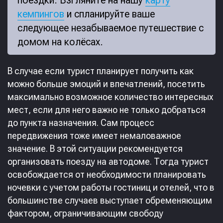
поездки. Взгляните на нашу
карту
кемпингов
и спланируйте ваше
следующее незабываемое путешествие с
домом на колёсах.
В случае если турист планирует получить как
можно больше эмоций и впечатлений, посетить
максимально возможное количество интересных
мест, если для него важно не только добраться
до пункта назначения. Сам процесс
передвижения тоже имеет немаловажное
значение. В этой ситуации рекомендуется
организовать поезду на автодоме. Тогда турист
освобождается от необходимости планировать
ночевки с учетом работы гостиниц и отелей, что в
большинстве случаев выступает обременяющим
фактором, ограничивающим свободу