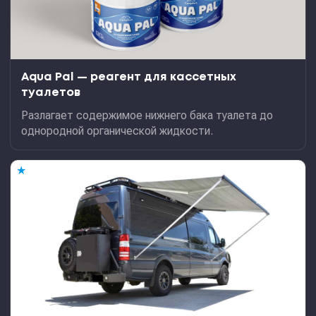
Aqua Pal — pеагент для кассетных
туалетов
Разлагает содержимое нижнего бака туалета до
однородной органической жидкости.
★