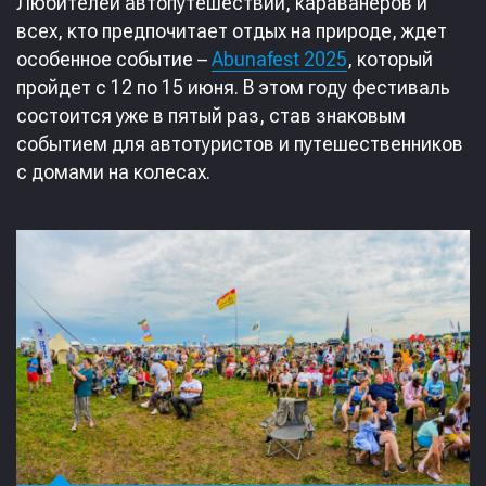
Любителей автопутешествий, караванеров и
всех, кто предпочитает отдых на природе, ждет
особенное событие –
Abunafest 2025
, который
пройдет с 12 по 15 июня. В этом году фестиваль
состоится уже в пятый раз, став знаковым
событием для автотуристов и путешественников
с домами на колесах.