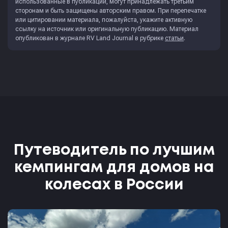
использованные в публикации, могут принадлежать третьим
сторонам и быть защищены авторским правом. При перепечатке
или цитировании материала, пожалуйста, укажите активную
ссылку на источник или оригинальную публикацию. Материал
опубликован в журнале
RV Land Journal
в рубрике
статьи
.
Путеводитель по лучшим
кемпингам для домов на
колесах в России