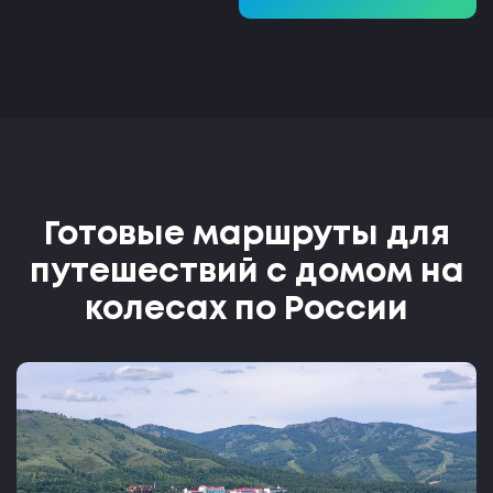
Готовые маршруты для
путешествий с домом на
колесах по России