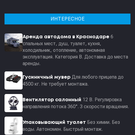
ИНТЕРЕСНОЕ
6
Аренда автодома в Краснодаре
спальных мест, душ, туалет, кухня,
холодильник, отопление, автономная
эксплуатация. Категория В. Доставка до места
аренды.
Для любого прицепа до
Гусиничный мувер
4500 кг. Не требует монтажа.
12 В. Регулировка
Вентилятор салонный
направления потока 360°. 3 скорости вращения.
Без химии. Без
Упаковывающий туалет
воды. Автономен. Быстрый монтаж.