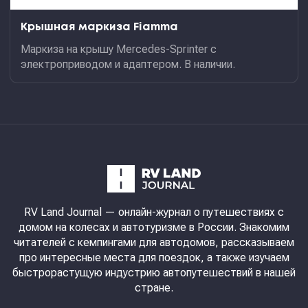
Крышная маркиза Fiamma
Маркиза на крышу Mercedes-Sprinter с
электроприводом и адаптером. В наличии.
RV Land Journal
— онлайн-журнал о путешествиях с
домом на колесах и автотуризме в России. Знакомим
читателей с кемпингами для автодомов, рассказываем
про интересные места для поездок, а также изучаем
быстрорастущую индустрию автопутешествий в нашей
стране.