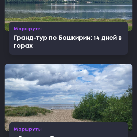
Маршруты
Гранд-тур по Башкирии: 14 дней в
горах
Маршруты