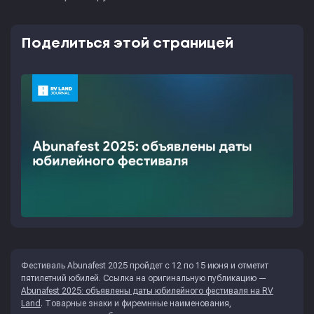
Поделиться этой страницей
Фестиваль Abunafest 2025 пройдет с 12 по 15 июня и отметит
пятилетний юбилей. Ссылка на оригинальную публикацию —
Abunafest 2025: объявлены даты юбилейного фестиваля на RV
Land
. Товарные знаки и фиремнные наименования,