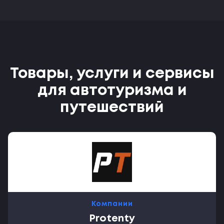
Товары, услуги и сервисы
для автотуризма и
путешествий
Компании
Protenty