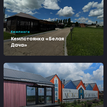
Кемпинги
Кемпстоянка «Белая
Дача»