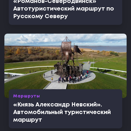
«Романов-Северодвинск»
Автотуристический маршрут по
Русскому Северу
Маршруты
«Князь Александр Невский».
Автомобильный туристический
маршрут