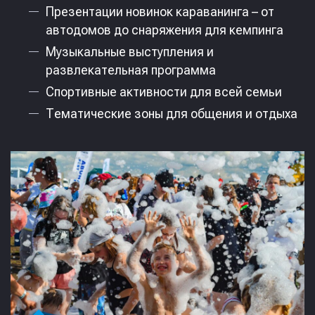
Презентации новинок караванинга – от
автодомов до снаряжения для кемпинга
Музыкальные выступления и
развлекательная программа
Спортивные активности для всей семьи
Тематические зоны для общения и отдыха