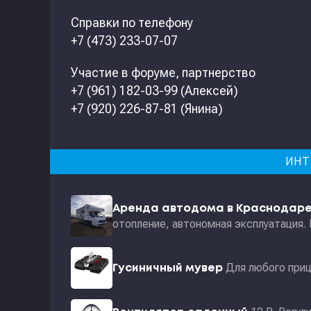
Справки по телефону
+7 (473) 233-07-07
Участие в форуме, партнерство
+7 (961) 182-03-99 (Алексей)
+7 (920) 226-87-81 (Янина)
ИНТ
Аренда автодома в Краснодар
отопление, автономная эксплуатация.
Для любого приц
Гусиничный мувер