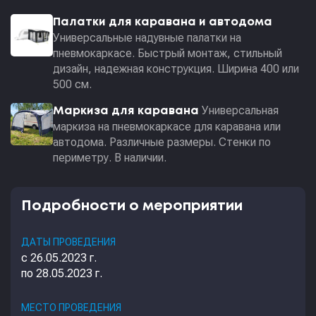
Палатки для каравана и автодома
Универсальные надувные палатки на
пневмокаркасе. Быстрый монтаж, стильный
дизайн, надежная конструкция. Ширина 400 или
500 см.
Универсальная
Маркиза для каравана
маркиза на пневмокаркасе для каравана или
автодома. Различные размеры. Стенки по
периметру. В наличии.
Подробности о мероприятии
ДАТЫ ПРОВЕДЕНИЯ
с 26.05.2023 г.
по 28.05.2023 г.
МЕСТО ПРОВЕДЕНИЯ