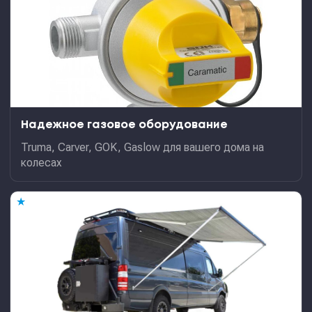
Надежное газовое оборудование
Truma, Carver, GOK, Gaslow для вашего дома на
колесах
★