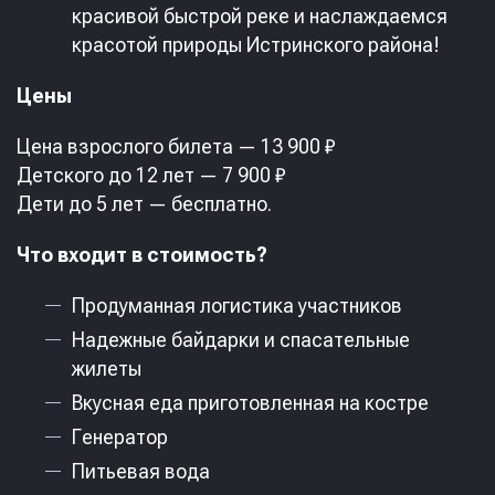
красивой быстрой реке и наслаждаемся
красотой природы Истринского района!
Цены
Цена взрослого билета — 13 900 ₽
Детского до 12 лет — 7 900 ₽
Дети до 5 лет — бесплатно.
Что входит в стоимость?
Продуманная логистика участников
Надежные байдарки и спасательные
жилеты
Вкусная еда приготовленная на костре
Генератор
Питьевая вода