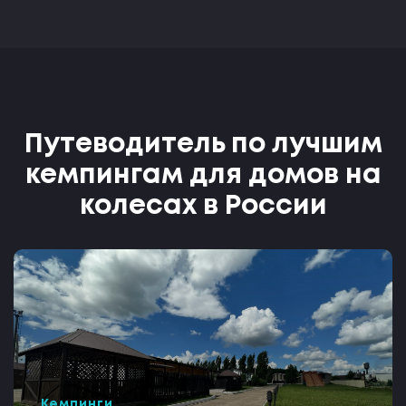
Путеводитель по лучшим
кемпингам для домов на
колесах в России
Кемпинги