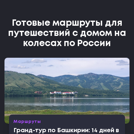
Готовые маршруты для
путешествий с домом на
колесах по России
Маршруты
Гранд-тур по Башкирии: 14 дней в