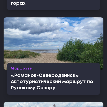
горах
Маршруты
«Романов-Северодвинск»
Автотуристический маршрут по
Русскому Северу