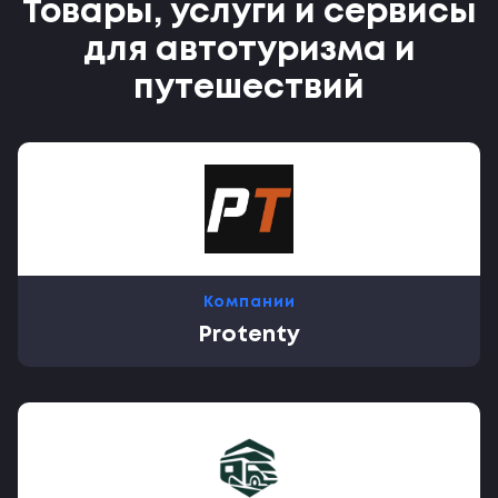
Товары, услуги и сервисы
для автотуризма и
путешествий
Компании
Protenty