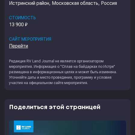
Истринский район, Московская область, Россия
СТОИМОСТЬ
13 900 ₽
САЙТ МЕРОПРИЯТИЯ
Перейти
Редакция
RV Land Journal
не является организатором
мероприятия. Информация о "Сплав на байдарках по Истре"
размещена в информационных целях и может быть изменена.
Уточняйте даты и место проведения, программу и условия
участия на официальном сайте мероприятия.
Поделиться этой страницей