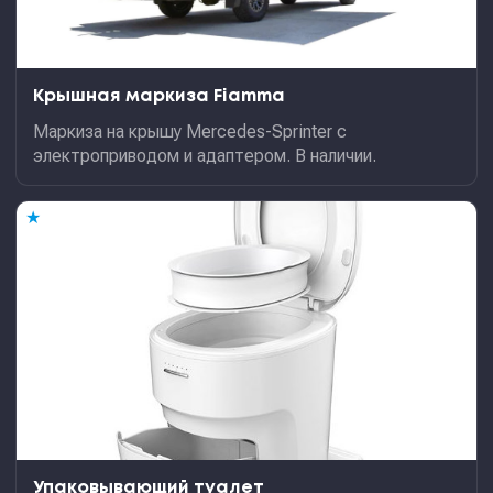
Крышная маркиза Fiamma
Маркиза на крышу Mercedes-Sprinter с
электроприводом и адаптером. В наличии.
★
Упаковывающий туалет