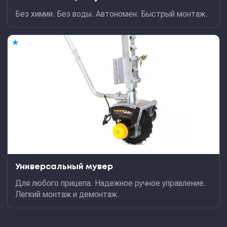
Без химии. Без воды. Автономен. Быстрый монтаж.
★
Универсальный мувер
Для любого прицепа. Надежное ручное управление.
Легкий монтаж и демонтаж.