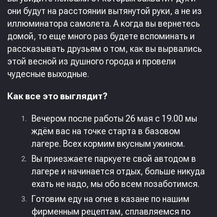
они будут на расстоянии вытянутой руки, а не из
иллюминатора самолета. А когда вы вернетесь
домой, то еще много раз будете вспоминать и
рассказывать друзьям о том, как вы вырвались
этой весной из душного города и провели
чудесные выходные.
Как все это выглядит?
Вечером после работы 26 мая с 19.00 мы
ждём вас на точке старта в базовом
лагере. Всех кормим вкусным ужином.
Вы приезжаете паркуете свой автодом в
лагере и начинается отдых, больше никуда
ехать не надо, мы обо всем позаботимся.
Готовим еду на огне в казане по нашим
фирменным рецептам, сплавляемся по