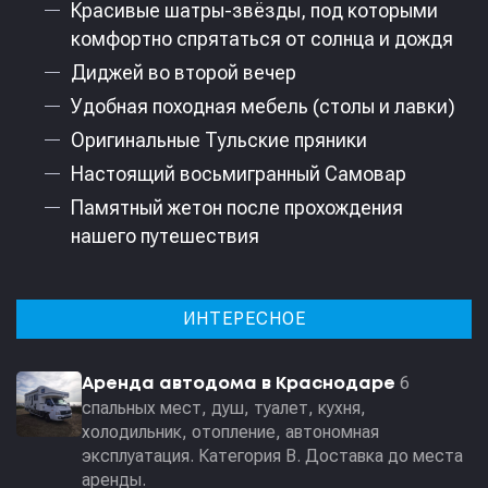
Красивые шатры-звёзды, под которыми
комфортно спрятаться от солнца и дождя
Диджей во второй вечер
Удобная походная мебель (столы и лавки)
Оригинальные Тульские пряники
Настоящий восьмигранный Самовар
Памятный жетон после прохождения
нашего путешествия
ИНТЕРЕСНОЕ
6
Аренда автодома в Краснодаре
спальных мест, душ, туалет, кухня,
холодильник, отопление, автономная
эксплуатация. Категория В. Доставка до места
аренды.