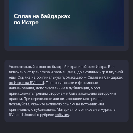
Увлекательный сплав по быстрой и красивой реке Истра. Всё
включено: от трансфера и размещения, до активных игр и вкусной
еды. Ссылка на оригинальную публикацию —
Сплав на байдарках
по Истре на RV Land
. Товарные знаки и фиремнные
наименования, использованные в публикации, могут
принадлежать третьим сторонам и быть защищены авторским
правом. При перепечатке или цитировании материала,
пожалуйста, укажите активную ссылку на источник или
оригинальную публикацию. Материал опубликован в журнале
RV Land Journal
в рубрике
события
.