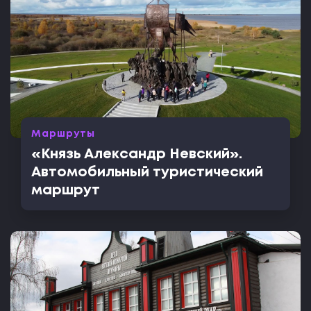
Маршруты
«Князь Александр Невский».
Автомобильный туристический
маршрут