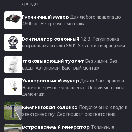
аренды.
Для любого прицепа до
Гусиничный мувер
4500 кг. Не требует монтажа.
12 В. Регулировка
Вентилятор салонный
направления потока 360°. 3 скорости вращения.
Без химии. Без
Упаковывающий туалет
воды. Автономен. Быстрый монтаж.
Для любого прицепа.
Универсальный мувер
Надежное ручное управление. Легкий монтаж и
демонтаж.
Подключение к воде и
Кемпинговая колонка
электричеству. Сертификат соответствия.
Топливные
Встраиваемый генератор