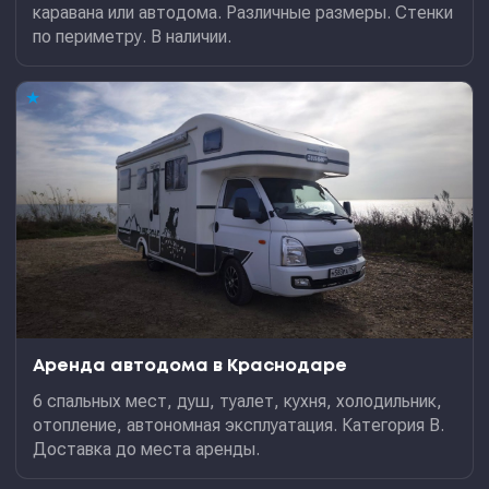
каравана или автодома. Различные размеры. Стенки
по периметру. В наличии.
★
Аренда автодома в Краснодаре
6 спальных мест, душ, туалет, кухня, холодильник,
отопление, автономная эксплуатация. Категория В.
Доставка до места аренды.