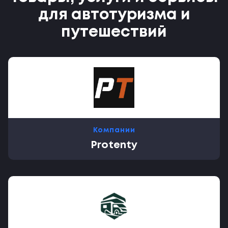
для автотуризма и
путешествий
Компании
Protenty