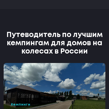
Путеводитель по лучшим
кемпингам для домов на
колесах в России
Кемпинги