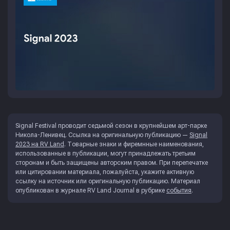
Signal Festival проводит седьмой сезон в крупнейшем арт-парке
Никола-Ленивец. Ссылка на оригинальную публикацию —
Signal
2023 на RV Land
. Товарные знаки и фиремнные наименования,
использованные в публикации, могут принадлежать третьим
сторонам и быть защищены авторским правом. При перепечатке
или цитировании материала, пожалуйста, укажите активную
ссылку на источник или оригинальную публикацию. Материал
опубликован в журнале
RV Land Journal
в рубрике
события
.