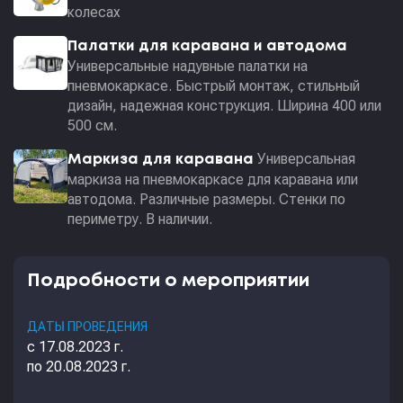
колесах
Палатки для каравана и автодома
Универсальные надувные палатки на
пневмокаркасе. Быстрый монтаж, стильный
дизайн, надежная конструкция. Ширина 400 или
500 см.
Универсальная
Маркиза для каравана
маркиза на пневмокаркасе для каравана или
автодома. Различные размеры. Стенки по
периметру. В наличии.
Подробности о мероприятии
ДАТЫ ПРОВЕДЕНИЯ
с 17.08.2023 г.
по 20.08.2023 г.