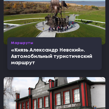
Маршруты
«Князь Александр Невский».
Автомобильный туристический
маршрут