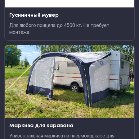
Гусиничный мувер
Для любого прицепа до 4500 кг. Не требует
монтажа.
★
Маркиза для каравана
Универсальная маркиза на пневмокаркасе для