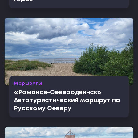
Маршруты
«Романов-Северодвинск»
Автотуристический маршрут по
Русскому Северу