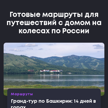
Готовые маршруты для
путешествий с домом на
колесах по России
Маршруты
Гранд-тур по Башкирии: 14 дней в
горах