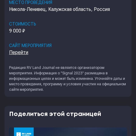
МЕСТО ПРОВЕДЕНИЯ
Никола-Ленивец, Калужская область, Россия
СТОИМОСТЬ
9 000 ₽
САЙТ МЕРОПРИЯТИЯ
Перейти
Редакция
RV Land Journal
не является организатором
мероприятия. Информация о "Signal 2023" размещена в
информационных целях и может быть изменена. Уточняйте даты и
место проведения, программу и условия участия на официальном
сайте мероприятия.
Поделиться этой страницей