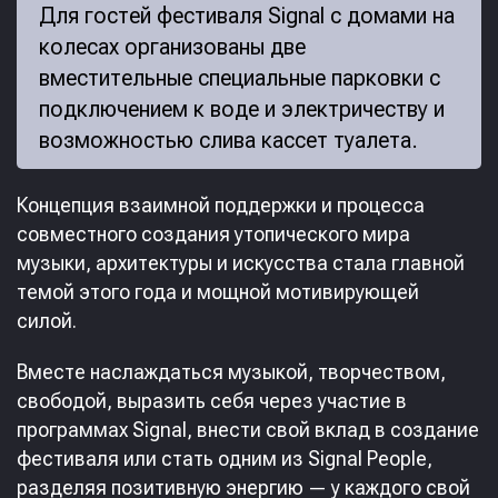
Для гостей фестиваля Signal с домами на
колесах организованы две
вместительные специальные парковки с
подключением к воде и электричеству и
возможностью слива кассет туалета.
Концепция взаимной поддержки и процесса
совместного создания утопического мира
музыки, архитектуры и искусства стала главной
темой этого года и мощной мотивирующей
силой.
Вместе наслаждаться музыкой, творчеством,
свободой, выразить себя через участие в
программах Signal, внести свой вклад в создание
фестиваля или стать одним из Signal People,
разделяя позитивную энергию — у каждого свой