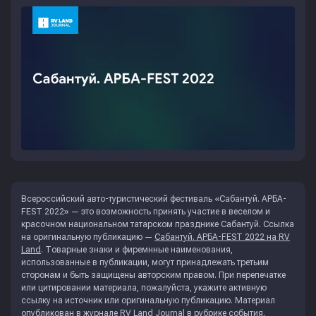
Всероссийский авто-туристический фестиваль «Сабантуй. АРБА-
FEST 2022» — это возможность принять участие в веселом и
красочном национальном татарском празднике Сабантуй. Ссылка
на оригинальную публикацию —
Сабантуй. АРБА-FEST 2022 на RV
Land
. Товарные знаки и фиремнные наименования,
использованные в публикации, могут принадлежать третьим
сторонам и быть защищены авторским правом. При перепечатке
или цитировании материала, пожалуйста, укажите активную
ссылку на источник или оригинальную публикацию. Материал
опубликован в журнале
RV Land Journal
в рубрике
события
.