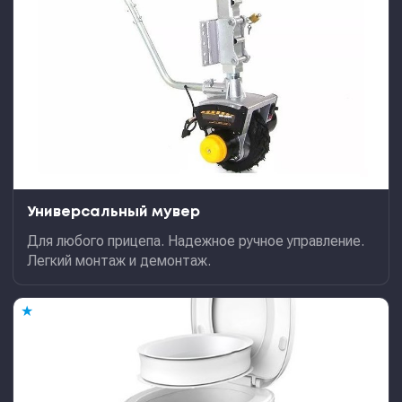
Универсальный мувер
Для любого прицепа. Надежное ручное управление.
Легкий монтаж и демонтаж.
★