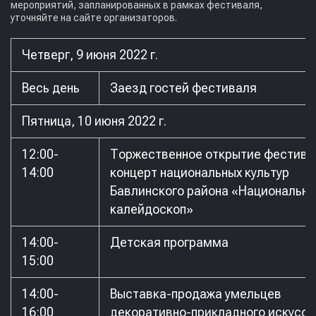
мероприятий, запланированных в рамках фестиваля,
уточняйте на сайте организаторов.
Четверг, 9 июня 2022 г.
Весь день
Заезд гостей фестиваля
Пятница, 10 июня 2022 г.
12:00-
Торжественное открытие фестива
14:00
концерт национальных культур
Бавлинского района «Национальн
калейдоскоп»
14:00-
Детская программа
15:00
14:00-
Выставка-продажа умельцев
16:00
декоративно-прикладного искусст