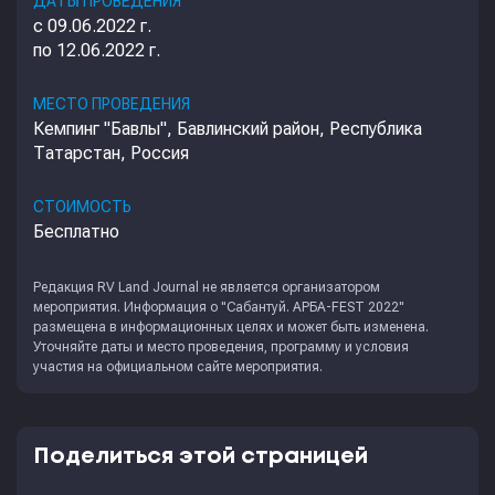
ДАТЫ ПРОВЕДЕНИЯ
с 09.06.2022 г.
по 12.06.2022 г.
МЕСТО ПРОВЕДЕНИЯ
Кемпинг "Бавлы", Бавлинский район, Республика
Татарстан, Россия
СТОИМОСТЬ
Бесплатно
Редакция
RV Land Journal
не является организатором
мероприятия. Информация о "Сабантуй. АРБА-FEST 2022"
размещена в информационных целях и может быть изменена.
Уточняйте даты и место проведения, программу и условия
участия на официальном сайте мероприятия.
Поделиться этой страницей