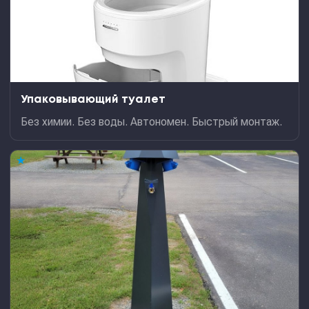
Упаковывающий туалет
Без химии. Без воды. Автономен. Быстрый монтаж.
★