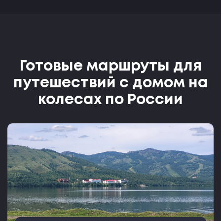
Готовые маршруты для
путешествий с домом на
колесах по России