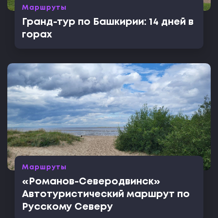
Маршруты
Гранд-тур по Башкирии: 14 дней в
горах
Маршруты
«Романов-Северодвинск»
Автотуристический маршрут по
Русскому Северу