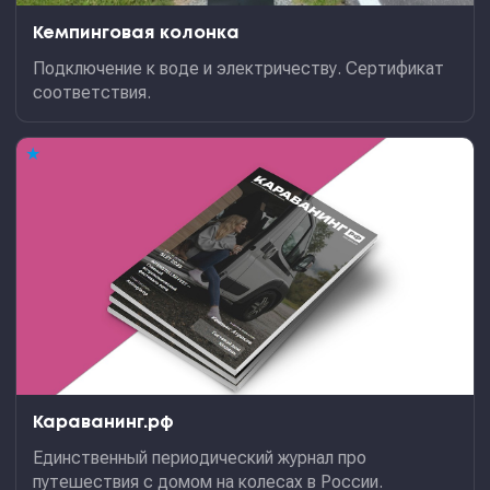
Кемпинговая колонка
Подключение к воде и электричеству. Сертификат
соответствия.
★
Караванинг.рф
Единственный периодический журнал про
путешествия с домом на колесах в России.