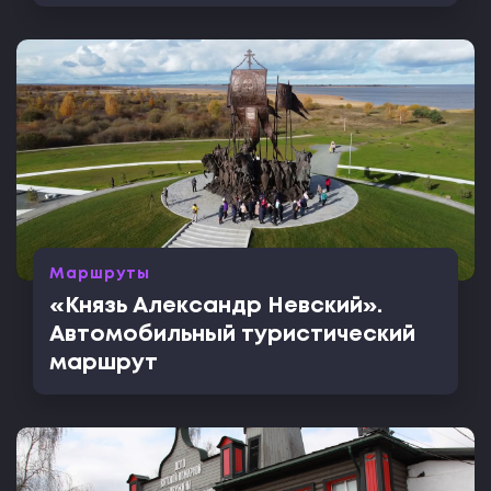
Маршруты
«Князь Александр Невский».
Автомобильный туристический
маршрут