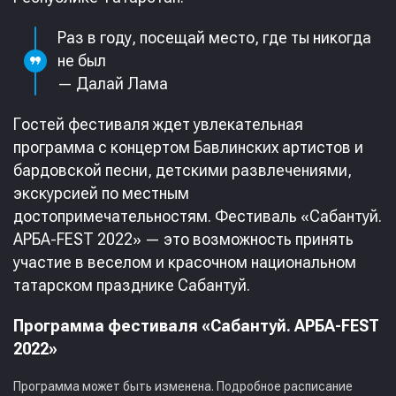
Раз в году, посещай место, где ты никогда
не был
— Далай Лама
Гостей фестиваля ждет увлекательная
программа с концертом Бавлинских артистов и
бардовской песни, детскими развлечениями,
экскурсией по местным
достопримечательностям. Фестиваль «Сабантуй.
АРБА-FEST 2022» — это возможность принять
участие в веселом и красочном национальном
татарском празднике Сабантуй.
Программа фестиваля «Сабантуй. АРБА-FEST
2022»
Программа может быть изменена. Подробное расписание