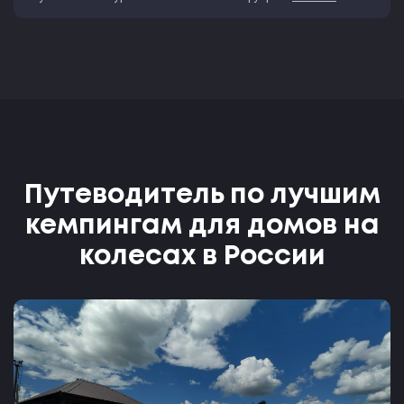
Путеводитель по лучшим
кемпингам для домов на
колесах в России