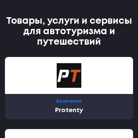
Товары, услуги и сервисы
для автотуризма и
путешествий
Компании
Protenty