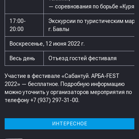
— соревнования по борьбе «Куряш
17:00-
Экскурсии по туристическим мар
20:00
г. Бавлы
Воскресенье, 12 июня 2022 г.
Весь день
Отъезд гостей фестиваля
Участие в фестивале «Сабантуй. АРБА-FEST
2022» — бесплатное. Подробную информацию
можно уточнить у организаторов мероприятия по
телефону +7 (937) 297-31-00.
ИНТЕРЕСНОЕ