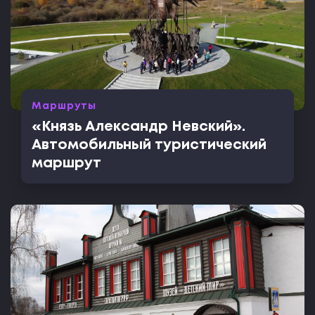
Маршруты
«Князь Александр Невский».
Автомобильный туристический
маршрут