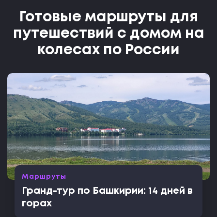
Готовые маршруты для
путешествий с домом на
колесах по России
Маршруты
Гранд-тур по Башкирии: 14 дней в
горах