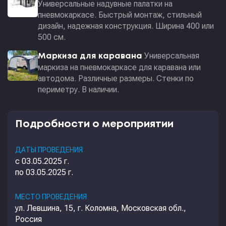
Универсальные надувные палатки на
пневмокаркасе. Быстрый монтаж, стильный
дизайн, надежная конструкция. Ширина 400 или
500 см.
Универсальная
Маркиза для каравана
маркиза на пневмокаркасе для каравана или
автодома. Различные размеры. Стенки по
периметру. В наличии.
Подробности о мероприятии
ДАТЫ ПРОВЕДЕНИЯ
с 03.05.2025 г.
по 03.05.2025 г.
МЕСТО ПРОВЕДЕНИЯ
ул. Левшина, 15, г. Коломна, Московская обл.,
Россия