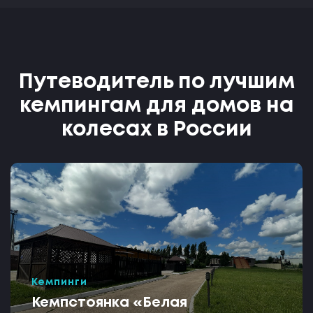
Путеводитель по лучшим
кемпингам для домов на
колесах в России
Кемпинги
Кемпстоянка «Белая