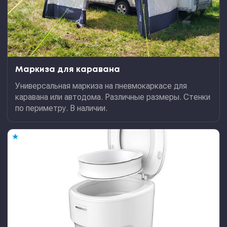
Маркиза для каравана
Универсальная маркиза на пневмокаркасе для
каравана или автодома. Различные размеры. Стенки
по периметру. В наличии.
★