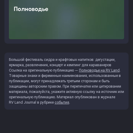
Большой фестиваль сидра и крафтовых напитков: дегустации,
ярмарка, развлечения, концерт и кемпинг для караванеров
Ссылка на оригинальную публикацию —
Полноводье на RV Land
.
Товарные знаки и фиремнные наименования, использованные в
публикации, могут принадлежать третьим сторонам и быть
защищены авторским правом. При перепечатке или цитировании
материала, пожалуйста, укажите активную ссылку на источник или
оригинальную публикацию. Материал опубликован в журнале
RV Land Journal
в рубрике
события
.