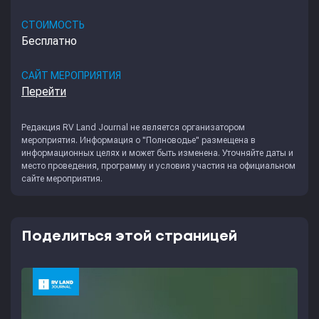
СТОИМОСТЬ
Бесплатно
САЙТ МЕРОПРИЯТИЯ
Перейти
Редакция
RV Land Journal
не является организатором
мероприятия. Информация о "Полноводье" размещена в
информационных целях и может быть изменена. Уточняйте даты и
место проведения, программу и условия участия на официальном
сайте мероприятия.
Поделиться этой страницей