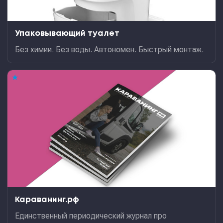
Упаковывающий туалет
Без химии. Без воды. Автономен. Быстрый монтаж.
★
Караванинг.рф
Единственный периодический журнал про