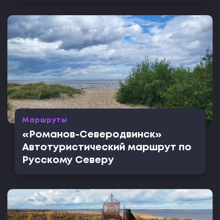
Маршруты
«Романов-Северодвинск»
Автотуристический маршрут по
Русскому Северу