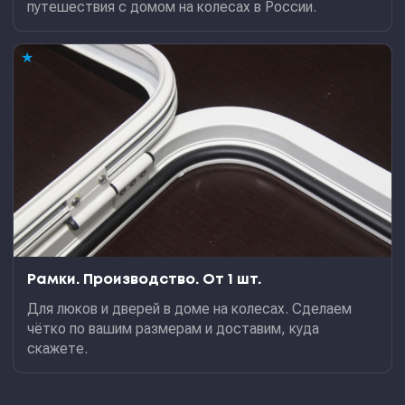
путешествия с домом на колесах в России.
★
Рамки. Производство. От 1 шт.
Для люков и дверей в доме на колесах. Сделаем
чётко по вашим размерам и доставим, куда
скажете.