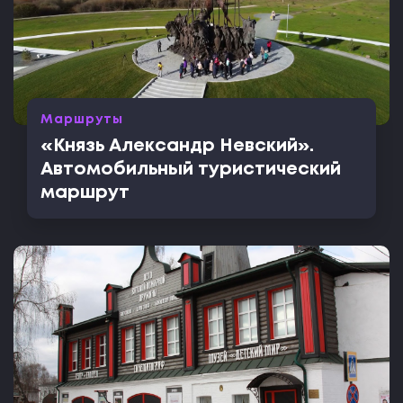
Маршруты
«Князь Александр Невский».
Автомобильный туристический
маршрут