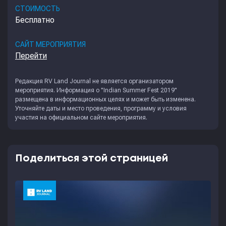
СТОИМОСТЬ
Бесплатно
САЙТ МЕРОПРИЯТИЯ
Перейти
Редакция
RV Land Journal
не является организатором
мероприятия. Информация о "Indian Summer Fest 2019"
размещена в информационных целях и может быть изменена.
Уточняйте даты и место проведения, программу и условия
участия на официальном сайте мероприятия.
Поделиться этой страницей