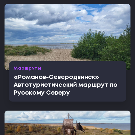
Маршруты
«Романов-Северодвинск»
Автотуристический маршрут по
Русскому Северу