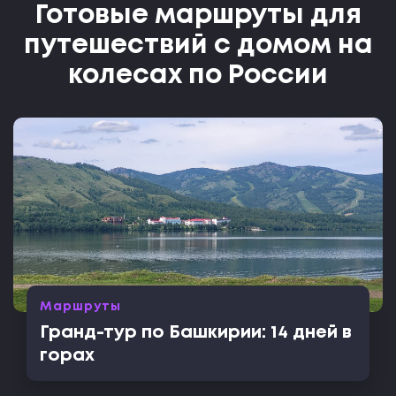
Готовые маршруты для
путешествий с домом на
колесах по России
Маршруты
Гранд-тур по Башкирии: 14 дней в
горах