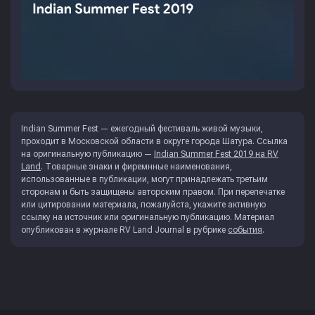
Indian Summer Fest — ежегодный фестиваль живой музыки,
проходит в Московской области в округе города Шатура. Ссылка
на оригинальную публикацию —
Indian Summer Fest 2019 на RV
Land
. Товарные знаки и фиремнные наименования,
использованные в публикации, могут принадлежать третьим
сторонам и быть защищены авторским правом. При перепечатке
или цитировании материала, пожалуйста, укажите активную
ссылку на источник или оригинальную публикацию. Материал
опубликован в журнале
RV Land Journal
в рубрике
события
.