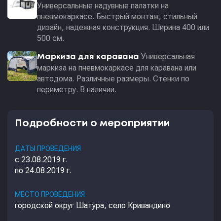
Универсальные надувные палатки на
пневмокаркасе. Быстрый монтаж, стильный
дизайн, надежная конструкция. Ширина 400 или
500 см.
Универсальная
Маркиза для каравана
маркиза на пневмокаркасе для каравана или
автодома. Различные размеры. Стенки по
периметру. В наличии.
Подробности о мероприятии
ДАТЫ ПРОВЕДЕНИЯ
с 23.08.2019 г.
по 24.08.2019 г.
МЕСТО ПРОВЕДЕНИЯ
городской округ Шатура, село Кривандино