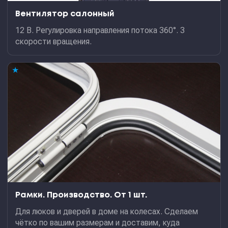
Вентилятор салонный
12 В. Регулировка направления потока 360°. 3
скорости вращения.
★
Рамки. Производство. От 1 шт.
Для люков и дверей в доме на колесах. Сделаем
чётко по вашим размерам и доставим, куда