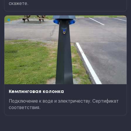
скажете.
★
Кемпинговая колонка
Подключение к воде и электричеству. Сертификат
соответствия.