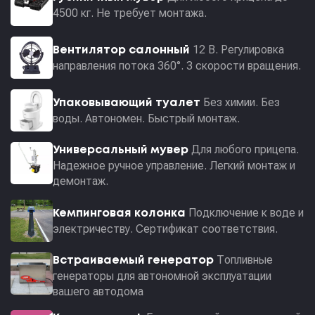
4500 кг. Не требует монтажа.
12 В. Регулировка
Вентилятор салонный
направления потока 360°. 3 скорости вращения.
Без химии. Без
Упаковывающий туалет
воды. Автономен. Быстрый монтаж.
Для любого прицепа.
Универсальный мувер
Надежное ручное управление. Легкий монтаж и
демонтаж.
Подключение к воде и
Кемпинговая колонка
электричеству. Сертификат соответствия.
Топливные
Встраиваемый генератор
генераторы для автономной эксплуатации
вашего автодома