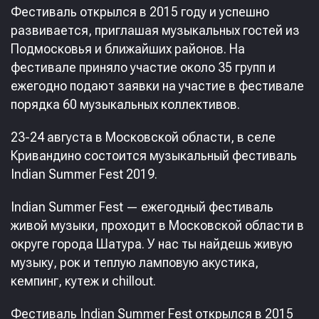
Фестиваль открылся в 2015 году и успешно
развивается, приглашая музыкальных гостей из
Подмосковья и ближайших районов. На
фестивале приняло участие около 35 групп и
ежегодно подают заявки на участие в фестивале
порядка 60 музыкальных коллективов.
23-24 августа в Московской области, в селе
Кривандино состоится музыкальный фестиваль
Indian Summer Fest 2019.
Indian Summer Fest — ежегодный фестиваль
живой музыки, проходит в Московской области в
округе города Шатура. У нас ты найдешь живую
музыку, рок и теплую ламповую акустика,
кемпинг, кутеж и chillout.
Фестиваль Indian Summer Fest открылся в 2015