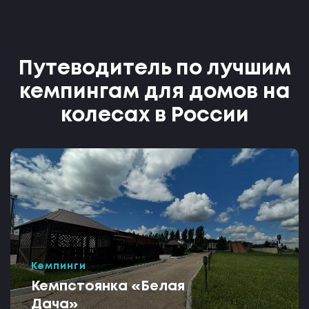
Путеводитель по лучшим
кемпингам для домов на
колесах в России
Кемпинги
Кемпстоянка «Белая
Дача»