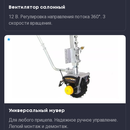
Вентилятор салонный
12 В. Регулировка направления потока 360°. 3
скорости вращения.
★
Универсальный мувер
Для любого прицепа. Надежное ручное управление.
Легкий монтаж и демонтаж.