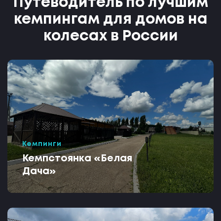
Путеводитель по лучшим
кемпингам для домов на
колесах в России
Кемпинги
Кемпстоянка «Белая
Дача»