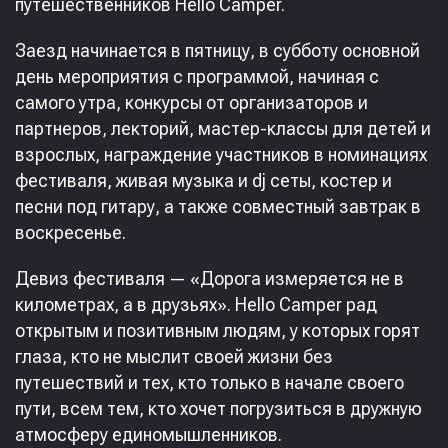
путешественников Hello Camper.
Заезд начинается в пятницу, в субботу основной
день мероприятия с программой, начиная с
самого утра, конкурсы от организаторов и
партнеров, лекторий, мастер-классы для детей и
взрослых, награждение участников в номинациях
фестиваля, живая музыка и dj сеты, костер и
песни под гитару, а также совместный завтрак в
воскресенье.
Девиз фестиваля — «Дорога измеряется не в
километрах, а в друзьях». Hello Camper рад
открытым и позитивным людям, у которых горят
глаза, кто не мыслит своей жизни без
путешествий и тех, кто только в начале своего
пути, всем тем, кто хочет погрузиться в дружную
атмосферу единомышленников.