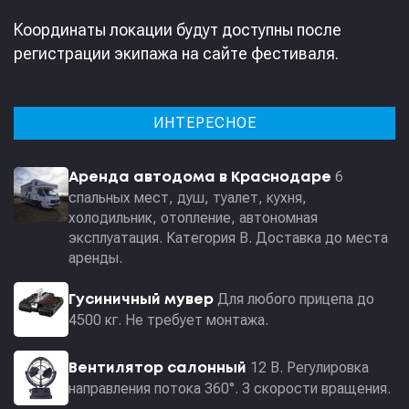
Координаты локации будут доступны после
регистрации экипажа на сайте фестиваля.
ИНТЕРЕСНОЕ
6
Аренда автодома в Краснодаре
спальных мест, душ, туалет, кухня,
холодильник, отопление, автономная
эксплуатация. Категория В. Доставка до места
аренды.
Для любого прицепа до
Гусиничный мувер
4500 кг. Не требует монтажа.
12 В. Регулировка
Вентилятор салонный
направления потока 360°. 3 скорости вращения.