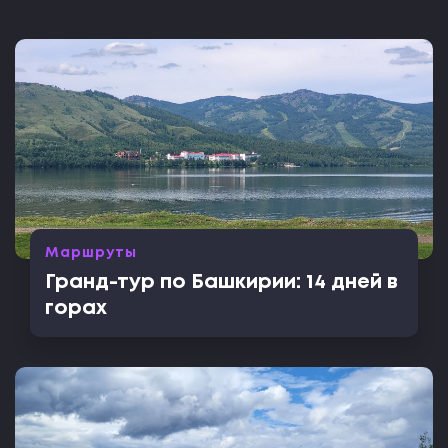
Маршруты
Гранд-тур по Башкирии: 14 дней в
горах