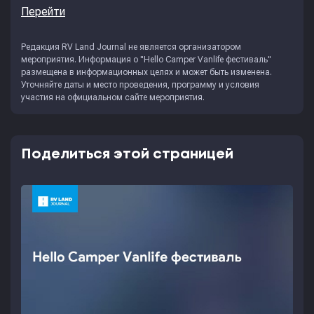
Перейти
Редакция
RV Land Journal
не является организатором
мероприятия. Информация о "Hello Camper Vanlife фестиваль"
размещена в информационных целях и может быть изменена.
Уточняйте даты и место проведения, программу и условия
участия на официальном сайте мероприятия.
Поделиться этой страницей