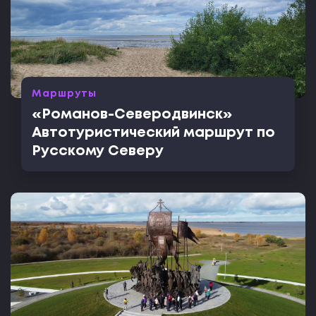
Маршруты
«Романов-Северодвинск»
Автотуристический маршрут по
Русскому Северу