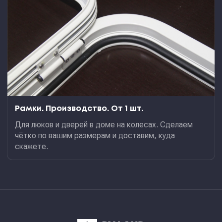
Рамки. Производство. От 1 шт.
Для люков и дверей в доме на колесах. Сделаем
чётко по вашим размерам и доставим, куда
скажете.