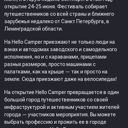
открытие 24-25 июня. Фестиваль собирает
путешественников со всей страны и ближнего
зарубежья недалеко от Санкт Петербурга, в
Ленинградской области.
На Hello Camper приезжают не только люди на
вэнах и автодомах заводского и самодельного
исполнения, но и с караванами, прицепами
разных размеров, просто машинами с
палатками, как на крыше — так и просто на
земле. Сюда приезжают даже на велосипедах!
На открытие Hello Camper превращается в один
большой город путешественников со своей
инфраструктурой и активным участием жителей
города — участников мероприятия. Вы можете
выбрать профессию и прожить ее в городе