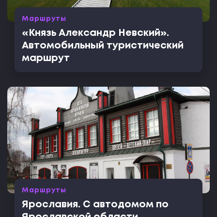
Маршруты
«Князь Александр Невский».
Автомобильный туристический
маршрут
Маршруты
Ярославия. С автодомом по