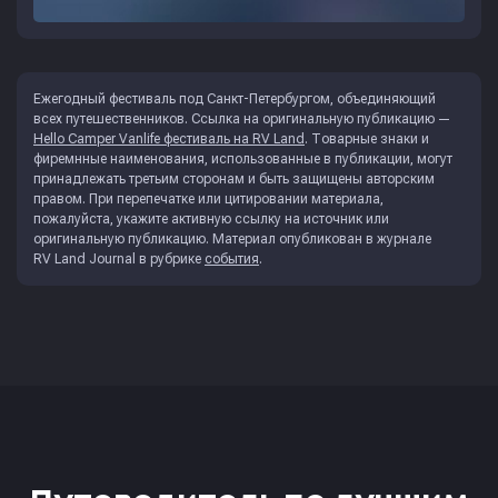
Ежегодный фестиваль под Санкт-Петербургом, объединяющий
всех путешественников. Ссылка на оригинальную публикацию —
Hello Camper Vanlife фестиваль на RV Land
. Товарные знаки и
фиремнные наименования, использованные в публикации, могут
принадлежать третьим сторонам и быть защищены авторским
правом. При перепечатке или цитировании материала,
пожалуйста, укажите активную ссылку на источник или
оригинальную публикацию. Материал опубликован в журнале
RV Land Journal
в рубрике
события
.