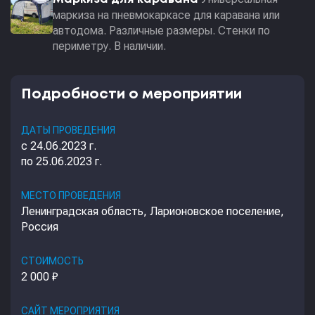
маркиза на пневмокаркасе для каравана или
автодома. Различные размеры. Стенки по
периметру. В наличии.
Подробности о мероприятии
ДАТЫ ПРОВЕДЕНИЯ
с 24.06.2023 г.
по 25.06.2023 г.
МЕСТО ПРОВЕДЕНИЯ
Ленинградская область, Ларионовское поселение,
Россия
СТОИМОСТЬ
2 000 ₽
САЙТ МЕРОПРИЯТИЯ