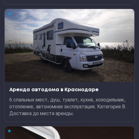
★
Аренда автодома в Краснодаре
6 спальных мест, душ, туалет, кухня, холодильник,
отопление, автономная эксплуатация. Категория В.
Доставка до места аренды.
★