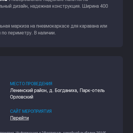
ьный дизайн, надежная конструкция. Ширина 400
ьная маркиза на пневмокаркасе для каравана или
по периметру. В наличии.
МЕСТО ПРОВЕДЕНИЯ
Ленинский район, д. Богданиха, Парк-отель
Орловский
САЙТ МЕРОПРИЯТИЯ
Перейти