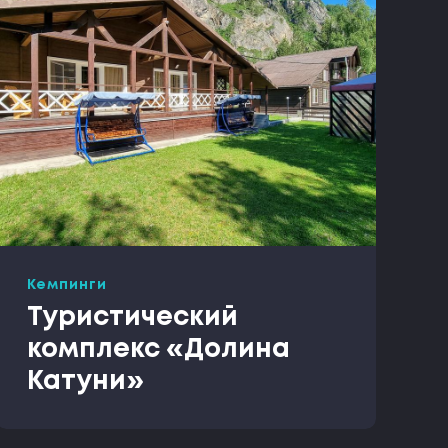
Кемпинги
Туристический
комплекс «Долина
Катуни»