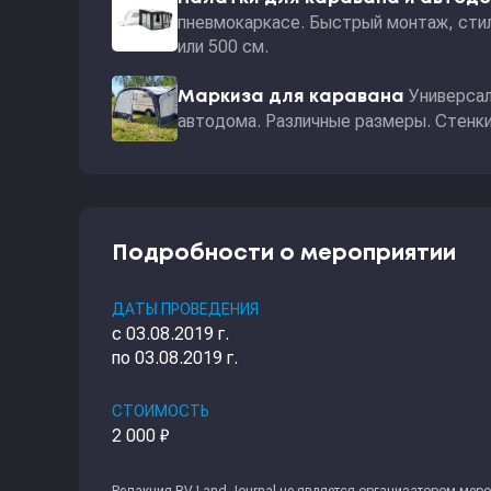
пневмокаркасе. Быстрый монтаж, стил
или 500 см.
Универсал
Маркиза для каравана
автодома. Различные размеры. Стенки 
Подробности о мероприятии
ДАТЫ ПРОВЕДЕНИЯ
с 03.08.2019 г.
по 03.08.2019 г.
СТОИМОСТЬ
2 000 ₽