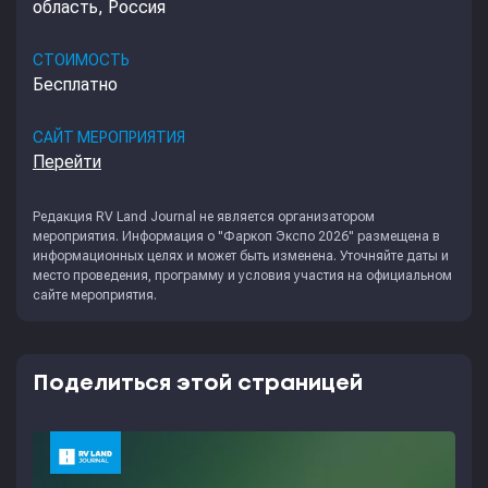
область, Россия
СТОИМОСТЬ
Бесплатно
САЙТ МЕРОПРИЯТИЯ
Перейти
Редакция
RV Land Journal
не является организатором
мероприятия. Информация о "Фаркоп Экспо 2026" размещена в
информационных целях и может быть изменена. Уточняйте даты и
место проведения, программу и условия участия на официальном
сайте мероприятия.
Поделиться этой страницей