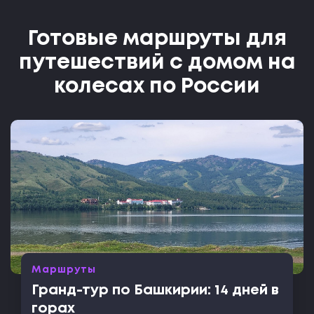
Готовые маршруты для
путешествий с домом на
колесах по России
Маршруты
Гранд-тур по Башкирии: 14 дней в
горах