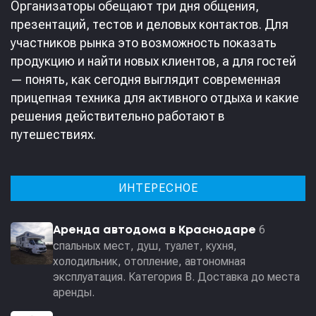
Организаторы обещают три дня общения,
презентаций, тестов и деловых контактов. Для
участников рынка это возможность показать
продукцию и найти новых клиентов, а для гостей
— понять, как сегодня выглядит современная
прицепная техника для активного отдыха и какие
решения действительно работают в
путешествиях.
ИНТЕРЕСНОЕ
6
Аренда автодома в Краснодаре
спальных мест, душ, туалет, кухня,
холодильник, отопление, автономная
эксплуатация. Категория В. Доставка до места
аренды.