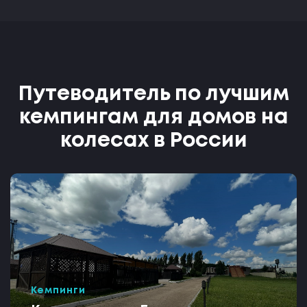
Путеводитель по лучшим
кемпингам для домов на
колесах в России
Кемпинги