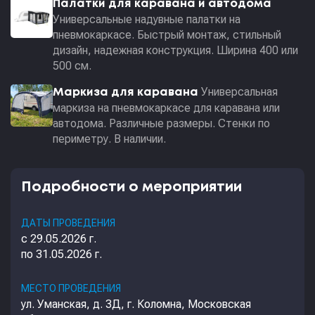
Палатки для каравана и автодома
Универсальные надувные палатки на
пневмокаркасе. Быстрый монтаж, стильный
дизайн, надежная конструкция. Ширина 400 или
500 см.
Универсальная
Маркиза для каравана
маркиза на пневмокаркасе для каравана или
автодома. Различные размеры. Стенки по
периметру. В наличии.
Подробности о мероприятии
ДАТЫ ПРОВЕДЕНИЯ
с 29.05.2026 г.
по 31.05.2026 г.
МЕСТО ПРОВЕДЕНИЯ
ул. Уманская, д. 3Д, г. Коломна, Московская