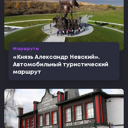
Маршруты
«Князь Александр Невский».
Автомобильный туристический
маршрут