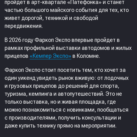
пройдет в арт-квартале «Патефонка» и станет
частью большого майского события для тех, кто
живет дорогой, техникой и свободой
передвижения.
В 2026 году Фаркоп Экспо впервые пройдет в
рамках профильной выставки автодомов и жилых
прицепов
«Кемпер Экспо»
в Коломне.
Фаркоп Экспо стоит посетить тем, кто хочет за
один уикенд увидеть рынок вживую: от лодочных
и грузовых прицепов до решений для спорта,
туризма, кемпинга и автопутешествий. Это не
только выставка, но и живая площадка, где
можно познакомиться с новинками, пообщаться
с производителями, получить консультации и
даже купить технику прямо на мероприятии.