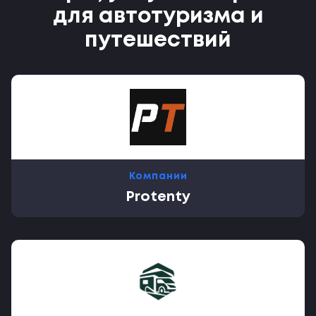
для автотуризма и
путешествий
Компании
Protenty