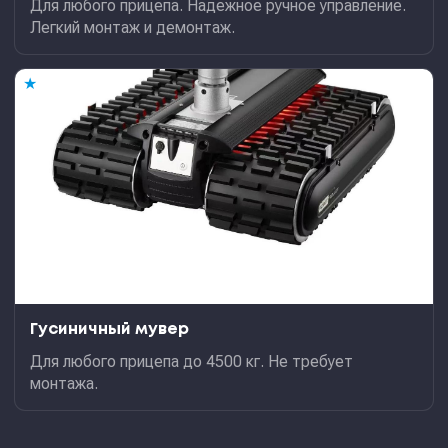
Для любого прицепа. Надежное ручное управление.
Легкий монтаж и демонтаж.
★
Гусиничный мувер
Для любого прицепа до 4500 кг. Не требует
монтажа.