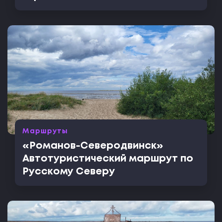
Маршруты
«Романов-Северодвинск»
Автотуристический маршрут по
Русскому Северу