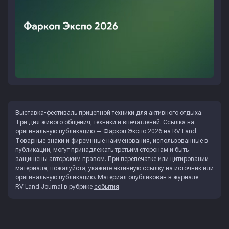
Выставка-фестиваль прицепной техники для активного отдыха.
Три дня живого общения, техники и впечатлений. Ссылка на
оригинальную публикацию —
Фаркоп Экспо 2026 на RV Land
.
Товарные знаки и фиремнные наименования, использованные в
публикации, могут принадлежать третьим сторонам и быть
защищены авторским правом. При перепечатке или цитировании
материала, пожалуйста, укажите активную ссылку на источник или
оригинальную публикацию. Материал опубликован в журнале
RV Land Journal
в рубрике
события
.