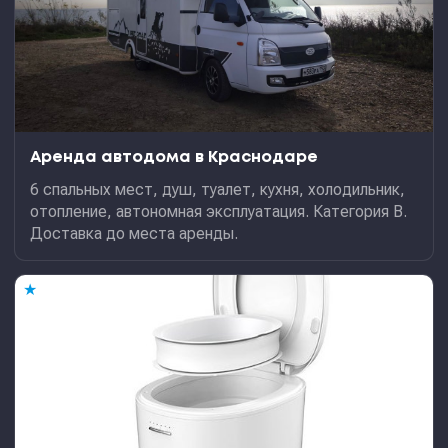
Аренда автодома в Краснодаре
6 спальных мест, душ, туалет, кухня, холодильник,
отопление, автономная эксплуатация. Категория В.
Доставка до места аренды.
★