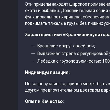
Эти прицепы находят широкое применение
охоты и рыбалки. Дополнительная опция
функциональность прицепа, обеспечивая
поднимать тяжелые грузы без лишних ус
Характеристики «Кран-манипулятора
Вращение вокруг своей оси;
Выдвижная стрела с регулировкой 
Лебедка с грузоподъемностью 1000
Индивидуализация:
По запросу клиента, прицеп может быть
другом предпочтительном цветовом вари
Опыт и Качество: