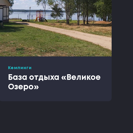
Кемпинги
База отдыха «Великое
Озеро»