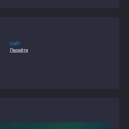
САЙТ
Перейти