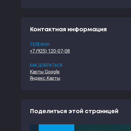
Контактная информация
ТЕЛЕФОН
+7 (925) 120-07-08
КАК ДОБРАТЬСЯ
Карты Google
Яндекс.Карты
Поделиться этой страницей