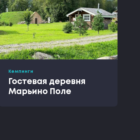
Кемпинги
Гостевая деревня
Марьино Поле