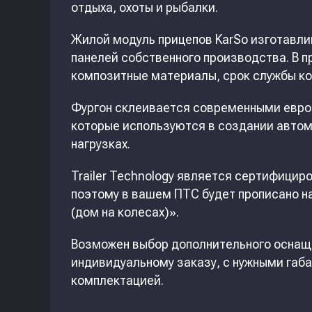
отдыха, охоты и рыбалки.
Жилой модуль прицепов KarSo изготавли
панелей собственного производства. В 
композитные материалы, срок службы ко
Фургон склеивается современными евро
которые используются в создании автом
нагрузках.
Trailer Technology является сертифици
поэтому в вашем ПТС будет прописано н
(дом на колесах)».
Возможен выбор дополнительного оснащ
индивидуальному заказу, с нужными габ
комплектацией.