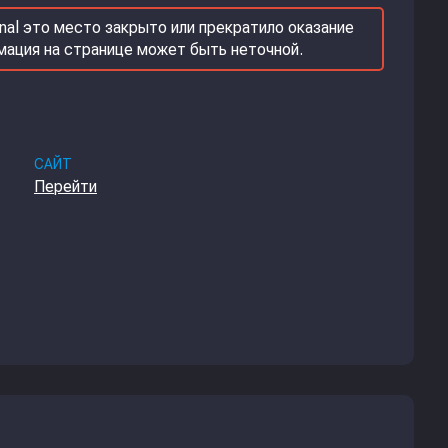
nal это место закрыто или прекратило оказание
рмация на странице может быть неточной.
САЙТ
Перейти