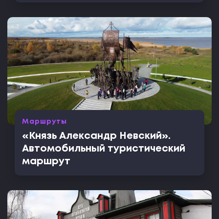
Маршруты
«Князь Александр Невский».
Автомобильный туристический
маршрут