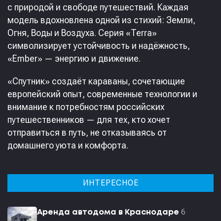
с природой и свободе путешествий. Каждая
модель вдохновлена одной из стихий: Земли,
Огня, Воды и Воздуха. Серия «Terra»
символизирует устойчивость и надёжность,
«Ember» — энергию и движение.
«Спутник» создаёт караваны, сочетающие
европейский опыт, современные технологии и
внимание к потребностям российских
путешественников — для тех, кто хочет
отправиться в путь, не отказываясь от
домашнего уюта и комфорта.
ИНТЕРЕСНОЕ
6
Аренда автодома в Краснодаре