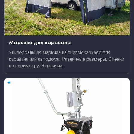
Маркиза для каравана
Универсальная маркиза на пневмокаркасе для
каравана или автодома. Различные размеры. Стенки
по периметру. В наличии.
★