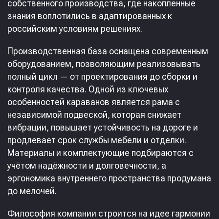
собственного производства, где накопленные
знания воплотились в адаптированных к
российским условиям решениях.
Производственная база оснащена современным
оборудованием, позволяющим реализовывать
полный цикл — от проектирования до сборки и
контроля качества. Одной из ключевых
особенностей караванов является рама с
независимой подвеской, которая снижает
вибрации, повышает устойчивость на дороге и
продлевает срок службы мебели и отделки.
Материалы и комплектующие подбираются с
учётом надёжности и долговечности, а
эргономика внутреннего пространства продумана
до мелочей.
Философия компании строится на идее гармонии