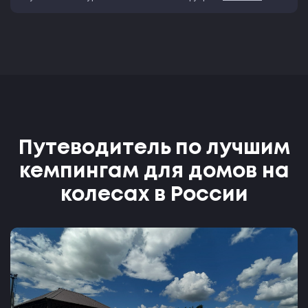
Путеводитель по лучшим
кемпингам для домов на
колесах в России