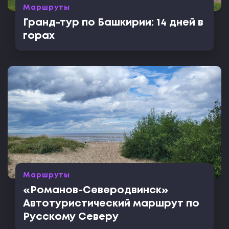
Маршруты
Гранд-тур по Башкирии: 14 дней в
горах
Маршруты
«Романов-Северодвинск»
Автотуристический маршрут по
Русскому Северу