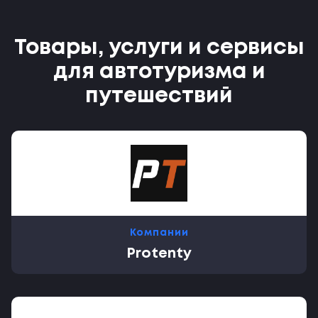
Товары, услуги и сервисы
для автотуризма и
путешествий
Компании
Protenty