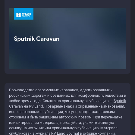
Производство современных караванов, адаптированных к
российским дорогам и созданных для комфортных путешествий в
любое время года. Ссылка на оригинальную публикацию —
Sputnik
Caravan на RV Land
. Товарные знаки и фиремнные наименования,
использованные в публикации, могут принадлежать третьим
сторонам и быть защищены авторским правом. При перепечатке
или цитировании материала, пожалуйста, укажите активную
ссылку на источник или оригинальную публикацию. Материал
опубликован в журнале
RV Land Journal
в рубрике
компании
.