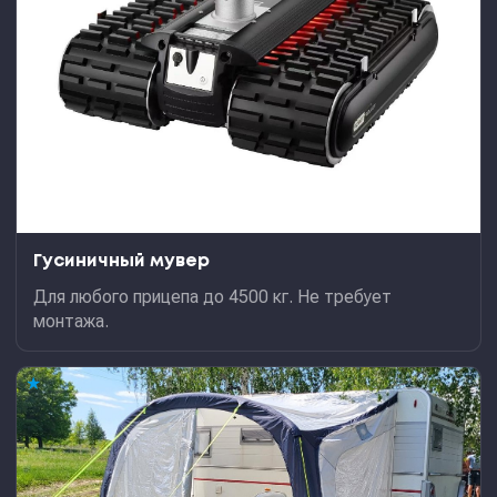
Гусиничный мувер
Для любого прицепа до 4500 кг. Не требует
монтажа.
★