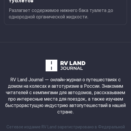
туалетов
Разлагает содержимое нижнего бака туалета до
однородной органической жидкости.
RV Land Journal
— онлайн-журнал о путешествиях с
домом на колесах и автотуризме в России. Знакомим
читателей с кемпингами для автодомов, рассказываем
про интересные места для поездок, а также изучаем
быстрорастущую индустрию автопутешествий в нашей
стране.
Сетевое издание RV Land зарегистрировано в Федеральной