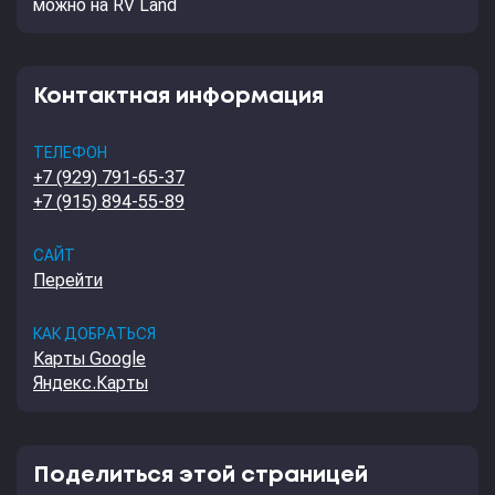
можно на RV Land
Контактная информация
ТЕЛЕФОН
+7 (929) 791-65-37
+7 (915) 894-55-89
САЙТ
Перейти
КАК ДОБРАТЬСЯ
Карты Google
Яндекс.Карты
Поделиться этой страницей