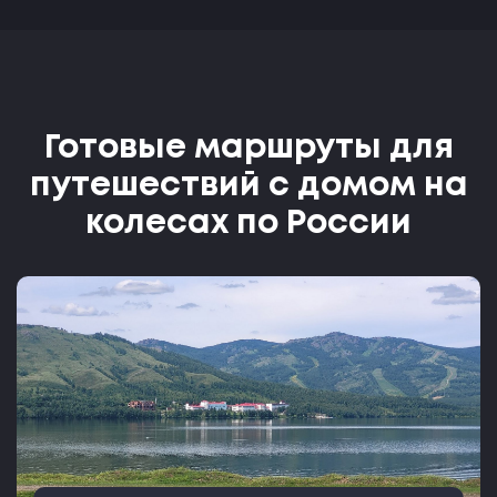
Готовые маршруты для
путешествий с домом на
колесах по России