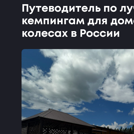
Путеводитель по л
кемпингам для дом
колесах в России