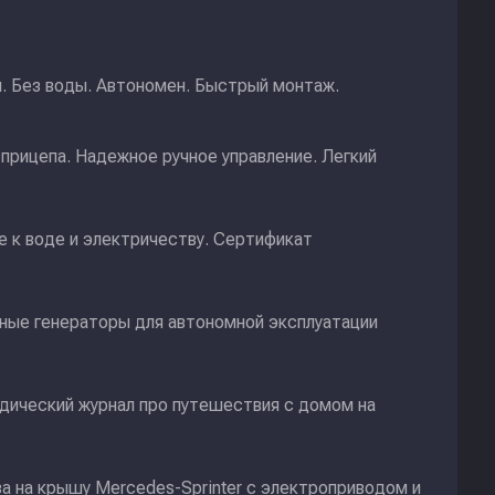
и. Без воды. Автономен. Быстрый монтаж.
прицепа. Надежное ручное управление. Легкий
 к воде и электричеству. Сертификат
ные генераторы для автономной эксплуатации
дический журнал про путешествия с домом на
а на крышу Mercedes-Sprinter с электроприводом и