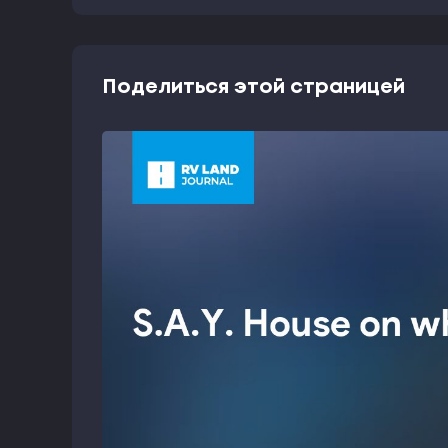
Поделиться этой страницей