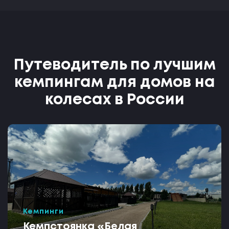
Путеводитель по лучшим
кемпингам для домов на
колесах в России
Кемпинги
Кемпстоянка «Белая