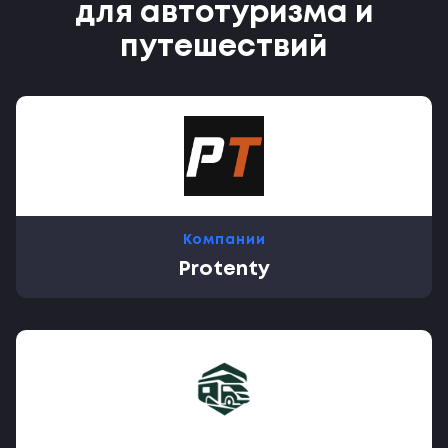
для автотуризма и
путешествий
Компании
Protenty