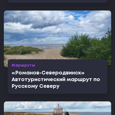
Маршруты
«Романов-Северодвинск»
Автотуристический маршрут по
Русскому Северу