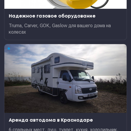
Надежное газовое оборудование
Truma, Carver, GOK, Gaslow для вашего дома на
колесах
★
Аренда автодома в Краснодаре
6 спальных мест, душ, туалет, кухня, холодильник,