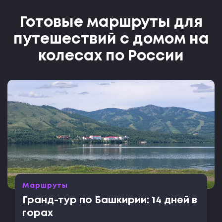
Готовые маршруты для
путешествий с домом на
колесах по России
Маршруты
Гранд-тур по Башкирии: 14 дней в
горах