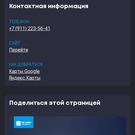
Контактная информация
ТЕЛЕФОН
+7 (911) 223-56-41
САЙТ
Перейти
КАК ДОБРАТЬСЯ
Карты Google
Яндекс.Карты
Поделиться этой страницей