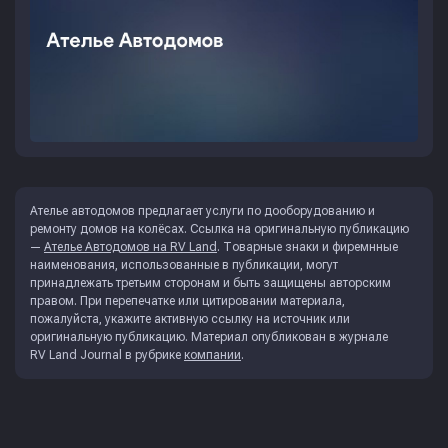
Ателье автодомов предлагает услуги по дооборудованию и
ремонту домов на колёсах. Ссылка на оригинальную публикацию
—
Ателье Автодомов на RV Land
. Товарные знаки и фиремнные
наименования, использованные в публикации, могут
принадлежать третьим сторонам и быть защищены авторским
правом. При перепечатке или цитировании материала,
пожалуйста, укажите активную ссылку на источник или
оригинальную публикацию. Материал опубликован в журнале
RV Land Journal
в рубрике
компании
.