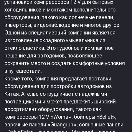
установкой компрессоров 12 V для бытовых
холодильников и монтажом дополнительного
оборудования, такого как солнечные панели,
инверторы, видеонаблюдение и многое другое.
Одной из специализаций компании является
изготовление складного умывальника из
стеклопластика. Этот удобное и компактное
решение для автодомов, позволяющее
сохранить место и создать комфортные условия
в путешествии.
Кроме того, компания предлагает поставки
оборудования для постройки автодомов из
Китая. Ателье сотрудничает с надежными
поставщиками и может предложить широкий
ассортимент оборудования, такого как
компрессоры 12 V «Woma», бойлеры «Belief»,
варочные панели «Guangrun», солнечные панели