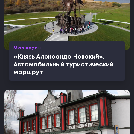
Маршруты
«Князь Александр Невский».
Автомобильный туристический
маршрут