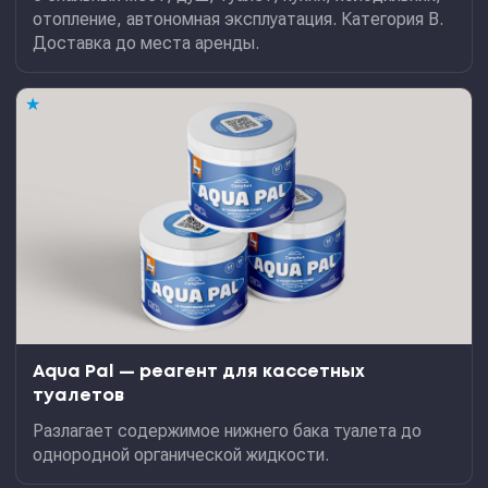
отопление, автономная эксплуатация. Категория В.
Доставка до места аренды.
★
Aqua Pal — pеагент для кассетных
туалетов
Разлагает содержимое нижнего бака туалета до
однородной органической жидкости.