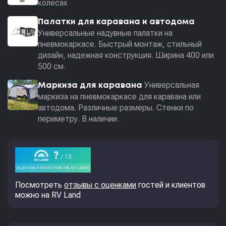
колесах
Палатки для каравана и автодома
Универсальные надувные палатки на
пневмокаркасе. Быстрый монтаж, стильный
дизайн, надежная конструкция. Ширина 400 или
500 см.
Универсальная
Маркиза для каравана
маркиза на пневмокаркасе для каравана или
автодома. Различные размеры. Стенки по
периметру. В наличии.
Посмотреть
отзывы с оценками
гостей и клиентов
можно на RV Land