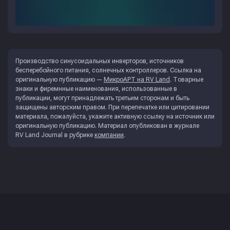
Производство синусоидальных инверторов, источников
бесперебойного питания, солнечных контроллеров. Ссылка на
оригинальную публикацию —
МикроАРТ на RV Land
. Товарные
знаки и фиремнные наименования, использованные в
публикации, могут принадлежать третьим сторонам и быть
защищены авторским правом. При перепечатке или цитировании
материала, пожалуйста, укажите активную ссылку на источник или
оригинальную публикацию. Материал опубликован в журнале
RV Land Journal
в рубрике
компании
.