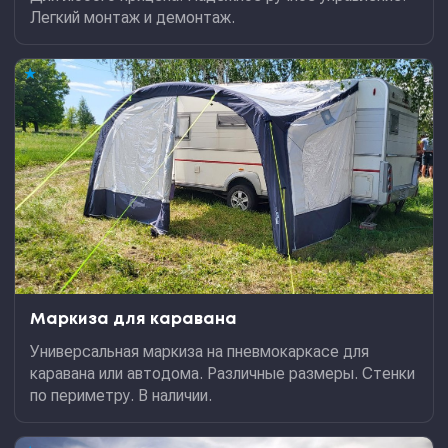
Легкий монтаж и демонтаж.
★
Маркиза для каравана
Универсальная маркиза на пневмокаркасе для
каравана или автодома. Различные размеры. Стенки
по периметру. В наличии.