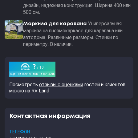
дизайн, надежная конструкция. Ширина 400 или
500 см.
Универсальная
Маркиза для каравана
маркиза на пневмокаркасе для каравана или
автодома. Различные размеры. Стенки по
периметру. В наличии.
Посмотреть
отзывы с оценками
гостей и клиентов
можно на RV Land
Контактная информация
ТЕЛЕФОН