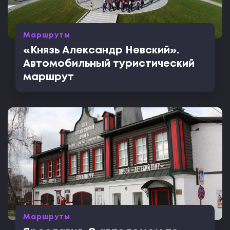
Маршруты
«Князь Александр Невский».
Автомобильный туристический
маршрут
Маршруты