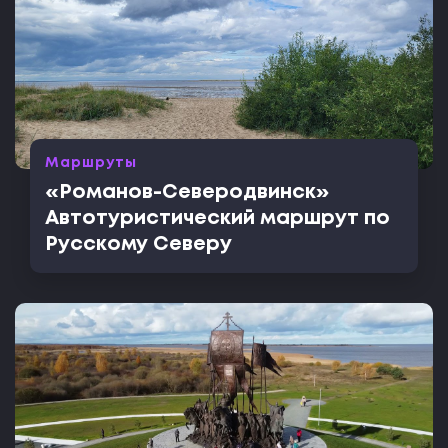
Маршруты
«Романов-Северодвинск»
Автотуристический маршрут по
Русскому Северу