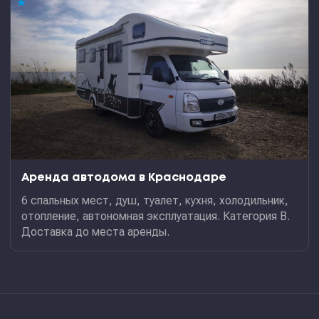
★
Аренда автодома в Краснодаре
6 спальных мест, душ, туалет, кухня, холодильник,
отопление, автономная эксплуатация. Категория В.
Доставка до места аренды.