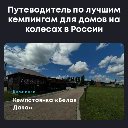
Путеводитель по лучшим
кемпингам для домов на
колесах в России
Кемпинги
Кемпстоянка «Белая
Дача»