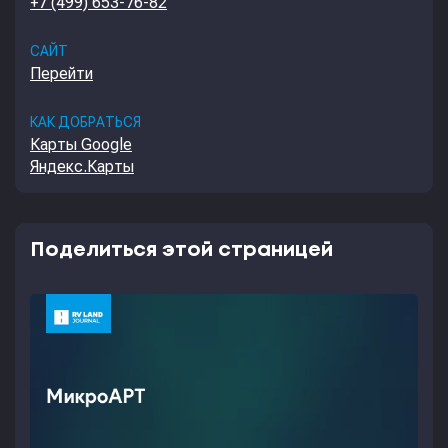
+7 (499) 653-76-82
САЙТ
Перейти
КАК ДОБРАТЬСЯ
Карты Google
Яндекс.Карты
Поделиться этой страницей