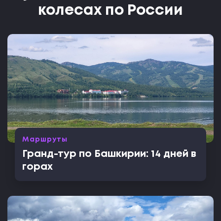
колесах по России
Маршруты
Гранд-тур по Башкирии: 14 дней в
горах