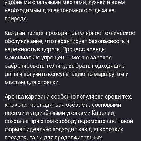
удобными спальными местами, кухней и всем
необходимым для автономного отдыха на
природе.
Каждый прицеп проходит регулярное техническое
обслуживание, что гарантирует безопасность и
надёжность в дороге. Процесс аренды
максимально упрощён — можно заранее
забронировать технику, выбрать подходящие
даты и получить консультацию по маршрутам и
местам для стоянки.
Аренда каравана особенно популярна среди тех,
кто хочет насладиться озёрами, сосновыми
лесами и уединёнными уголками Карелии,
сохранив при этом свободу перемещения. Такой
формат идеально подходит как для коротких
поездок, так и для продолжительных