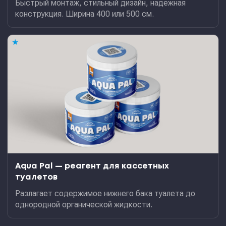
Быстрый монтаж, стильный дизайн, надежная
конструкция. Ширина 400 или 500 см.
★
Aqua Pal — pеагент для кассетных
туалетов
Разлагает содержимое нижнего бака туалета до
однородной органической жидкости.