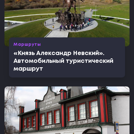
Маршруты
«Князь Александр Невский».
Автомобильный туристический
маршрут