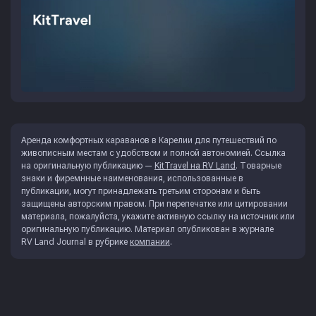
Аренда комфортных караванов в Карелии для путешествий по
живописным местам с удобством и полной автономией. Ссылка
на оригинальную публикацию —
KitTravel на RV Land
. Товарные
знаки и фиремнные наименования, использованные в
публикации, могут принадлежать третьим сторонам и быть
защищены авторским правом. При перепечатке или цитировании
материала, пожалуйста, укажите активную ссылку на источник или
оригинальную публикацию. Материал опубликован в журнале
RV Land Journal
в рубрике
компании
.