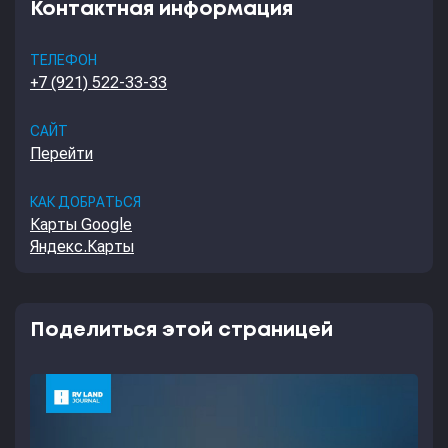
Контактная информация
ТЕЛЕФОН
+7 (921) 522-33-33
САЙТ
Перейти
КАК ДОБРАТЬСЯ
Карты Google
Яндекс.Карты
Поделиться этой страницей