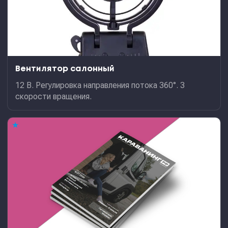
Вентилятор салонный
12 В. Регулировка направления потока 360°. 3
скорости вращения.
★