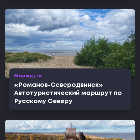
Маршруты
«Романов-Северодвинск»
Автотуристический маршрут по
Русскому Северу