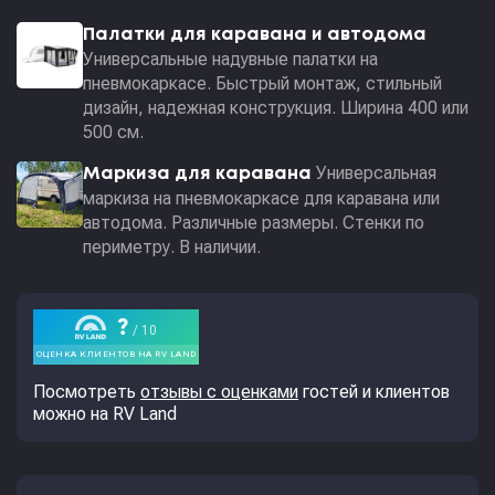
Палатки для каравана и автодома
Универсальные надувные палатки на
пневмокаркасе. Быстрый монтаж, стильный
дизайн, надежная конструкция. Ширина 400 или
500 см.
Универсальная
Маркиза для каравана
маркиза на пневмокаркасе для каравана или
автодома. Различные размеры. Стенки по
периметру. В наличии.
Посмотреть
отзывы с оценками
гостей и клиентов
можно на RV Land