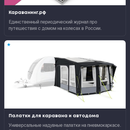
Караванинг.рф
Единственный периодический журнал про
путешествия с домом на колесах в России.
★
Палатки для каравана и автодома
Универсальные надувные палатки на пневмокаркасе.