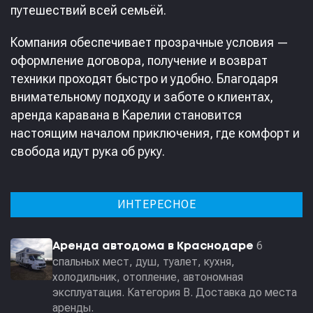
путешествий всей семьёй.
Компания обеспечивает прозрачные условия —
оформление договора, получение и возврат
техники проходят быстро и удобно. Благодаря
внимательному подходу и заботе о клиентах,
аренда каравана в Карелии становится
настоящим началом приключения, где комфорт и
свобода идут рука об руку.
ИНТЕРЕСНОЕ
6
Аренда автодома в Краснодаре
спальных мест, душ, туалет, кухня,
холодильник, отопление, автономная
эксплуатация. Категория В. Доставка до места
аренды.