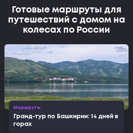
Готовые маршруты для
путешествий с домом на
колесах по России
Маршруты
Гранд-тур по Башкирии: 14 дней в
горах