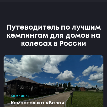
Путеводитель по лучшим
кемпингам для домов на
колесах в России
Кемпинги
Кемпстоянка «Белая