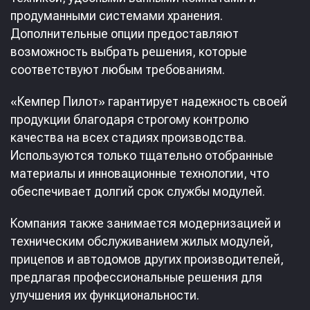
продуманными системами хранения.
Дополнительные опции предоставляют
возможность выбрать решения, которые
соответствуют любым требованиям.
«Кемпер Пилот» гарантирует надежность своей
продукции благодаря строгому контролю
качества на всех стадиях производства.
Используются только тщательно отобранные
материалы и инновационные технологии, что
обеспечивает долгий срок службы модулей.
Компания также занимается модернизацией и
техническим обслуживанием жилых модулей,
прицепов и автодомов других производителей,
предлагая профессиональные решения для
улучшения их функциональности.