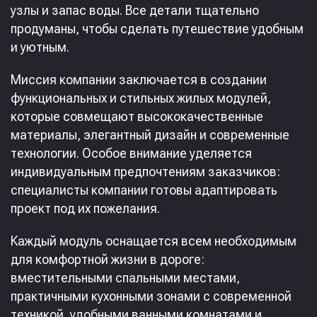
узлы и запас воды. Все детали тщательно
продуманы, чтобы сделать путешествие удобным
и уютным.
Миссия компании заключается в создании
функциональных и стильных жилых модулей,
которые совмещают высококачественные
материалы, элегантный дизайн и современные
технологии. Особое внимание уделяется
индивидуальным предпочтениям заказчиков:
специалисты компании готовы адаптировать
проект под их пожелания.
Каждый модуль оснащается всем необходимым
для комфортной жизни в дороге:
вместительными спальными местами,
практичными кухонными зонами с современной
техникой, удобными ванными комнатами и