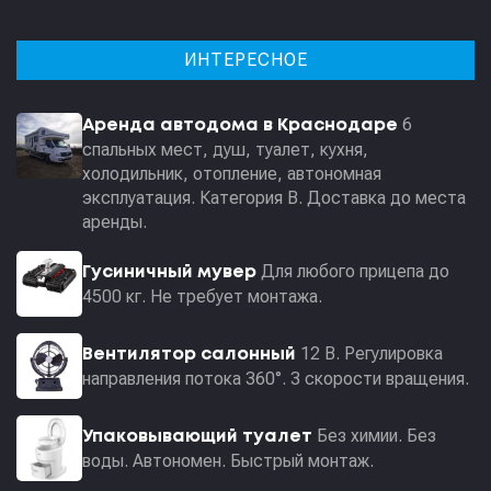
ИНТЕРЕСНОЕ
6
Аренда автодома в Краснодаре
спальных мест, душ, туалет, кухня,
холодильник, отопление, автономная
эксплуатация. Категория В. Доставка до места
аренды.
Для любого прицепа до
Гусиничный мувер
4500 кг. Не требует монтажа.
12 В. Регулировка
Вентилятор салонный
направления потока 360°. 3 скорости вращения.
Без химии. Без
Упаковывающий туалет
воды. Автономен. Быстрый монтаж.