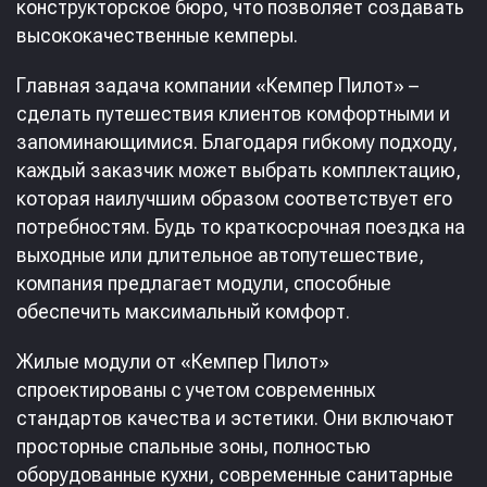
конструкторское бюро, что позволяет создавать
высококачественные кемперы.
Главная задача компании «Кемпер Пилот» –
сделать путешествия клиентов комфортными и
запоминающимися. Благодаря гибкому подходу,
каждый заказчик может выбрать комплектацию,
которая наилучшим образом соответствует его
потребностям. Будь то краткосрочная поездка на
выходные или длительное автопутешествие,
компания предлагает модули, способные
обеспечить максимальный комфорт.
Жилые модули от «Кемпер Пилот»
спроектированы с учетом современных
стандартов качества и эстетики. Они включают
просторные спальные зоны, полностью
оборудованные кухни, современные санитарные