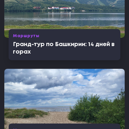
Маршруты
Гранд-тур по Башкирии: 14 дней в
горах