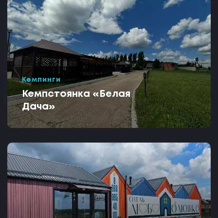
Кемпинги
Кемпстоянка «Белая
Дача»