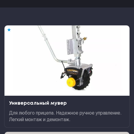
★
Универсальный мувер
Для любого прицепа. Надежное ручное управление.
Легкий монтаж и демонтаж.