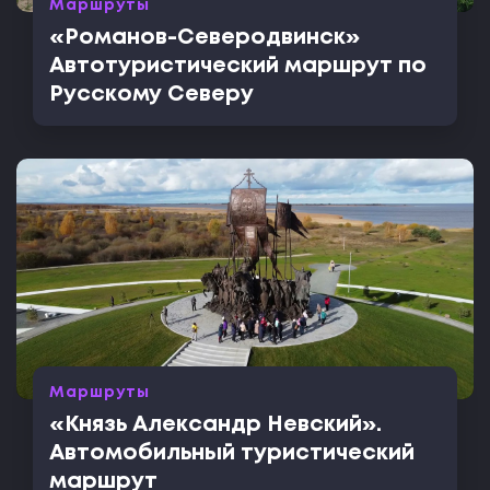
Маршруты
«Романов-Северодвинск»
Автотуристический маршрут по
Русскому Северу
Маршруты
«Князь Александр Невский».
Автомобильный туристический
маршрут