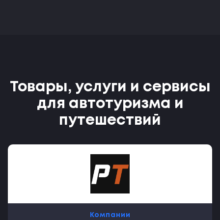
Товары, услуги и сервисы
для автотуризма и
путешествий
Компании