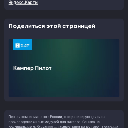
Яндекс.Карты
Поделиться этой страницей
Первая компания на юге России, специализирующаяся на
производстве жилых модулей для пикапов. Ссылка на
оригинальную публикацию —
Кемпер Пилот на RV Land
. Товарные