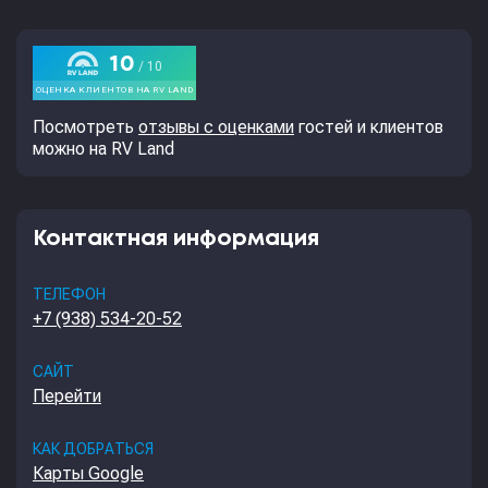
Посмотреть
отзывы с оценками
гостей и клиентов
можно на RV Land
Контактная информация
ТЕЛЕФОН
+7 (938) 534-20-52
САЙТ
Перейти
КАК ДОБРАТЬСЯ
Карты Google