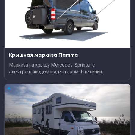
Крышная маркиза Fiamma
Маркиза на крышу Mercedes-Sprinter с
электроприводом и адаптером. В наличии.
★