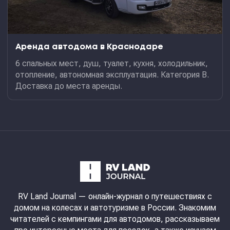
Аренда автодома в Краснодаре
6 спальных мест, душ, туалет, кухня, холодильник,
отопление, автономная эксплуатация. Категория В.
Доставка до места аренды.
RV Land Journal
— онлайн-журнал о путешествиях с
домом на колесах и автотуризме в России. Знакомим
читателей с кемпингами для автодомов, рассказываем