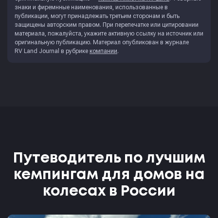
знаки и фиремнные наименования, использованные в
публикации, могут принадлежать третьим сторонам и быть
защищены авторским правом. При перепечатке или цитировании
материала, пожалуйста, укажите активную ссылку на источник или
оригинальную публикацию. Материал опубликован в журнале
RV Land Journal
в рубрике
компании
.
Путеводитель по лучшим
кемпингам для домов на
колесах в России