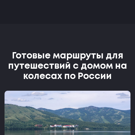
Готовые маршруты для
путешествий с домом на
колесах по России