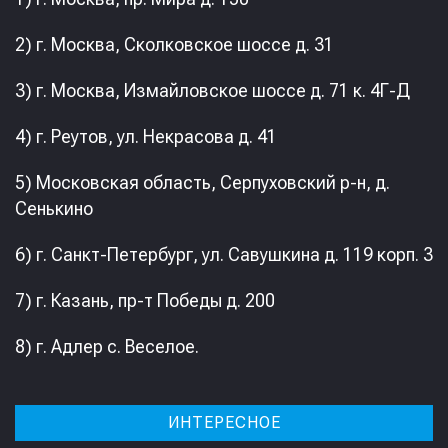
2) г. Москва, Сколковское шоссе д. 31
3) г. Москва, Измайловское шоссе д. 71 к. 4Г-Д
4) г. Реутов, ул. Некрасова д. 41
5) Московская область, Серпуховский р-н, д.
Сенькино
6) г. Санкт-Петербург, ул. Савушкина д. 119 корп. 3
7) г. Казань, пр-т Победы д. 200
8) г. Адлер с. Веселое.
ИНТЕРЕСНОЕ