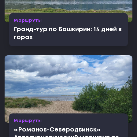
Маршруты
Гранд-тур по Башкирии: 14 дней в
горах
Маршруты
«Романов-Северодвинск»