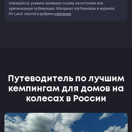
пожалуйста, укажите активную ссылку на источник или
оригинальную публикацию. Материал опубликован в журнале
RV Land Journal
в рубрике
компании
.
Путеводитель по лучшим
кемпингам для домов на
колесах в России