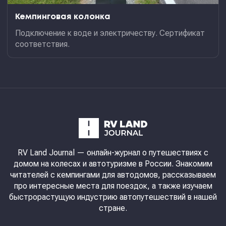
Кемпинговая колонка
Подключение к воде и электричеству. Сертификат
соответствия.
RV Land Journal
— онлайн-журнал о путешествиях с
домом на колесах и автотуризме в России. Знакомим
читателей с кемпингами для автодомов, рассказываем
про интересные места для поездок, а также изучаем
быстрорастущую индустрию автопутешествий в нашей
стране.