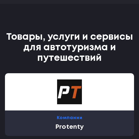
Товары, услуги и сервисы
для автотуризма и
путешествий
Компании
Protenty