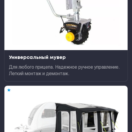
Универсальный мувер
Для любого прицепа. Надежное ручное управление.
Легкий монтаж и демонтаж.
★