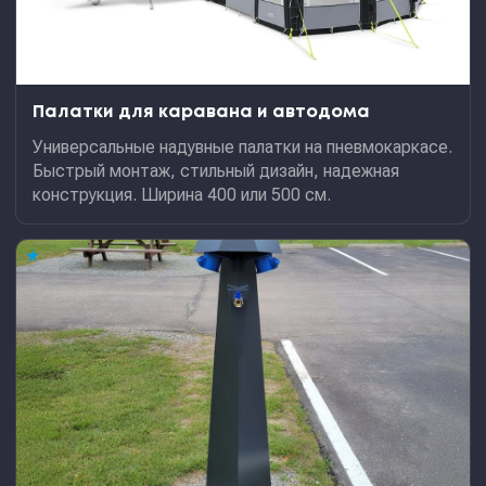
Палатки для каравана и автодома
Универсальные надувные палатки на пневмокаркасе.
Быстрый монтаж, стильный дизайн, надежная
конструкция. Ширина 400 или 500 см.
★