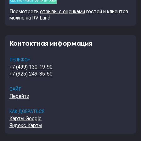
Посмотреть
отзывы с оценками
гостей и клиентов
можно на RV Land
Контактная информация
ТЕЛЕФОН
+7 (499) 130-19-90
+7 (925) 249-35-50
САЙТ
Перейти
КАК ДОБРАТЬСЯ
Карты Google
Яндекс.Карты