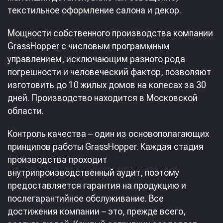
текстильное оформление салона и декор.
Мощности собственного производства компании
GrassHopper с числовым программным
управлением, исключающим разного рода
погрешности и человеческий фактор, позволяют
изготовить до 10 жилых домов на колесах за 30
дней. Производство находится в Московской
области.
Контроль качества – один из основополагающих
принципов работы GrassHopper. Каждая стадия
производства проходит
внутрипроизводственный аудит, поэтому
предоставляется гарантия на продукцию и
послегарантийное обслуживание. Все
достижения компании – это, прежде всего,