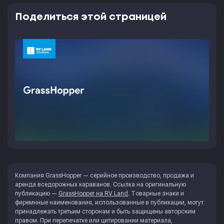
Поделиться этой страницей
Компания GrassHopper — серийное производство, продажа и
аренда вседорожных караванов. Ссылка на оригинальную
публикацию —
GrassHopper на RV Land
. Товарные знаки и
фиремнные наименования, использованные в публикации, могут
принадлежать третьим сторонам и быть защищены авторским
правом. При перепечатке или цитировании материала,