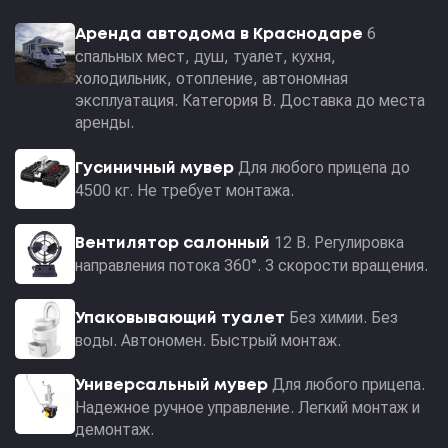
6
Аренда автодома в Краснодаре
спальных мест, душ, туалет, кухня,
холодильник, отопление, автономная
эксплуатация. Категория В. Доставка до места
аренды.
Для любого прицепа до
Гусиничный мувер
4500 кг. Не требует монтажа.
12 В. Регулировка
Вентилятор салонный
направления потока 360°. 3 скорости вращения.
Без химии. Без
Упаковывающий туалет
воды. Автономен. Быстрый монтаж.
Для любого прицепа.
Универсальный мувер
Надежное ручное управление. Легкий монтаж и
демонтаж.