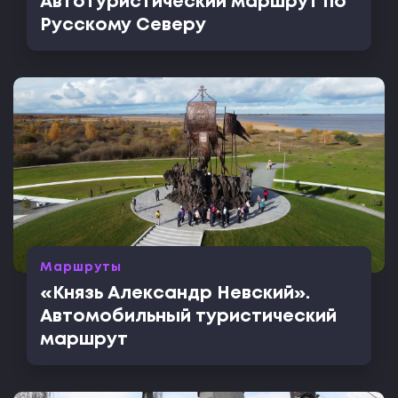
Автотуристический маршрут по
Русскому Северу
Маршруты
«Князь Александр Невский».
Автомобильный туристический
маршрут