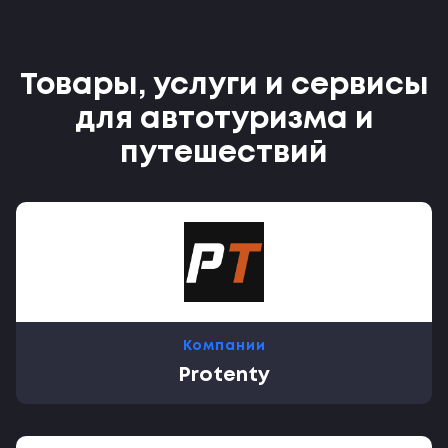
Товары, услуги и сервисы
для автотуризма и
путешествий
Компании
Protenty