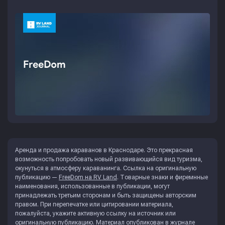
Аренда и продажа караванов в Краснодаре. Это прекрасная
возможность попробовать новый развивающийся вид туризма,
окунуться в атмосферу караванинга. Ссылка на оригинальную
публикацию —
FreeDom на RV Land
. Товарные знаки и фиремнные
наименования, использованные в публикации, могут
принадлежать третьим сторонам и быть защищены авторским
правом. При перепечатке или цитировании материала,
пожалуйста, укажите активную ссылку на источник или
оригинальную публикацию. Материал опубликован в журнале