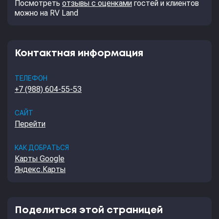
Посмотреть
отзывы с оценками
гостей и клиентов
можно на RV Land
Контактная информация
ТЕЛЕФОН
+7 (988) 604-55-53
САЙТ
Перейти
КАК ДОБРАТЬСЯ
Карты Google
Яндекс.Карты
Поделиться этой страницей