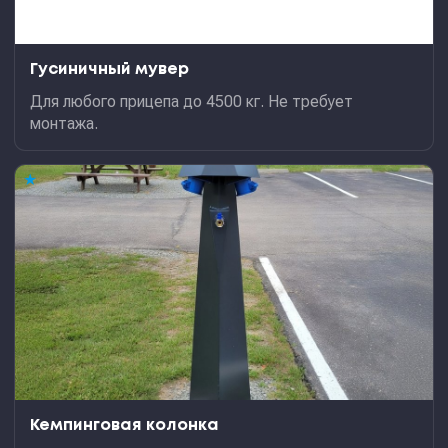
Гусиничный мувер
Для любого прицепа до 4500 кг. Не требует
монтажа.
★
Кемпинговая колонка