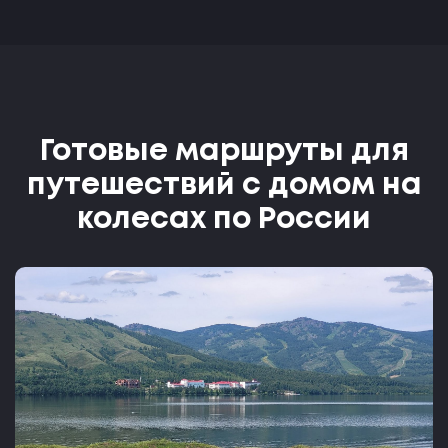
Готовые маршруты для
путешествий с домом на
колесах по России