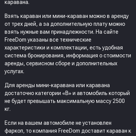
каравана.
Взять караван или мини-караван можно в аренду
от трех дней, а за дополнительную плату можно
взять нужные вам принадлежности. На сайте
FreeDom указаны все технические
характеристики и комплектации, есть удобная
система бронирования, информация о стоимости
аренды, сервисном сборе и дополнительных
услугах.
Для аренды мини-каравана или каравана
достаточно категории «В» и автомобиль который
не будет превышать максимальную массу 2500
кг.
Если на вашем автомобиле не установлен
фаркоп, то компания FreeDom доставит караван к