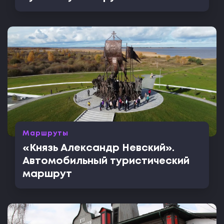
Маршруты
«Князь Александр Невский».
Автомобильный туристический
маршрут