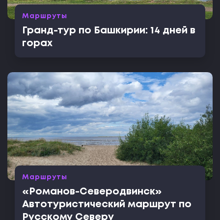
Маршруты
Гранд-тур по Башкирии: 14 дней в
горах
Маршруты
«Романов-Северодвинск»
Автотуристический маршрут по
Русскому Северу