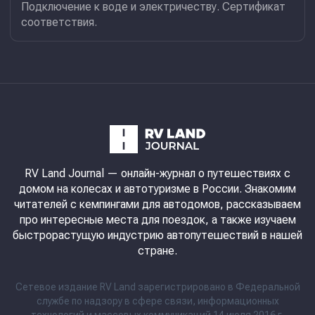
Подключение к воде и электричеству. Сертификат
соответствия.
RV Land Journal
— онлайн-журнал о путешествиях с
домом на колесах и автотуризме в России. Знакомим
читателей с кемпингами для автодомов, рассказываем
про интересные места для поездок, а также изучаем
быстрорастущую индустрию автопутешествий в нашей
стране.
Сетевое издание RV Land зарегистрировано в Федеральной
службе по надзору в сфере связи, информационных