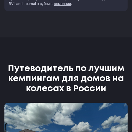
RV Land Journal
в рубрике
компании
.
Путеводитель по лучшим
кемпингам для домов на
колесах в России