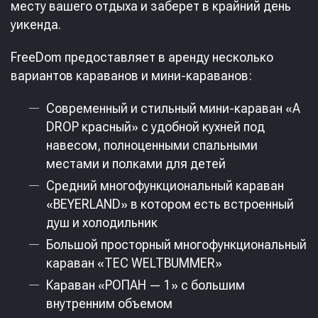
месту вашего отдыха и заберет в крайний день
уикенда.
FreeDom предоставляет в аренду несколько
вариантов караванов и мини-караванов:
Современный и стильный мини-караван «A
DROP красный» c удобной кухней под
навесом, полноценными спальными
местами и полками для детей
Средний многофункциональный караван
«BEYERLAND» в котором есть встроенный
душ и холодильник
Большой просторный многофункциональный
караван «TEC WELTBUMMER»
Караван «РОПАН — 1» с большим
внутренним объемом