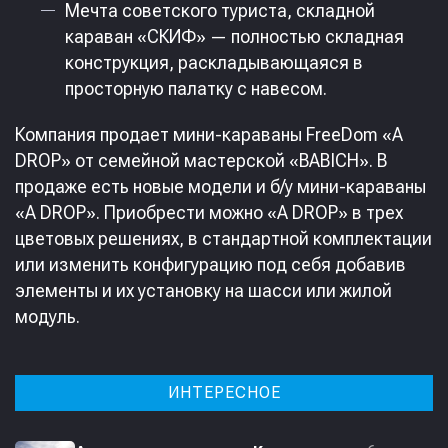
Мечта советского туриста, складной
караван «СКИФ» — полностью складная
конструкция, раскладывающаяся в
просторную палатку с навесом.
Компания продает мини-караваны FreeDom «A
DROP» от семейной мастерской «BABICH». В
продаже есть новые модели и б/у мини-караваны
«A DROP». Приобрести можно «A DROP» в трех
цветовых решениях, в стандартной комплектации
или изменить конфигурацию под себя добавив
элементы и их установку на шасси или жилой
модуль.
ИНТЕРЕСНОЕ