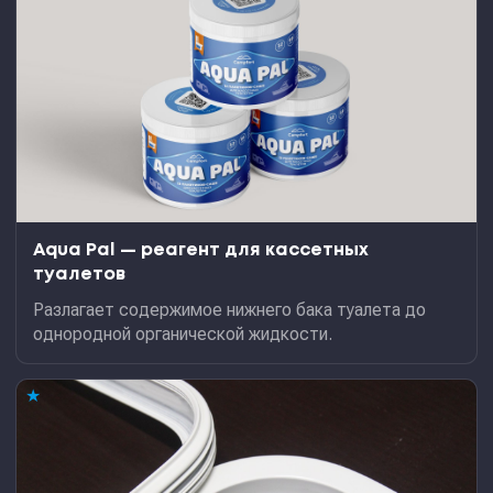
Aqua Pal — pеагент для кассетных
туалетов
Разлагает содержимое нижнего бака туалета до
однородной органической жидкости.
★