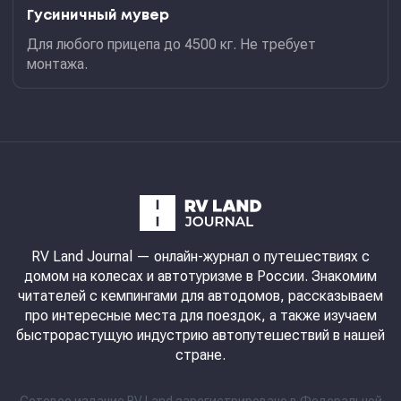
Гусиничный мувер
Для любого прицепа до 4500 кг. Не требует
монтажа.
RV Land Journal
— онлайн-журнал о путешествиях с
домом на колесах и автотуризме в России. Знакомим
читателей с кемпингами для автодомов, рассказываем
про интересные места для поездок, а также изучаем
быстрорастущую индустрию автопутешествий в нашей
стране.