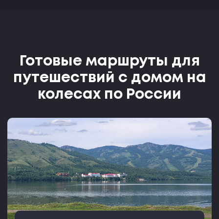
Готовые маршруты для
путешествий с домом на
колесах по России