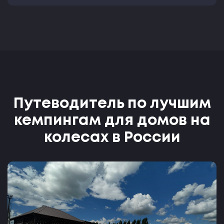
Путеводитель по лучшим
кемпингам для домов на
колесах в России