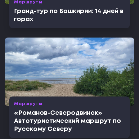
Маршруты
Гранд-тур по Башкирии: 14 дней в
горах
Маршруты
«Романов-Северодвинск»
Автотуристический маршрут по
Русскому Северу