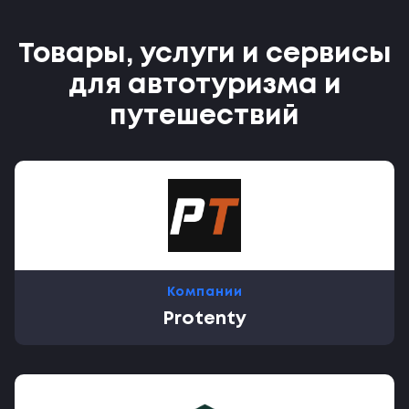
Товары, услуги и сервисы
для автотуризма и
путешествий
Компании
Protenty