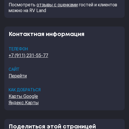
Посмотреть
отзывы с оценками
гостей и клиентов
можно на RV Land
Контактная информация
ТЕЛЕФОН
+7 (911) 231-55-77
САЙТ
Перейти
КАК ДОБРАТЬСЯ
Карты Google
Яндекс.Карты
Поделиться этой страницей