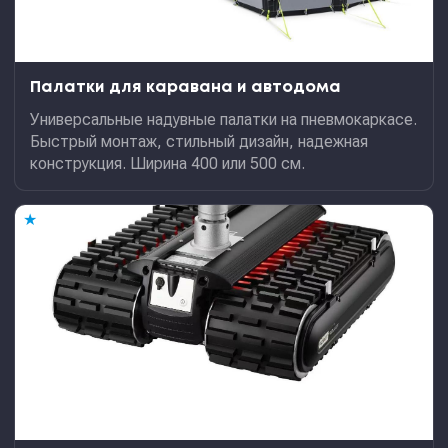
Палатки для каравана и автодома
Универсальные надувные палатки на пневмокаркасе.
Быстрый монтаж, стильный дизайн, надежная
конструкция. Ширина 400 или 500 см.
★