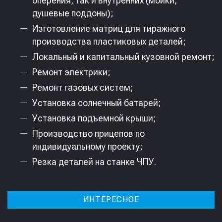
оперения, так и внутренних (мойки,
душевые поддоны);
Изготовление матриц для тиражного
производства пластиковых деталей;
Локальный и капитальный кузовной ремонт;
Ремонт электрики;
Ремонт газовых систем;
Установка солнечный батарей;
Установка подъемной крыши;
Производство прицепов по
индивидуальному проекту;
Резка деталей на станке ЧПУ.
ИНТЕРЕСНОЕ