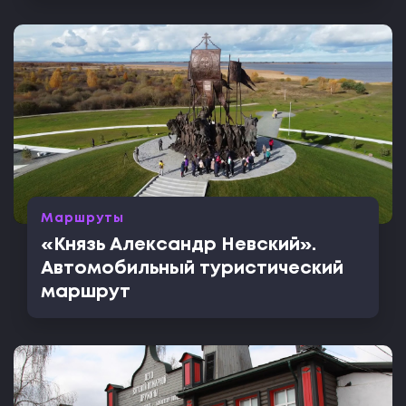
Маршруты
«Князь Александр Невский».
Автомобильный туристический
маршрут