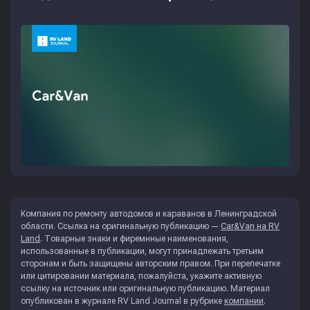
Компания по ремонту автодомов и караванов в Ленинградской
области. Ссылка на оригинальную публикацию —
Car&Van на RV
Land
. Товарные знаки и фиремнные наименования,
использованные в публикации, могут принадлежать третьим
сторонам и быть защищены авторским правом. При перепечатке
или цитировании материала, пожалуйста, укажите активную
ссылку на источник или оригинальную публикацию. Материал
опубликован в журнале
RV Land Journal
в рубрике
компании
.