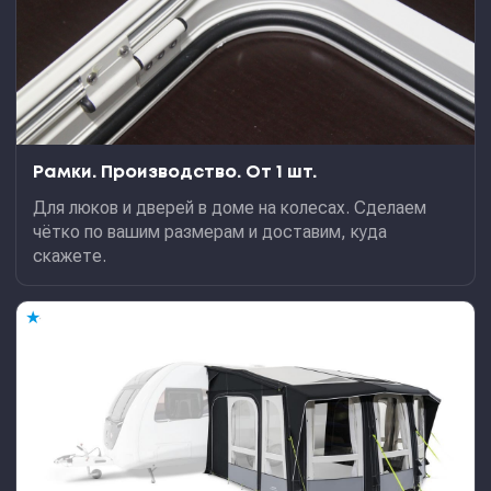
Рамки. Производство. От 1 шт.
Для люков и дверей в доме на колесах. Сделаем
чётко по вашим размерам и доставим, куда
скажете.
★