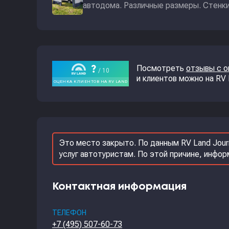
автодома. Различные размеры. Стенки 
Посмотреть
отзывы с 
и клиентов можно на RV
Это место закрыто. По данным RV Land Jour
услуг автотуристам. По этой причине, инфо
Контактная информация
ТЕЛЕФОН
+7 (495) 507-60-73