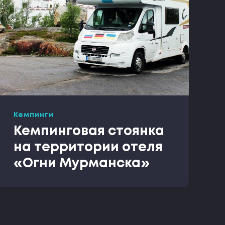
Кемпинги
Кемпинговая стоянка
на территории отеля
«Огни Мурманска»