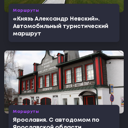
Маршруты
«Князь Александр Невский».
Автомобильный туристический
маршрут
Маршруты
Ярославия. С автодомом по
Ярославской области