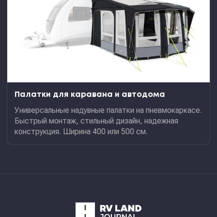
Палатки для каравана и автодома
Универсальные надувные палатки на пневмокаркасе.
Быстрый монтаж, стильный дизайн, надежная
конструкция. Ширина 400 или 500 см.