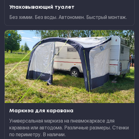
Упаковывающий туалет
Без химии. Без воды. Автономен. Быстрый монтаж.
★
Маркиза для каравана
Универсальная маркиза на пневмокаркасе для
каравана или автодома. Различные размеры. Стенки
по периметру. В наличии.