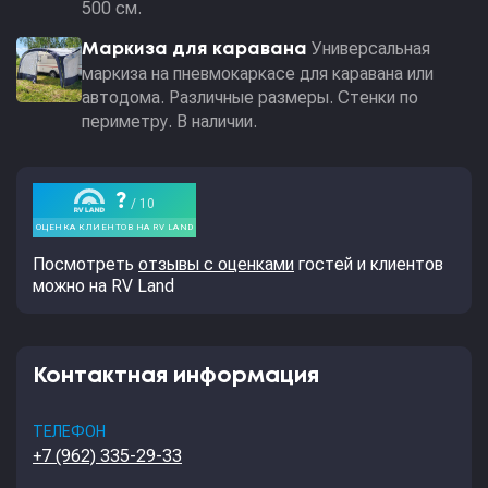
500 см.
Универсальная
Маркиза для каравана
маркиза на пневмокаркасе для каравана или
автодома. Различные размеры. Стенки по
периметру. В наличии.
Посмотреть
отзывы с оценками
гостей и клиентов
можно на RV Land
Контактная информация
ТЕЛЕФОН
+7 (962) 335-29-33