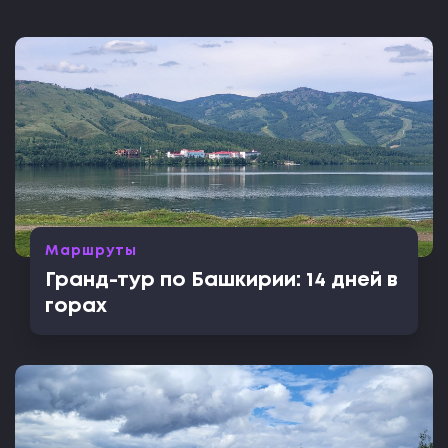
Маршруты
Гранд-тур по Башкирии: 14 дней в
горах