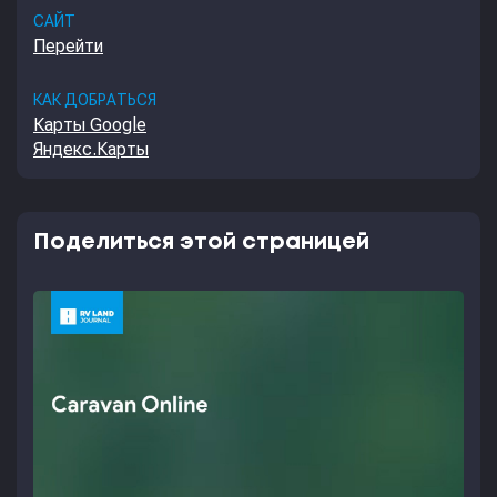
САЙТ
Перейти
КАК ДОБРАТЬСЯ
Карты Google
Яндекс.Карты
Поделиться этой страницей