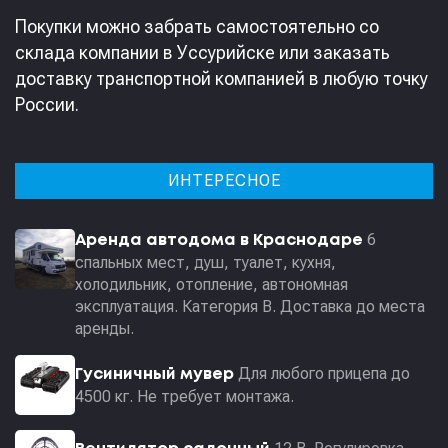
Покупки можно забрать самостоятельно со
склада компании в Уссурийске или заказать
доставку транспортной компанией в любую точку
России.
ИНТЕРЕСНОЕ
6
Аренда автодома в Краснодаре
спальных мест, душ, туалет, кухня,
холодильник, отопление, автономная
эксплуатация. Категория В. Доставка до места
аренды.
Для любого прицепа до
Гусиничный мувер
4500 кг. Не требует монтажа.