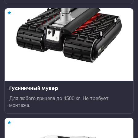
★
Гусиничный мувер
Для любого прицепа до 4500 кг. Не требует
монтажа.
★