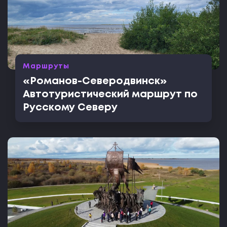
Маршруты
«Романов-Северодвинск»
Автотуристический маршрут по
Русскому Северу