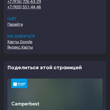
+7 (916) 726-63-29
+7 (905) 551-44-46
САЙТ
Перейти
КАК ДОБРАТЬСЯ
Карты Google
Яндекс.Карты
Поделиться этой страницей