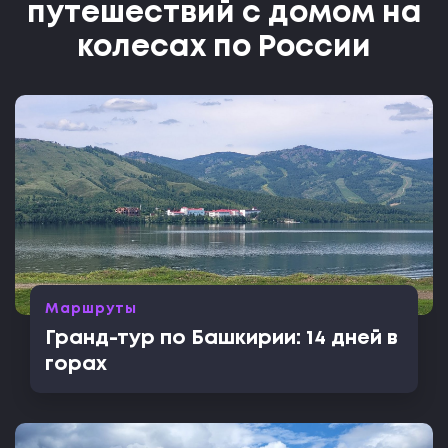
путешествий с домом на
колесах по России
Маршруты
Гранд-тур по Башкирии: 14 дней в
горах