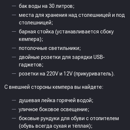
бак воды на 30 литров;
места для хранения над столешницей и под
столешницей;
барная стойка (устанавливается сбоку
кемпера);
потолочные светильники;
двойные розетки для зарядки USB-
гаджетов;
розетки на 220V и 12V (прикуриватель).
С внешней стороны кемпера вы найдете:
душевая лейка горячей водой;
уличное боковое освещение;
боковые рундуки для обуви с отопителем
(обувь всегда сухая и тёплая);