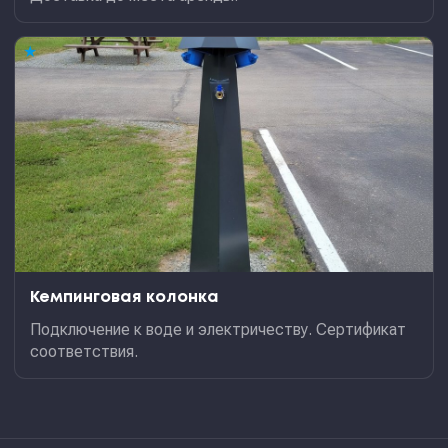
★
Кемпинговая колонка
Подключение к воде и электричеству. Сертификат
соответствия.