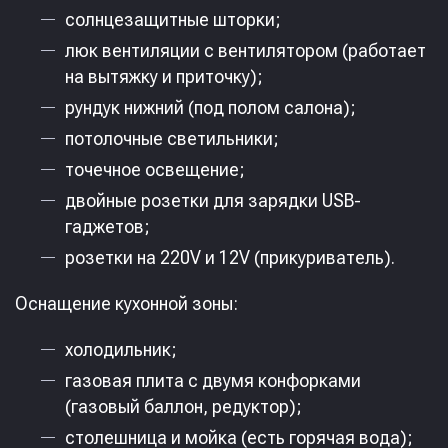
солнцезащитные шторки;
люк вентиляции с вентилятором (работает
на вытяжку и приточку);
рундук нижний (под полом салона);
потолочные светильники;
точечное освещение;
двойные розетки для зарядки USB-
гаджетов;
розетки на 220V и 12V (прикуриватель).
Оснащение кухонной зоны:
холодильник;
газовая плита с двумя конфорками
(газовый баллон, редуктор);
столешница и мойка (есть горячая вода);