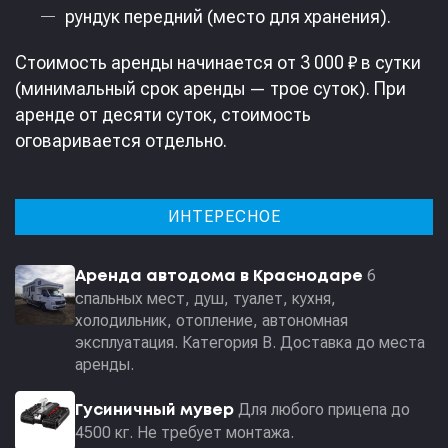
рундук передний (место для хранения).
Стоимость аренды начинается от 3 000 ₽ в сутки
(минимальный срок аренды — трое суток). При
аренде от десяти суток, стоимость
оговаривается отдельно.
ИНТЕРЕСНОЕ
6
Аренда автодома в Краснодаре
спальных мест, душ, туалет, кухня,
холодильник, отопление, автономная
эксплуатация. Категория В. Доставка до места
аренды.
Для любого прицепа до
Гусиничный мувер
4500 кг. Не требует монтажа.