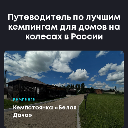
Путеводитель по лучшим
кемпингам для домов на
колесах в России
Кемпинги
Кемпстоянка «Белая
Дача»