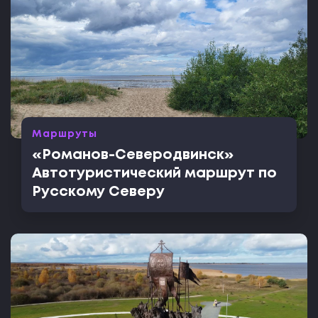
Маршруты
«Романов-Северодвинск»
Автотуристический маршрут по
Русскому Северу