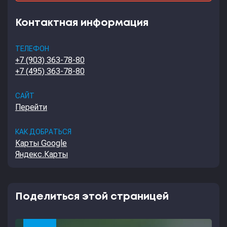
Контактная информация
ТЕЛЕФОН
+7 (903) 363-78-80
+7 (495) 363-78-80
САЙТ
Перейти
КАК ДОБРАТЬСЯ
Карты Google
Яндекс.Карты
Поделиться этой страницей