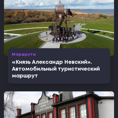
Маршруты
«Князь Александр Невский».
Автомобильный туристический
маршрут