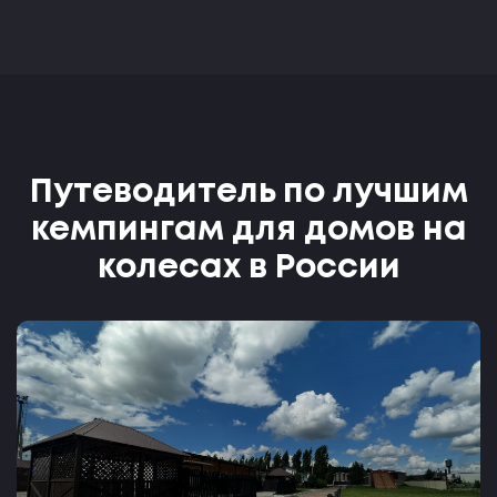
Путеводитель по лучшим
кемпингам для домов на
колесах в России