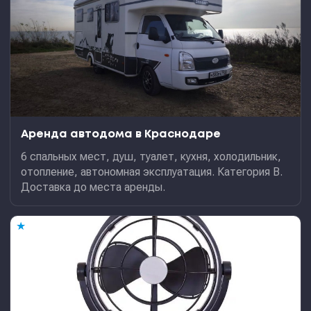
Аренда автодома в Краснодаре
6 спальных мест, душ, туалет, кухня, холодильник,
отопление, автономная эксплуатация. Категория В.
Доставка до места аренды.
★