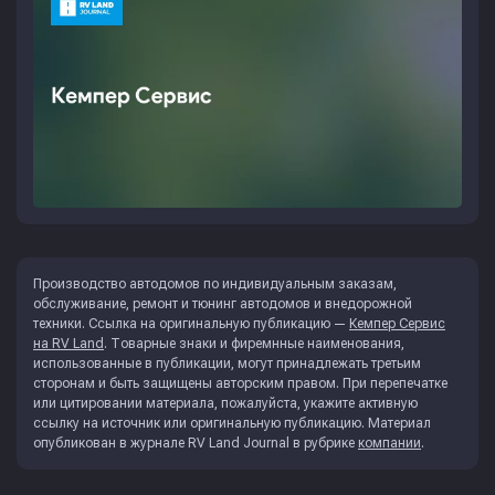
Производство автодомов по индивидуальным заказам,
обслуживание, ремонт и тюнинг автодомов и внедорожной
техники. Ссылка на оригинальную публикацию —
Кемпер Сервис
на RV Land
. Товарные знаки и фиремнные наименования,
использованные в публикации, могут принадлежать третьим
сторонам и быть защищены авторским правом. При перепечатке
или цитировании материала, пожалуйста, укажите активную
ссылку на источник или оригинальную публикацию. Материал
опубликован в журнале
RV Land Journal
в рубрике
компании
.