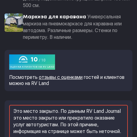
500 см.
Универсальная
Маркиза для каравана
маркиза на пневмокаркасе для каравана или
автодома. Различные размеры. Стенки по
периметру. В наличии.
Посмотреть
отзывы с оценками
гостей и клиентов
можно на RV Land
Это место закрыто. По данным RV Land Journal
это место закрыто или прекратило оказание
услуг автотуристам. По этой причине,
информация на странице может быть неточной.