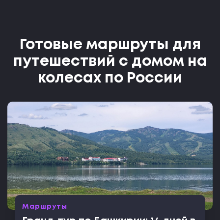
Готовые маршруты для
путешествий с домом на
колесах по России
Маршруты