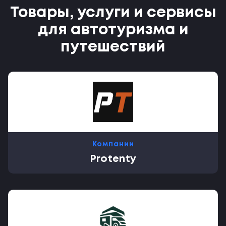
Товары, услуги и сервисы
для автотуризма и
путешествий
Компании
Protenty