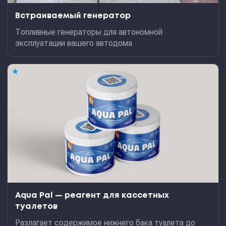
Встраиваемый генератор
Топливные генераторы для автономной
эксплуатации вашего автодома
★
Aqua Pal — pеагент для кассетных
туалетов
Разлагает содержимое нижнего бака туалета до