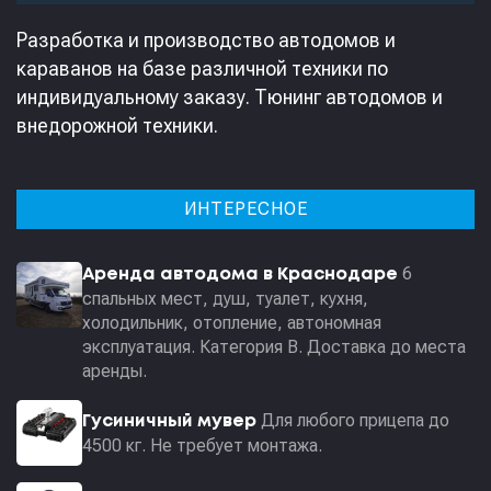
Разработка и производство автодомов и
караванов на базе различной техники по
индивидуальному заказу. Тюнинг автодомов и
внедорожной техники.
ИНТЕРЕСНОЕ
6
Аренда автодома в Краснодаре
спальных мест, душ, туалет, кухня,
холодильник, отопление, автономная
эксплуатация. Категория В. Доставка до места
аренды.
Для любого прицепа до
Гусиничный мувер
4500 кг. Не требует монтажа.