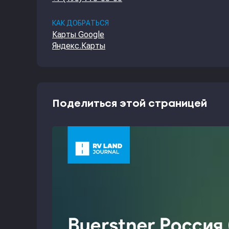
КАК ДОБРАТЬСЯ
Карты Google
Яндекс.Карты
Поделиться этой страницей