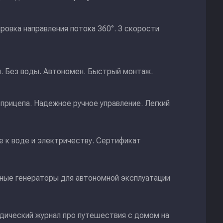
ировка направления потока 360°. 3 скорости
и. Без воды. Автономен. Быстрый монтаж.
прицепа. Надежное ручное управление. Легкий
 к воде и электричеству. Сертификат
ные генераторы для автономной эксплуатации
дический журнал про путешествия с домом на