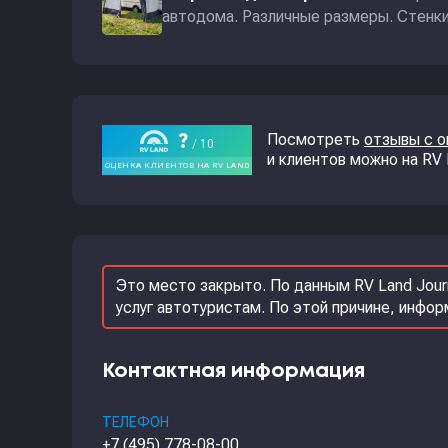
автодома. Различные размеры. Стенки 
Посмотреть
отзывы с 
и клиентов можно на RV
Это место закрыто. По данным RV Land Jour
услуг автотуристам. По этой причине, инфо
Контактная информация
ТЕЛЕФОН
+7 (495) 778-08-00