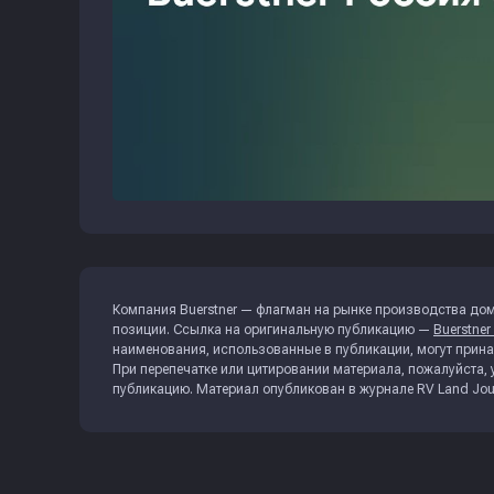
Компания Buerstner — флагман на рынке производства дом
позиции. Ссылка на оригинальную публикацию —
Buerstne
наименования, использованные в публикации, могут прин
При перепечатке или цитировании материала, пожалуйста, 
публикацию. Материал опубликован в журнале
RV Land Jou