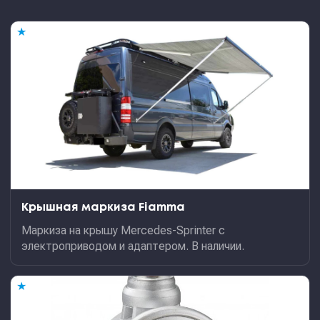
★
Крышная маркиза Fiamma
Маркиза на крышу Mercedes-Sprinter с
электроприводом и адаптером. В наличии.
★