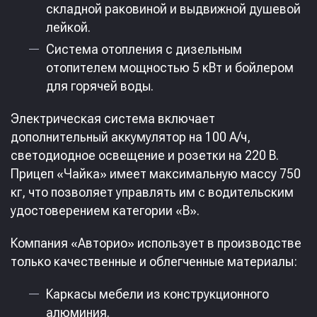
складной раковиной и выдвижной душевой
лейкой.
Система отопления с дизельным
отопителем мощностью 5 кВт и бойлером
для горячей воды.​
Электрическая система включает
дополнительный аккумулятор на 100 А/ч,
светодиодное освещение и розетки на 220 В.
Прицеп «Чайка» имеет максимальную массу 750
кг, что позволяет управлять им с водительским
удостоверением категории «B». ​
Компания «Авторио» использует в производстве
только качественные и облегченные материалы:​
Каркасы мебели из конструкционного
алюминия.​