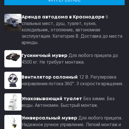
6
Аренда автодома в Краснодаре
спальных мест, душ, туалет, кухня,
холодильник, отопление, автономная
эксплуатация. Категория В. Доставка до места
аренды.
Для любого прицепа до
Гусиничный мувер
4500 кг. Не требует монтажа.
12 В. Регулировка
Вентилятор салонный
направления потока 360°. 3 скорости вращения.
Без химии. Без
Упаковывающий туалет
воды. Автономен. Быстрый монтаж.
Для любого прицепа.
Универсальный мувер
Надежное ручное управление. Легкий монтаж и