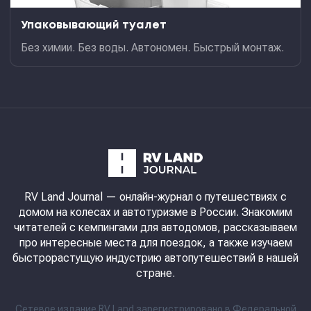
Упаковывающий туалет
Без химии. Без воды. Автономен. Быстрый монтаж.
RV Land Journal
— онлайн-журнал о путешествиях с
домом на колесах и автотуризме в России. Знакомим
читателей с кемпингами для автодомов, рассказываем
про интересные места для поездок, а также изучаем
быстрорастущую индустрию автопутешествий в нашей
стране.
Сетевое издание RV Land зарегистрировано в Федеральной