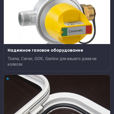
Надежное газовое оборудование
Truma, Carver, GOK, Gaslow для вашего дома на
колесах
★