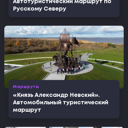
Автотуристический маршрут по
Русскому Северу
Маршруты
«Князь Александр Невский».
Автомобильный туристический
маршрут