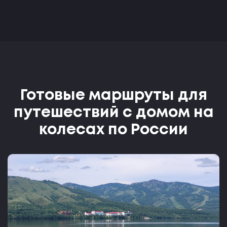
Готовые маршруты для
путешествий с домом на
колесах по России