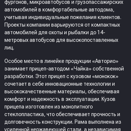
фургонов, микроавтобусов и грузопассажирских
автомобилей в комфортабельные автодома,
учитывая индивидуальные пожелания клиентов.
Проекты компании варьируются от компактных
автомобилей для охоты и рыбалки до 14-
метровых автобусов для высокопоставленных
лиц.
Особое место в линейке продукции «Авторио»
занимает прицеп-автодом «Чайка» собственной
разработки. Этот прицеп с кузовом «монокок»
сочетает в себе инновационные технологии и
высококачественные материалы, обеспечивая
комфорт и надежность в эксплуатации. Кузов
прицепа изготовлен из монолитного
стеклопластика, что обеспечивает прочность и
долговечность конструкции. Рама выполнена из
усиленной нержавеющей стали, а независимая