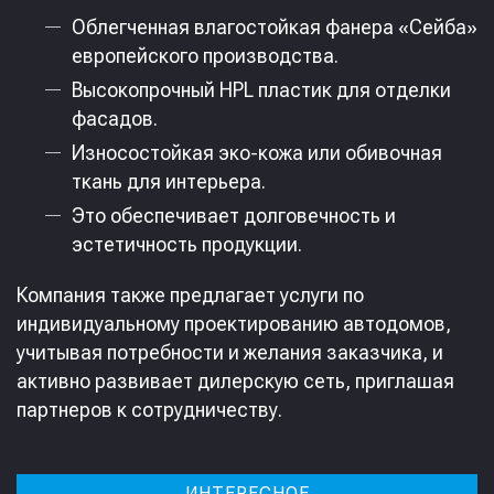
Облегченная влагостойкая фанера «Сейба»
европейского производства.​
Высокопрочный HPL пластик для отделки
фасадов.​
Износостойкая эко-кожа или обивочная
ткань для интерьера.​
Это обеспечивает долговечность и
эстетичность продукции.
Компания также предлагает услуги по
индивидуальному проектированию автодомов,
учитывая потребности и желания заказчика, и
активно развивает дилерскую сеть, приглашая
партнеров к сотрудничеству.
ИНТЕРЕСНОЕ