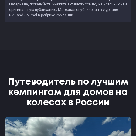
материала, пожалуйста, укажите активную ссылку на источник или
оригинальную публикацию. Материал опубликован в журнале
RV Land Journal
в рубрике
компании
.
Путеводитель по лучшим
кемпингам для домов на
колесах в России