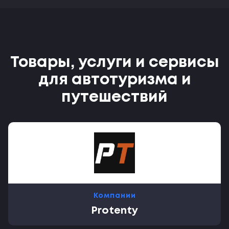
Товары, услуги и сервисы
для автотуризма и
путешествий
Компании
Protenty