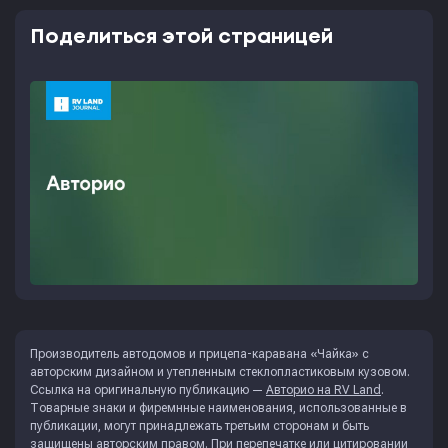
Поделиться этой страницей
Производитель автодомов и прицепа-каравана «Чайка» с
авторским дизайном и утепленным стеклопластиковым кузовом.
Ссылка на оригинальную публикацию —
Авторио на RV Land
.
Товарные знаки и фиремнные наименования, использованные в
публикации, могут принадлежать третьим сторонам и быть
защищены авторским правом. При перепечатке или цитировании