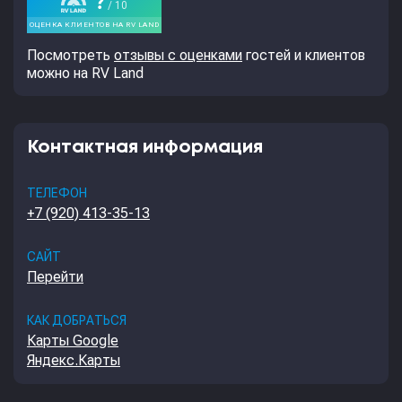
Посмотреть
отзывы с оценками
гостей и клиентов
можно на RV Land
Контактная информация
ТЕЛЕФОН
+7 (920) 413-35-13
САЙТ
Перейти
КАК ДОБРАТЬСЯ
Карты Google
Яндекс.Карты