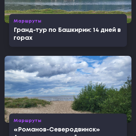
Маршруты
Гранд-тур по Башкирии: 14 дней в
горах
Маршруты
«Романов-Северодвинск»