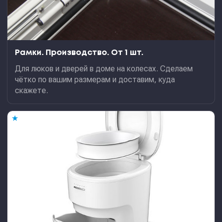
Рамки. Производство. От 1 шт.
Для люков и дверей в доме на колесах. Сделаем
чётко по вашим размерам и доставим, куда
скажете.
★