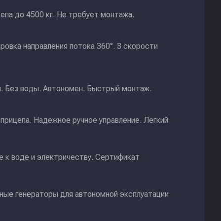
епа до 4500 кг. Не требует монтажа.
ировка направления потока 360°. 3 скорости
и. Без воды. Автономен. Быстрый монтаж.
прицепа. Надежное ручное управление. Легкий
 к воде и электричеству. Сертификат
ные генераторы для автономной эксплуатации