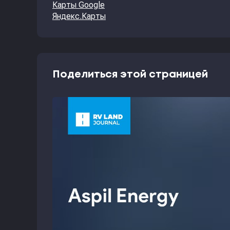
Карты Google
Яндекс.Карты
Поделиться этой страницей