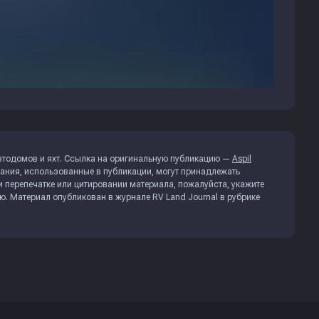
втодомов и яхт. Ссылка на оригинальную публикацию —
Aspil
ания, использованные в публикации, могут принадлежать
 перепечатке или цитировании материала, пожалуйста, укажите
ию. Материал опубликован в журнале
RV Land Journal
в рубрике