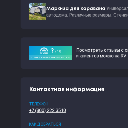
Универсал
Маркиза для каравана
автодома. Различные размеры. Стенки 
Посмотреть
отзывы с 
и клиентов можно на RV
Контактная информация
ТЕЛЕФОН
+7 (800) 222 3510
КАК ДОБРАТЬСЯ