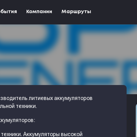
обытия
Компании
Маршруты
оизводитель литиевых аккумуляторов
льной техники.
ккумуляторов:
ой техники. Аккумуляторы высокой