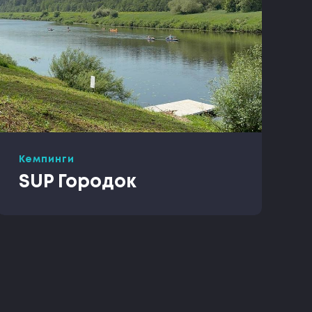
Кемпинги
SUP Городок