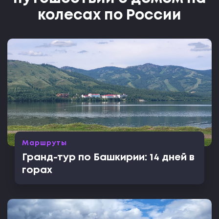
колесах по России
Маршруты
Гранд-тур по Башкирии: 14 дней в
горах