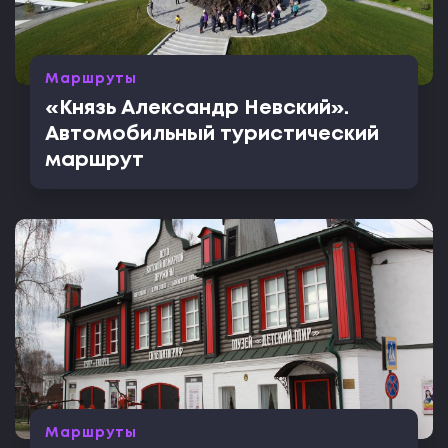
Маршруты
«Князь Александр Невский».
Автомобильный туристический
маршрут
Маршруты