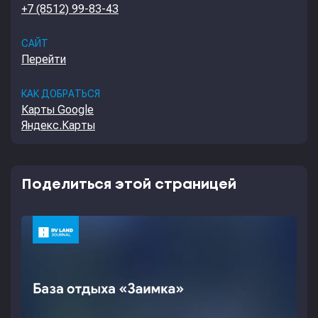
+7 (8512) 99-83-43
САЙТ
Перейти
КАК ДОБРАТЬСЯ
Карты Google
Яндекс.Карты
Поделиться этой страницей