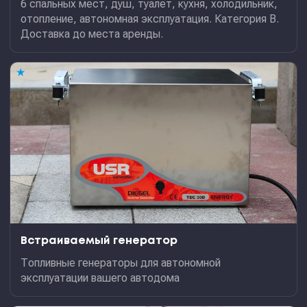
6 спальных мест, душ, туалет, кухня, холодильник,
отопление, автономная эксплуатация. Категория В.
Доставка до места аренды.
★
Встраиваемый генератор
Топливные генераторы для автономной
эксплуатации вашего автодома