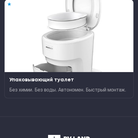
★
Упаковывающий туалет
Без химии. Без воды. Автономен. Быстрый монтаж.