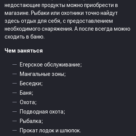
недостающие продукты можно приобрести в
магазине. Рыбаки или охотники точно найдут
здесь отдых для себя, с предоставлением
необходимого снаряжения. А после всегда можно
сходить в баню.
Чем заняться
Егерское обслуживание;
Мангальные зоны;
Беседки;
Баня;
Охота;
Подводная охота;
Рыбалка;
Прокат лодок и шлюпок.