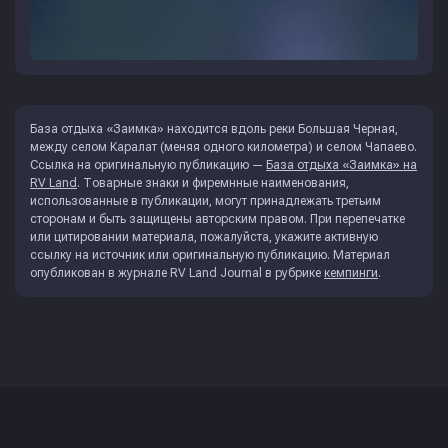
База отдыха «Заимка» находится вдоль реки Большая Черная,
между селом Каралат (меняя одного километра) и селом Чапаево.
Ссылка на оригинальную публикацию —
База отдыха «Заимка» на
RV Land
. Товарные знаки и фиремнные наименования,
использованные в публикации, могут принадлежать третьим
сторонам и быть защищены авторским правом. При перепечатке
или цитировании материала, пожалуйста, укажите активную
ссылку на источник или оригинальную публикацию. Материал
опубликован в журнале
RV Land Journal
в рубрике
кемпинги
.