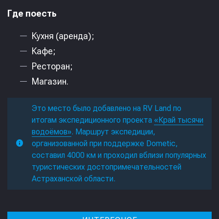
Где поесть
Кухня (аренда);
Кафе;
Ресторан;
Магазин.
Это место было добавлено на RV Land по
итогам экспедиционного проекта
«Край тысячи
водоёмов»
. Маршрут экспедиции,
организованной при поддержке Dometic,
составил 4000 км и проходил вблизи популярных
туристических достопримечательностей
Астраханской области.