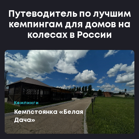
Путеводитель по лучшим
кемпингам для домов на
колесах в России
Кемпинги
Кемпстоянка «Белая
Дача»