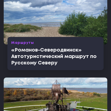
Маршруты
«Романов-Северодвинск»
Автотуристический маршрут по
Русскому Северу