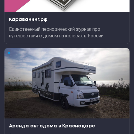
Караванинг.рф
Единственный периодический журнал про
путешествия с домом на колесах в России.
★
Аренда автодома в Краснодаре