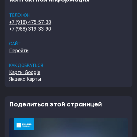
ТЕЛЕФОН
+7 (918) 475-57-38
+7 (988) 319-33-90
САЙТ
Перейти
КАК ДОБРАТЬСЯ
Карты Google
Яндекс.Карты
Поделиться этой страницей