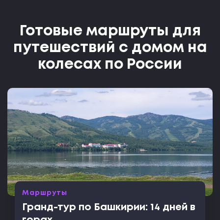
Готовые маршруты для
путешествий с домом на
колесах по России
Маршруты
Гранд-тур по Башкирии: 14 дней в