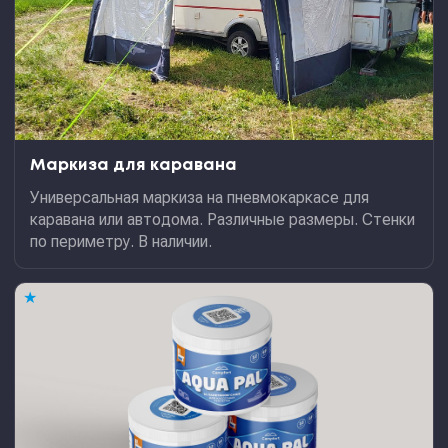
Маркиза для каравана
Универсальная маркиза на пневмокаркасе для
каравана или автодома. Различные размеры. Стенки
по периметру. В наличии.
★