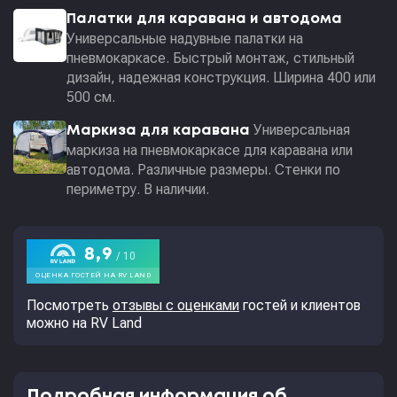
Палатки для каравана и автодома
Универсальные надувные палатки на
пневмокаркасе. Быстрый монтаж, стильный
дизайн, надежная конструкция. Ширина 400 или
500 см.
Универсальная
Маркиза для каравана
маркиза на пневмокаркасе для каравана или
автодома. Различные размеры. Стенки по
периметру. В наличии.
Посмотреть
отзывы с оценками
гостей и клиентов
можно на RV Land
Подробная информация об