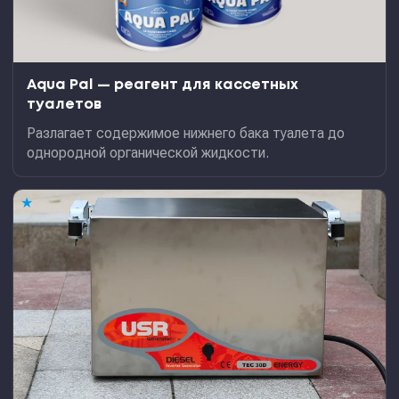
Aqua Pal — pеагент для кассетных
туалетов
Разлагает содержимое нижнего бака туалета до
однородной органической жидкости.
★