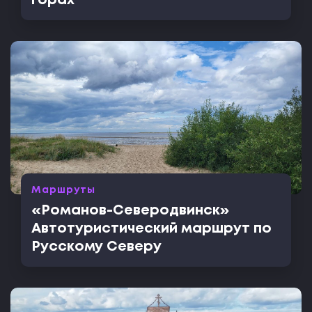
горах
Маршруты
«Романов-Северодвинск»
Автотуристический маршрут по
Русскому Северу