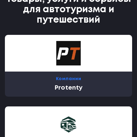
для автотуризма и
путешествий
Компании
Protenty