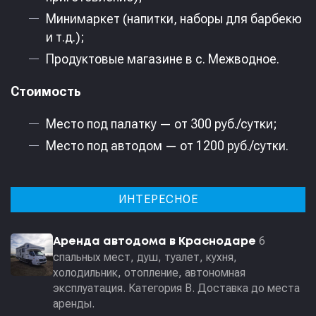
Минимаркет (напитки, наборы для барбекю
и т.д.);
Продуктовые магазине в с. Межводное.
Стоимость
Место под палатку — от 300 руб./сутки;
Место под автодом — от 1200 руб./сутки.
ИНТЕРЕСНОЕ
6
Аренда автодома в Краснодаре
спальных мест, душ, туалет, кухня,
холодильник, отопление, автономная
эксплуатация. Категория В. Доставка до места
аренды.