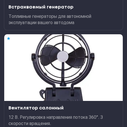
Встраиваемый генератор
Топливные генераторы для автономной
эксплуатации вашего автодома
★
Вентилятор салонный
12 В. Регулировка направления потока 360°. 3
скорости вращения.