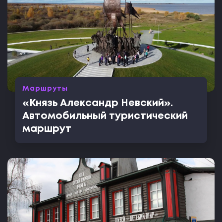
Маршруты
«Князь Александр Невский».
Автомобильный туристический
маршрут