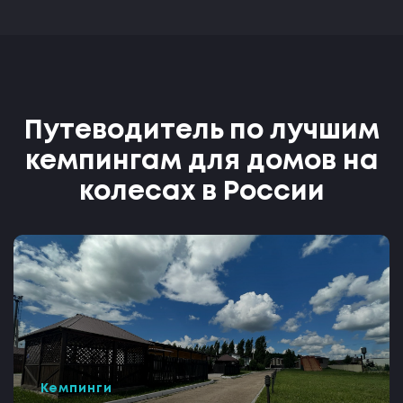
Путеводитель по лучшим
кемпингам для домов на
колесах в России
Кемпинги