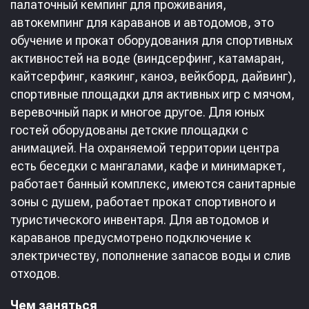
палаточный кемпинг для проживания,
автокемпинг для караванов и автодомов, это
обучение и прокат оборудования для спортивных
активностей на воде (виндсерфинг, катамаран,
кайтсерфинг, каякинг, каноэ, вейкборд, дайвинг),
спортивные площадки для активных игр с мячом,
веревочный парк и многое другое. Для юных
гостей оборудованы детские площадки с
анимацией. На охраняемой территории центра
есть беседки с мангалами, кафе и минимаркет,
работает банный комплекс, имеются санитарные
зоны с душем, работает прокат спортивного и
туристического инвентаря. Для автодомов и
караванов предусмотрено подключение к
электричеству, пополнение запасов воды и слив
отходов.
Чем заняться