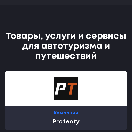
Товары, услуги и сервисы
для автотуризма и
путешествий
Компании
Protenty