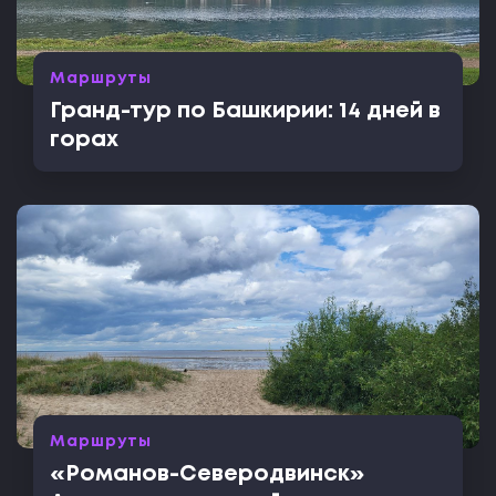
Маршруты
Гранд-тур по Башкирии: 14 дней в
горах
Маршруты
«Романов-Северодвинск»