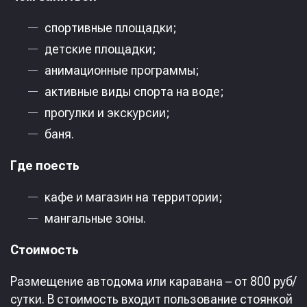
спортивные площадки;
детские площадки;
анимационные программы;
активные виды спорта на воде;
прогулки и экскурсии;
баня.
Где поесть
кафе и магазин на территории;
мангальные зоны.
Стоимость
Размещение автодома или каравана – от 800 руб/
сутки. В стоимость входит пользование стоянкой