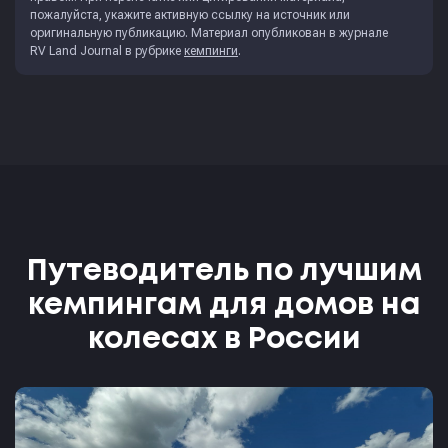
пожалуйста, укажите активную ссылку на источник или
оригинальную публикацию. Материал опубликован в журнале
RV Land Journal
в рубрике
кемпинги
.
Путеводитель по лучшим
кемпингам для домов на
колесах в России