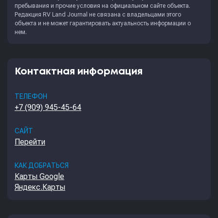
пребывания и прочие условия на официальном сайте объекта.
Редакция
RV Land Journal
не связана с владельцами этого
объекта и не может гарантировать актуальность информации о
нем.
Контактная информация
ТЕЛЕФОН
+7 (909) 945-45-64
САЙТ
Перейти
КАК ДОБРАТЬСЯ
Карты Google
Яндекс.Карты