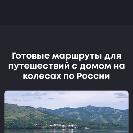
Готовые маршруты для
путешествий с домом на
колесах по России