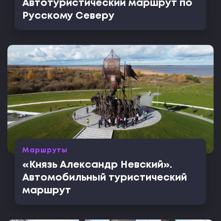
Автотуристический маршрут по
Русскому Северу
Маршруты
«Князь Александр Невский».
Автомобильный туристический
маршрут