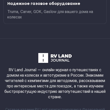
Надежное газовое оборудование
Truma, Carver, GOK, Gaslow для вашего дома на
колесах
RV Land Journal
— онлайн-журнал о путешествиях с
домом на колесах и автотуризме в России. Знакомим
читателей с кемпингами для автодомов, рассказываем
про интересные места для поездок, а также изучаем
быстрорастущую индустрию автопутешествий в нашей
стране.
Сетевое издание RV Land зарегистрировано в Федеральной