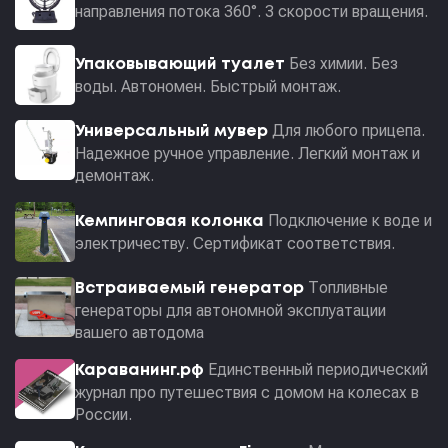
направления потока 360°. 3 скорости вращения.
Без химии. Без
Упаковывающий туалет
воды. Автономен. Быстрый монтаж.
Для любого прицепа.
Универсальный мувер
Надежное ручное управление. Легкий монтаж и
демонтаж.
Подключение к воде и
Кемпинговая колонка
электричеству. Сертификат соответствия.
Топливные
Встраиваемый генератор
генераторы для автономной эксплуатации
вашего автодома
Единственный периодический
Караванинг.рф
журнал про путешествия с домом на колесах в
России.