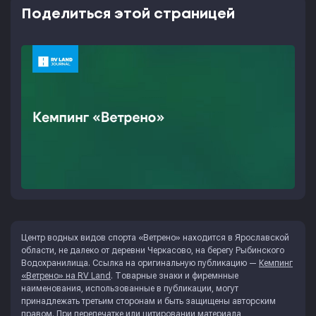
Поделиться этой страницей
Центр водных видов спорта «Ветрено» находится в Ярославской
области, не далеко от деревни Черкасово, на берегу Рыбинского
Водохранилища. Ссылка на оригинальную публикацию —
Кемпинг
«Ветрено» на RV Land
. Товарные знаки и фиремнные
наименования, использованные в публикации, могут
принадлежать третьим сторонам и быть защищены авторским
правом. При перепечатке или цитировании материала,