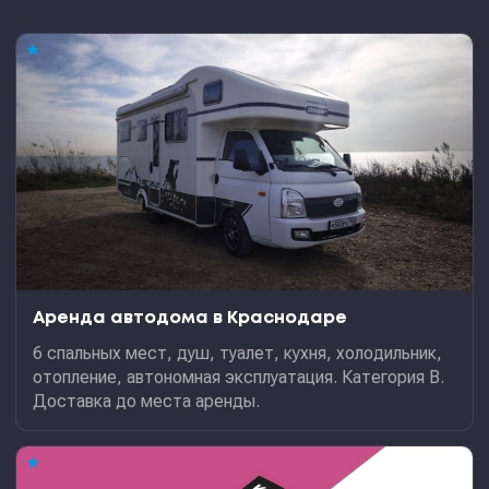
★
Аренда автодома в Краснодаре
6 спальных мест, душ, туалет, кухня, холодильник,
отопление, автономная эксплуатация. Категория В.
Доставка до места аренды.
★