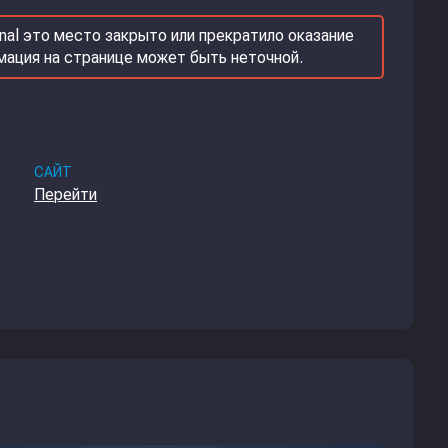
nal это место закрыто или прекратило оказание
рмация на странице может быть неточной.
САЙТ
Перейти