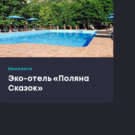
Кемпинги
Эко-отель «Поляна
Сказок»