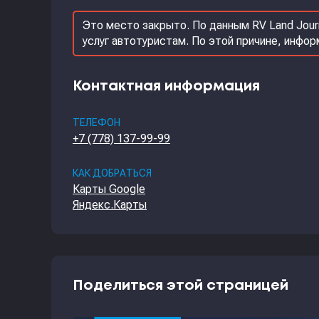
Это место закрыто. По данным RV Land Jour
услуг автотуристам. По этой причине, инфо
Контактная информация
ТЕЛЕФОН
+7 (778) 137-99-99
КАК ДОБРАТЬСЯ
Карты Google
Яндекс.Карты
Поделиться этой страницей