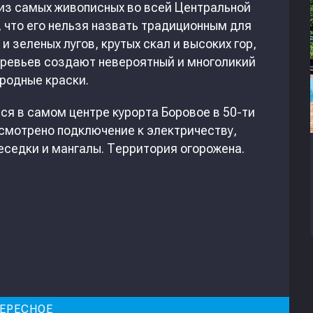
 из самых живописных во всей Центральной
, что его нельзя назвать традиционным для
и зеленых лугов, крутых скал и высоких гор,
еревьев создают невероятный и многоликий
родные краски.
ся в самом центре курорта Боровое в 50-ти
усмотрено подключение к электричеству,
беседки и мангалы. Территория огорожена.
ЕРЕСНОЕ