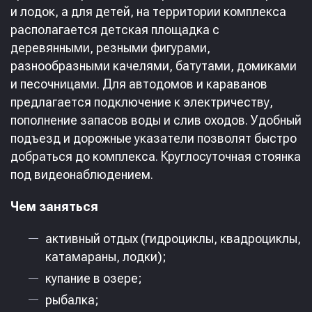
и лодок, а для детей, на территории комплекса
располагается детская площадка с
деревянными, резными фигурами,
разнообразными качелями, батутами, домиками
и песочницами. Для автодомов и караванов
предлагается подключение к электричеству,
пополнение запасов воды и слив оходов. Удобный
подъезд и дорожные указатели позволят быстро
добраться до комплекса. Круглосуточная стоянка
под видеонаблюдением.
Чем заняться
активный отдых (гидроциклы, квадроциклы,
катамараны, лодки);
купание в озере;
рыбалка;