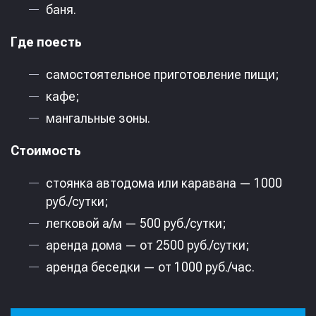
баня.
Где поесть
самостоятельное приготовление пищи;
кафе;
мангальные зоны.
Стоимость
стоянка автодома или каравана — 1000
руб./сутки;
легковой а/м — 500 руб./сутки;
аренда дома — от 2500 руб./сутки;
аренда беседки — от 1000 руб./час.