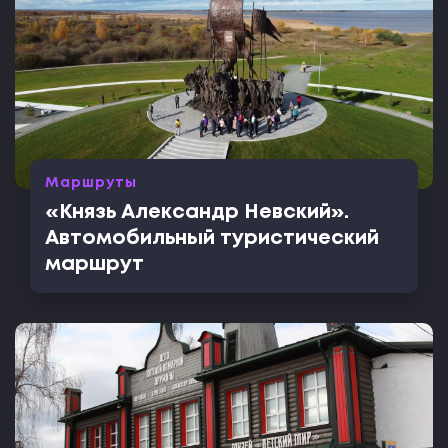
Маршруты
«Князь Александр Невский».
Автомобильный туристический
маршрут