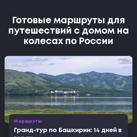
Готовые маршруты для
путешествий с домом на
колесах по России
Маршруты
Гранд-тур по Башкирии: 14 дней в