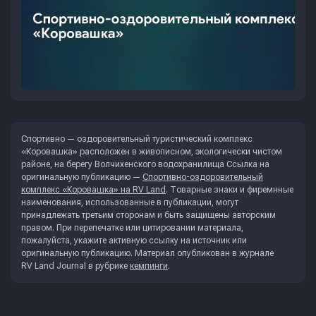
Спортивно — оздоровительный туристический комплекс
«Коровашка» расположен в живописном, экологически чистом
районе, на берегу Волчихенского водохранилища Ссылка на
оригинальную публикацию —
Спортивно-оздоровительный
комплекс «Коровашка» на RV Land
. Товарные знаки и фиремнные
наименования, использованные в публикации, могут
принадлежать третьим сторонам и быть защищены авторским
правом. При перепечатке или цитировании материала,
пожалуйста, укажите активную ссылку на источник или
оригинальную публикацию. Материал опубликован в журнале
RV Land Journal
в рубрике
кемпинги
.