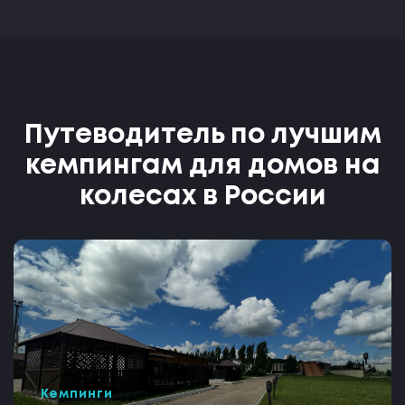
Путеводитель по лучшим
кемпингам для домов на
колесах в России
Кемпинги