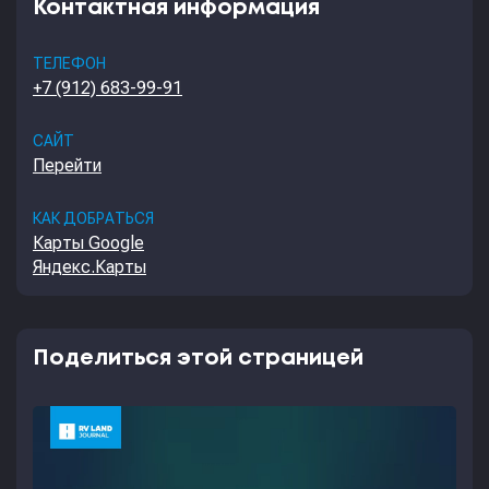
Контактная информация
ТЕЛЕФОН
+7 (912) 683-99-91
САЙТ
Перейти
КАК ДОБРАТЬСЯ
Карты Google
Яндекс.Карты
Поделиться этой страницей