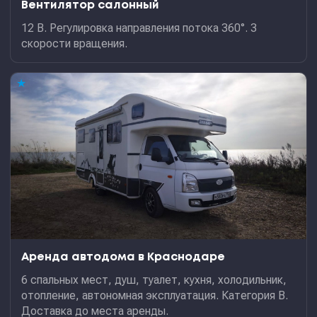
Вентилятор салонный
12 В. Регулировка направления потока 360°. 3
скорости вращения.
★
Аренда автодома в Краснодаре
6 спальных мест, душ, туалет, кухня, холодильник,
отопление, автономная эксплуатация. Категория В.
Доставка до места аренды.