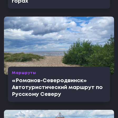
горах
Маршруты
«Романов-Северодвинск»
Автотуристический маршрут по
Русскому Северу