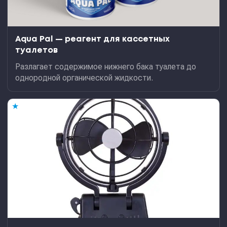
Aqua Pal — pеагент для кассетных
туалетов
Разлагает содержимое нижнего бака туалета до
однородной органической жидкости.
★