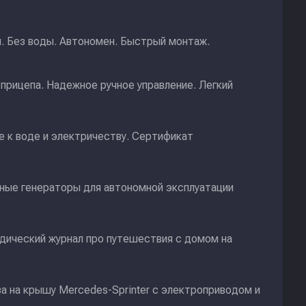
и. Без воды. Автономен. Быстрый монтаж.
прицепа. Надежное ручное управление. Легкий
 к воде и электричеству. Сертификат
ные генераторы для автономной эксплуатации
дический журнал про путешествия с домом на
а на крышу Mercedes-Sprinter с электроприводом и