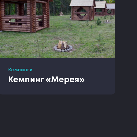
Кемпинги
Кемпинг «Мерея»